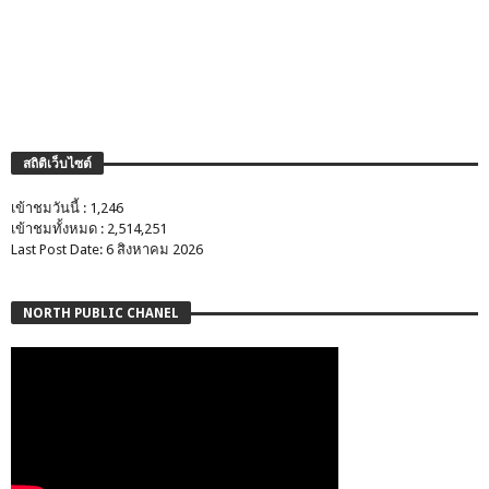
สถิติเว็บไซต์
เข้าชมวันนี้ : 1,246
เข้าชมทั้งหมด : 2,514,251
Last Post Date: 6 สิงหาคม 2026
NORTH PUBLIC CHANEL