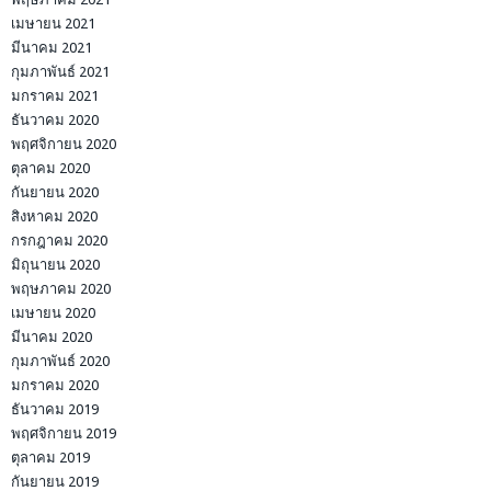
เมษายน 2021
มีนาคม 2021
กุมภาพันธ์ 2021
มกราคม 2021
ธันวาคม 2020
พฤศจิกายน 2020
ตุลาคม 2020
กันยายน 2020
สิงหาคม 2020
กรกฎาคม 2020
มิถุนายน 2020
พฤษภาคม 2020
เมษายน 2020
มีนาคม 2020
กุมภาพันธ์ 2020
มกราคม 2020
ธันวาคม 2019
พฤศจิกายน 2019
ตุลาคม 2019
กันยายน 2019