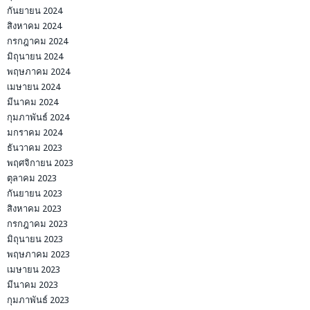
กันยายน 2024
สิงหาคม 2024
กรกฎาคม 2024
มิถุนายน 2024
พฤษภาคม 2024
เมษายน 2024
มีนาคม 2024
กุมภาพันธ์ 2024
มกราคม 2024
ธันวาคม 2023
พฤศจิกายน 2023
ตุลาคม 2023
กันยายน 2023
สิงหาคม 2023
กรกฎาคม 2023
มิถุนายน 2023
พฤษภาคม 2023
เมษายน 2023
มีนาคม 2023
กุมภาพันธ์ 2023