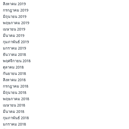
สิงหาคม 2019
กรกฎาคม 2019
มิถุนายน 2019
พฤษภาคม 2019
เมษายน 2019
มีนาคม 2019
กุมภาพันธ์ 2019
มกราคม 2019
ธันวาคม 2018
พฤศจิกายน 2018
ตุลาคม 2018
กันยายน 2018
สิงหาคม 2018
กรกฎาคม 2018
มิถุนายน 2018
พฤษภาคม 2018
เมษายน 2018
มีนาคม 2018
กุมภาพันธ์ 2018
มกราคม 2018