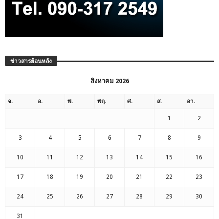
ข่าวสารย้อนหลัง
สิงหาคม 2026
จ.
อ.
พ.
พฤ.
ศ.
ส.
อา.
1
2
3
4
5
6
7
8
9
10
11
12
13
14
15
16
17
18
19
20
21
22
23
24
25
26
27
28
29
30
31