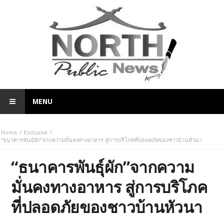
MENU
Home
Exclusive
“ธนาคารพันธุ์ผัก”จากความมั่นคงทางอาหาร สู่การบริโภคที่ปลอดภัยของชาวบ้านหัวนา
“ธนาคารพันธุ์ผัก”จากความ
มั่นคงทางอาหาร สู่การบริโภค
ที่ปลอดภัยของชาวบ้านหัวนา