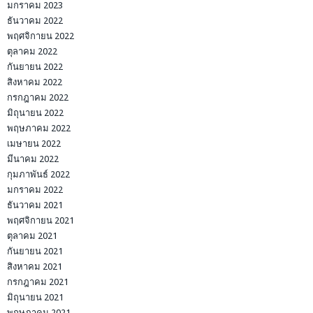
มกราคม 2023
ธันวาคม 2022
พฤศจิกายน 2022
ตุลาคม 2022
กันยายน 2022
สิงหาคม 2022
กรกฎาคม 2022
มิถุนายน 2022
พฤษภาคม 2022
เมษายน 2022
มีนาคม 2022
กุมภาพันธ์ 2022
มกราคม 2022
ธันวาคม 2021
พฤศจิกายน 2021
ตุลาคม 2021
กันยายน 2021
สิงหาคม 2021
กรกฎาคม 2021
มิถุนายน 2021
พฤษภาคม 2021