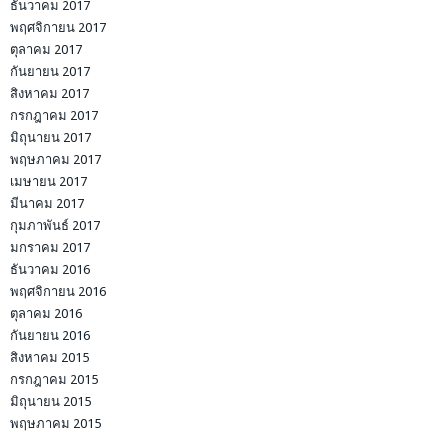
ธันวาคม 2017
พฤศจิกายน 2017
ตุลาคม 2017
กันยายน 2017
สิงหาคม 2017
กรกฎาคม 2017
มิถุนายน 2017
พฤษภาคม 2017
เมษายน 2017
มีนาคม 2017
กุมภาพันธ์ 2017
มกราคม 2017
ธันวาคม 2016
พฤศจิกายน 2016
ตุลาคม 2016
กันยายน 2016
สิงหาคม 2015
กรกฎาคม 2015
มิถุนายน 2015
พฤษภาคม 2015