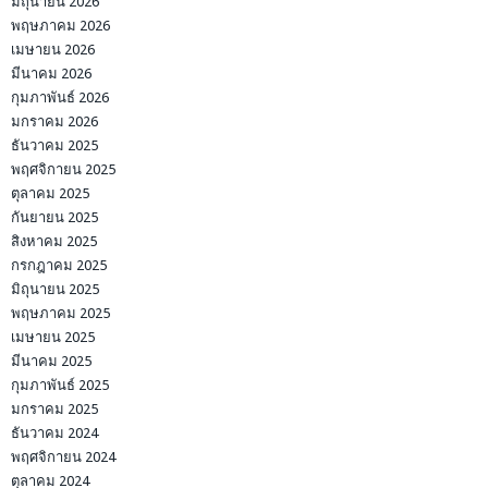
มิถุนายน 2026
พฤษภาคม 2026
เมษายน 2026
มีนาคม 2026
กุมภาพันธ์ 2026
มกราคม 2026
ธันวาคม 2025
พฤศจิกายน 2025
ตุลาคม 2025
กันยายน 2025
สิงหาคม 2025
กรกฎาคม 2025
มิถุนายน 2025
พฤษภาคม 2025
เมษายน 2025
มีนาคม 2025
กุมภาพันธ์ 2025
มกราคม 2025
ธันวาคม 2024
พฤศจิกายน 2024
ตุลาคม 2024