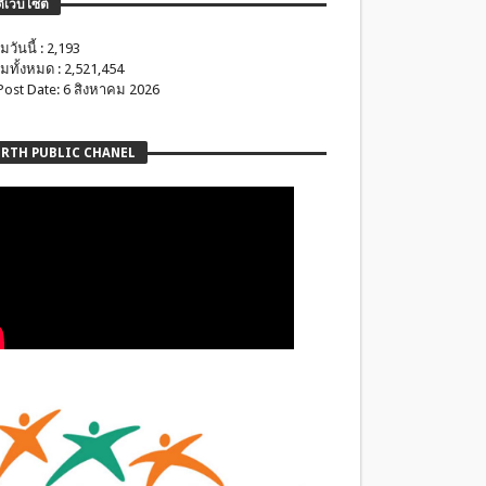
ติเว็บไซต์
มวันนี้ : 2,193
มทั้งหมด : 2,521,454
 Post Date: 6 สิงหาคม 2026
RTH PUBLIC CHANEL