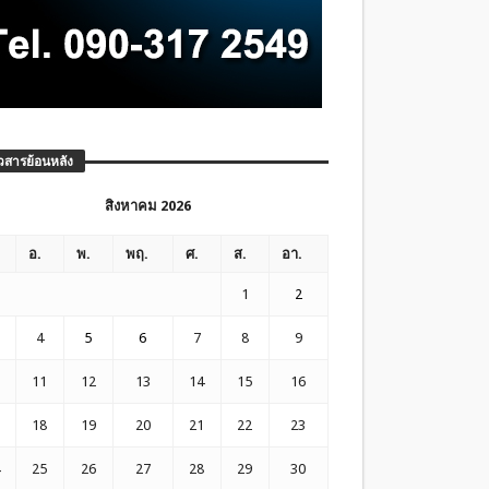
วสารย้อนหลัง
สิงหาคม 2026
อ.
พ.
พฤ.
ศ.
ส.
อา.
1
2
4
5
6
7
8
9
11
12
13
14
15
16
18
19
20
21
22
23
25
26
27
28
29
30