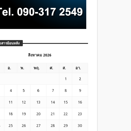
วสารย้อนหลัง
สิงหาคม 2026
อ.
พ.
พฤ.
ศ.
ส.
อา.
1
2
4
5
6
7
8
9
11
12
13
14
15
16
18
19
20
21
22
23
25
26
27
28
29
30