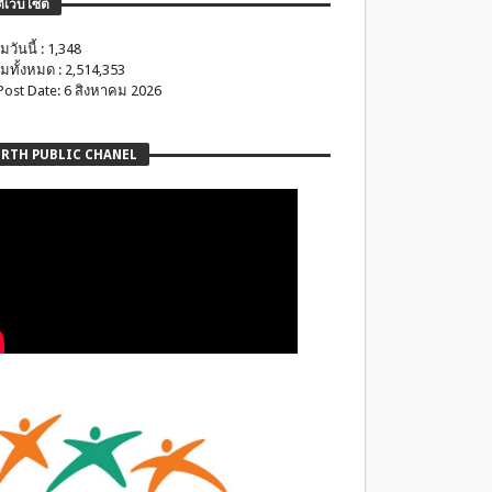
ติเว็บไซต์
มวันนี้ : 1,348
มทั้งหมด : 2,514,353
 Post Date: 6 สิงหาคม 2026
RTH PUBLIC CHANEL