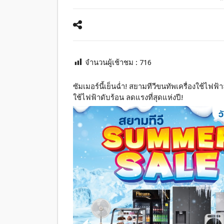
จำนวนผู้เช้าชม :
716
ซัมเมอร์นี้เย็นฉ่ำ! สยามทีวีขนทัพเครื่องใช้ไฟฟ
ใช้ไฟฟ้าดับร้อน ลดแรงที่สุดแห่งปี!