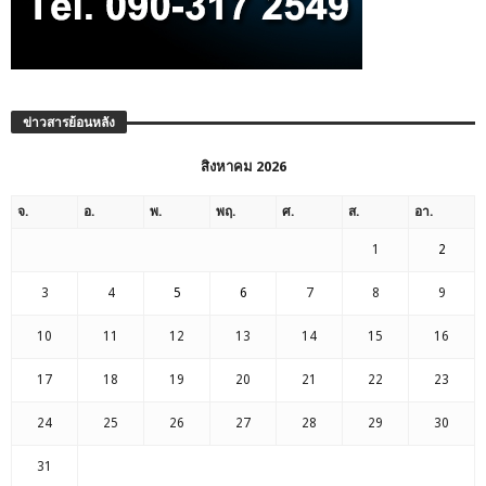
ข่าวสารย้อนหลัง
สิงหาคม 2026
จ.
อ.
พ.
พฤ.
ศ.
ส.
อา.
1
2
3
4
5
6
7
8
9
10
11
12
13
14
15
16
17
18
19
20
21
22
23
24
25
26
27
28
29
30
31