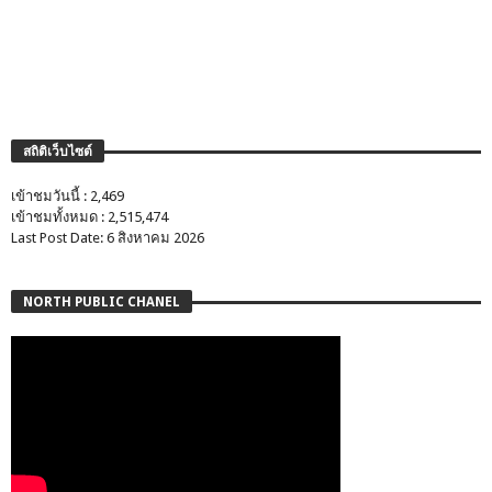
สถิติเว็บไซต์
เข้าชมวันนี้ : 2,469
เข้าชมทั้งหมด : 2,515,474
Last Post Date: 6 สิงหาคม 2026
NORTH PUBLIC CHANEL