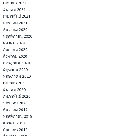
เมษายน 2021
มีนาคม 2021
กุมภาพันธ์ 2021
มกราคม 2021
ธันวาคม 2020
พฤศจิกายน 2020
ตุลาคม 2020
กันยายน 2020
สิงหาคม 2020
กรกฎาคม 2020
มิถุนายน 2020
พฤษภาคม 2020
เมษายน 2020
มีนาคม 2020
กุมภาพันธ์ 2020
มกราคม 2020
ธันวาคม 2019
พฤศจิกายน 2019
ตุลาคม 2019
กันยายน 2019