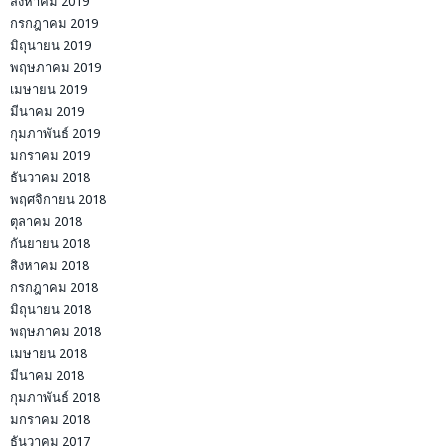
สิงหาคม 2019
กรกฎาคม 2019
มิถุนายน 2019
พฤษภาคม 2019
เมษายน 2019
มีนาคม 2019
กุมภาพันธ์ 2019
มกราคม 2019
ธันวาคม 2018
พฤศจิกายน 2018
ตุลาคม 2018
กันยายน 2018
สิงหาคม 2018
กรกฎาคม 2018
มิถุนายน 2018
พฤษภาคม 2018
เมษายน 2018
มีนาคม 2018
กุมภาพันธ์ 2018
มกราคม 2018
ธันวาคม 2017