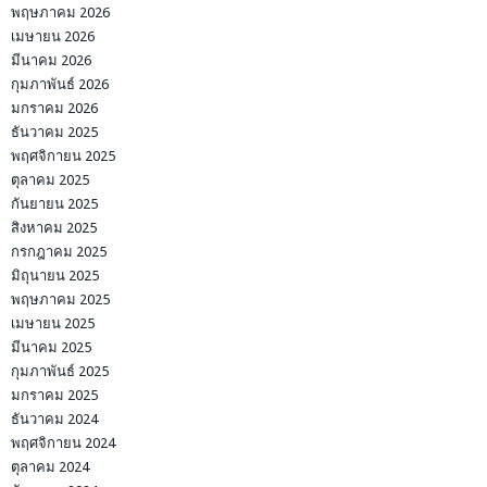
พฤษภาคม 2026
เมษายน 2026
มีนาคม 2026
กุมภาพันธ์ 2026
มกราคม 2026
ธันวาคม 2025
พฤศจิกายน 2025
ตุลาคม 2025
กันยายน 2025
สิงหาคม 2025
กรกฎาคม 2025
มิถุนายน 2025
พฤษภาคม 2025
เมษายน 2025
มีนาคม 2025
กุมภาพันธ์ 2025
มกราคม 2025
ธันวาคม 2024
พฤศจิกายน 2024
ตุลาคม 2024