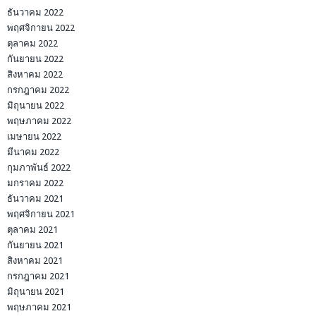
ธันวาคม 2022
พฤศจิกายน 2022
ตุลาคม 2022
กันยายน 2022
สิงหาคม 2022
กรกฎาคม 2022
มิถุนายน 2022
พฤษภาคม 2022
เมษายน 2022
มีนาคม 2022
กุมภาพันธ์ 2022
มกราคม 2022
ธันวาคม 2021
พฤศจิกายน 2021
ตุลาคม 2021
กันยายน 2021
สิงหาคม 2021
กรกฎาคม 2021
มิถุนายน 2021
พฤษภาคม 2021