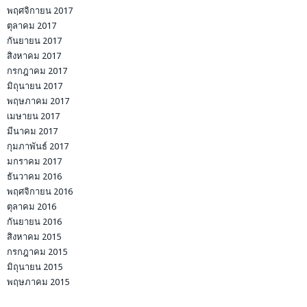
พฤศจิกายน 2017
ตุลาคม 2017
กันยายน 2017
สิงหาคม 2017
กรกฎาคม 2017
มิถุนายน 2017
พฤษภาคม 2017
เมษายน 2017
มีนาคม 2017
กุมภาพันธ์ 2017
มกราคม 2017
ธันวาคม 2016
พฤศจิกายน 2016
ตุลาคม 2016
กันยายน 2016
สิงหาคม 2015
กรกฎาคม 2015
มิถุนายน 2015
พฤษภาคม 2015