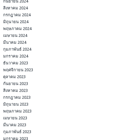
กันยายน 2024
สิงหาคม 2024
กรกฎาคม 2024
มิถุนายน 2024
พฤษภาคม 2024
เมษายน 2024
มีนาคม 2024
กุมภาพันธ์ 2024
มกราคม 2024
ธันวาคม 2023
พฤศจิกายน 2023
ตุลาคม 2023
กันยายน 2023
สิงหาคม 2023
กรกฎาคม 2023
มิถุนายน 2023
พฤษภาคม 2023
เมษายน 2023
มีนาคม 2023
กุมภาพันธ์ 2023
มกราคม 2023