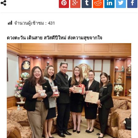
จำนวนผู้เช้าชม :
431
ดวงตะวัน เดินสาย สวัสดีปีใหม่ ส่งความสุขจากใจ