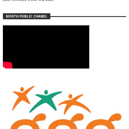
NORTH PUBLIC CHANEL