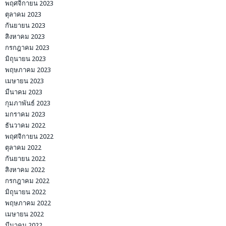
พฤศจิกายน 2023
ตุลาคม 2023
กันยายน 2023
สิงหาคม 2023
กรกฎาคม 2023
มิถุนายน 2023
พฤษภาคม 2023
เมษายน 2023
มีนาคม 2023
กุมภาพันธ์ 2023
มกราคม 2023
ธันวาคม 2022
พฤศจิกายน 2022
ตุลาคม 2022
กันยายน 2022
สิงหาคม 2022
กรกฎาคม 2022
มิถุนายน 2022
พฤษภาคม 2022
เมษายน 2022
มีนาคม 2022