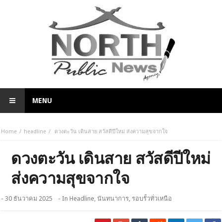
MENU
Home
headline
ดวงตะวัน เดินสาย สวัสดีปีใหม่ ส่งความสุขจากใจ
ดวงตะวัน เดินสาย สวัสดีปีใหม่
ส่งความสุขจากใจ
- 30 ธันวาคม 2025
- In
Headline
,
นันทนาการ
,
รอบรั้วทั่วเหนือ