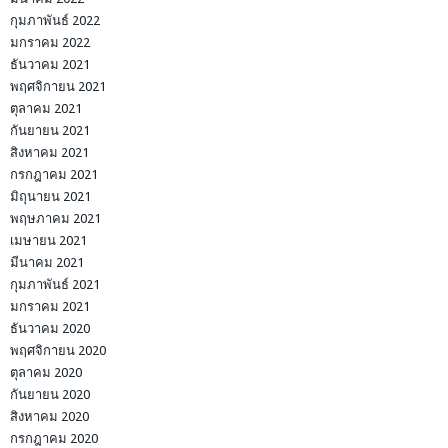
กุมภาพันธ์ 2022
มกราคม 2022
ธันวาคม 2021
พฤศจิกายน 2021
ตุลาคม 2021
กันยายน 2021
สิงหาคม 2021
กรกฎาคม 2021
มิถุนายน 2021
พฤษภาคม 2021
เมษายน 2021
มีนาคม 2021
กุมภาพันธ์ 2021
มกราคม 2021
ธันวาคม 2020
พฤศจิกายน 2020
ตุลาคม 2020
กันยายน 2020
สิงหาคม 2020
กรกฎาคม 2020