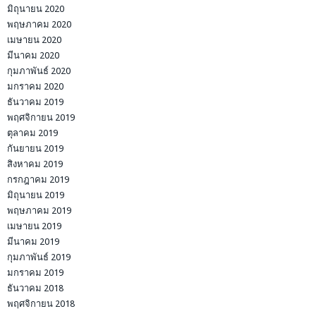
มิถุนายน 2020
พฤษภาคม 2020
เมษายน 2020
มีนาคม 2020
กุมภาพันธ์ 2020
มกราคม 2020
ธันวาคม 2019
พฤศจิกายน 2019
ตุลาคม 2019
กันยายน 2019
สิงหาคม 2019
กรกฎาคม 2019
มิถุนายน 2019
พฤษภาคม 2019
เมษายน 2019
มีนาคม 2019
กุมภาพันธ์ 2019
มกราคม 2019
ธันวาคม 2018
พฤศจิกายน 2018