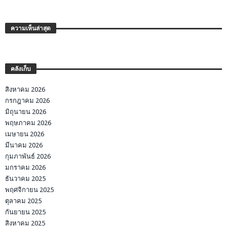
ความเห็นล่าสุด
คลังเก็บ
สิงหาคม 2026
กรกฎาคม 2026
มิถุนายน 2026
พฤษภาคม 2026
เมษายน 2026
มีนาคม 2026
กุมภาพันธ์ 2026
มกราคม 2026
ธันวาคม 2025
พฤศจิกายน 2025
ตุลาคม 2025
กันยายน 2025
สิงหาคม 2025