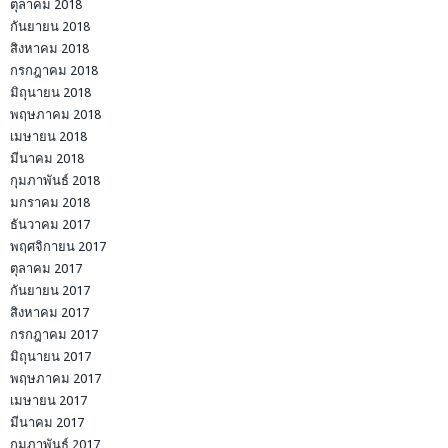
ตุลาคม 2018
กันยายน 2018
สิงหาคม 2018
กรกฎาคม 2018
มิถุนายน 2018
พฤษภาคม 2018
เมษายน 2018
มีนาคม 2018
กุมภาพันธ์ 2018
มกราคม 2018
ธันวาคม 2017
พฤศจิกายน 2017
ตุลาคม 2017
กันยายน 2017
สิงหาคม 2017
กรกฎาคม 2017
มิถุนายน 2017
พฤษภาคม 2017
เมษายน 2017
มีนาคม 2017
กุมภาพันธ์ 2017