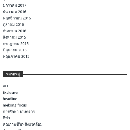
มกราคม 2017
ธันวาคม 2016
พฤศจิกายน 2016
ตุลาคม 2016
กันยายน 2016
สิงหาคม 2015
กรกฎาคม 2015
มิถุนายน 2015
พฤษภาคม 2015
หมวดหมู่
AEC
Exclusive
headline
mekong focus
การศึกษา-เกษตรกร
กีฬา
คุณภาพชีวิต-สิ่งแวดล้อม