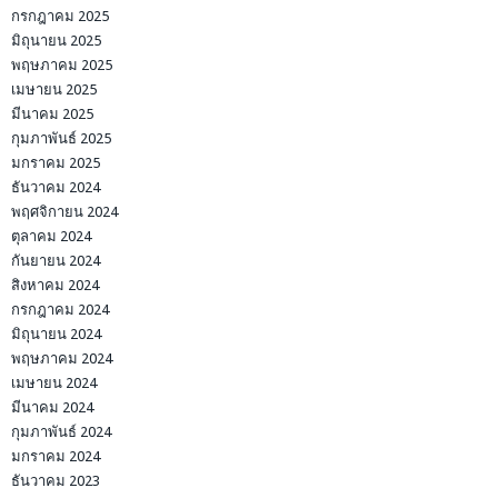
กรกฎาคม 2025
มิถุนายน 2025
พฤษภาคม 2025
เมษายน 2025
มีนาคม 2025
กุมภาพันธ์ 2025
มกราคม 2025
ธันวาคม 2024
พฤศจิกายน 2024
ตุลาคม 2024
กันยายน 2024
สิงหาคม 2024
กรกฎาคม 2024
มิถุนายน 2024
พฤษภาคม 2024
เมษายน 2024
มีนาคม 2024
กุมภาพันธ์ 2024
มกราคม 2024
ธันวาคม 2023