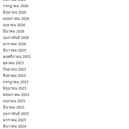
กรกฎาคม 2026
มิถุนายน 2026
พฤษภาคม 2026
เมษายน 2026
มีนาคม 2026
กุมภาพันธ์ 2026
มกราคม 2026
ธันวาคม 2025
พฤศจิกายน 2025
ตุลาคม 2025
กันยายน 2025
สิงหาคม 2025
กรกฎาคม 2025
มิถุนายน 2025
พฤษภาคม 2025
เมษายน 2025
มีนาคม 2025
กุมภาพันธ์ 2025
มกราคม 2025
ธันวาคม 2024