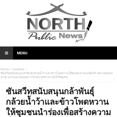
MENU
Home
headline
ซันสวีทสนับสนุนกล้าพันธุ์กล้วยน้ำว้าและข้าวโพดหวานให้ชุมชนนำร่องเพื่อสร้างความมั่นคง
ทางอาหารและต่อยอดการจำหน่ายสร้างรายได้ให้ชุมชน
ซันสวีทสนับสนุนกล้าพันธุ์
กล้วยน้ำว้าและข้าวโพดหวาน
ให้ชุมชนนำร่องเพื่อสร้างความ