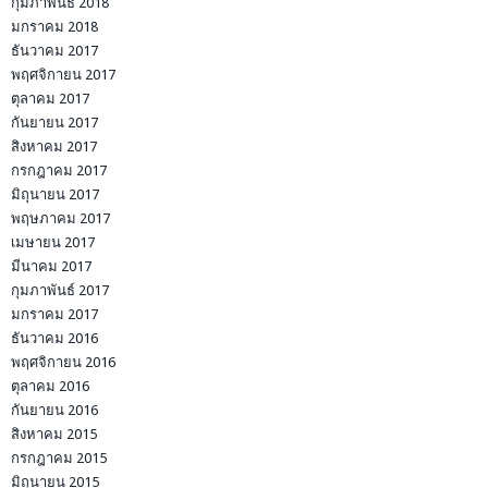
กุมภาพันธ์ 2018
มกราคม 2018
ธันวาคม 2017
พฤศจิกายน 2017
ตุลาคม 2017
กันยายน 2017
สิงหาคม 2017
กรกฎาคม 2017
มิถุนายน 2017
พฤษภาคม 2017
เมษายน 2017
มีนาคม 2017
กุมภาพันธ์ 2017
มกราคม 2017
ธันวาคม 2016
พฤศจิกายน 2016
ตุลาคม 2016
กันยายน 2016
สิงหาคม 2015
กรกฎาคม 2015
มิถุนายน 2015