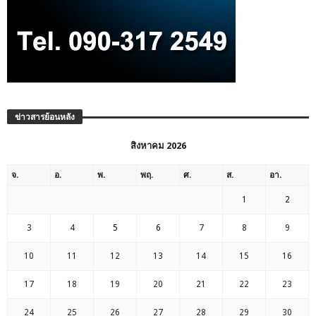
ข่าวสารย้อนหลัง
สิงหาคม 2026
จ.
อ.
พ.
พฤ.
ศ.
ส.
อา.
1
2
3
4
5
6
7
8
9
10
11
12
13
14
15
16
17
18
19
20
21
22
23
24
25
26
27
28
29
30