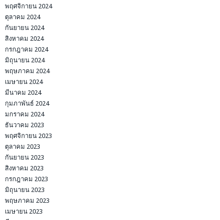
พฤศจิกายน 2024
ตุลาคม 2024
กันยายน 2024
สิงหาคม 2024
กรกฎาคม 2024
มิถุนายน 2024
พฤษภาคม 2024
เมษายน 2024
มีนาคม 2024
กุมภาพันธ์ 2024
มกราคม 2024
ธันวาคม 2023
พฤศจิกายน 2023
ตุลาคม 2023
กันยายน 2023
สิงหาคม 2023
กรกฎาคม 2023
มิถุนายน 2023
พฤษภาคม 2023
เมษายน 2023