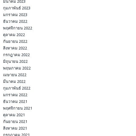
มีนาคม 2023
กุมภาพันธ์ 2023
มกราคม 2023
ธันวาคม 2022
พฤศจิกายน 2022
ตุลาคม 2022
กันยายน 2022
สิงหาคม 2022
กรกฎาคม 2022
มิถุนายน 2022
พฤษภาคม 2022
เมษายน 2022
มีนาคม 2022
กุมภาพันธ์ 2022
มกราคม 2022
ธันวาคม 2021
พฤศจิกายน 2021
ตุลาคม 2021
กันยายน 2021
สิงหาคม 2021
กรกฎาคม 2021