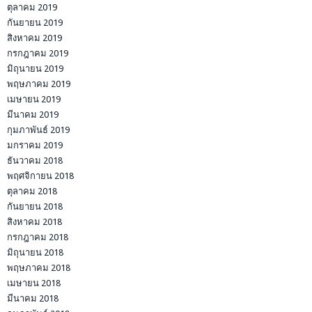
ตุลาคม 2019
กันยายน 2019
สิงหาคม 2019
กรกฎาคม 2019
มิถุนายน 2019
พฤษภาคม 2019
เมษายน 2019
มีนาคม 2019
กุมภาพันธ์ 2019
มกราคม 2019
ธันวาคม 2018
พฤศจิกายน 2018
ตุลาคม 2018
กันยายน 2018
สิงหาคม 2018
กรกฎาคม 2018
มิถุนายน 2018
พฤษภาคม 2018
เมษายน 2018
มีนาคม 2018