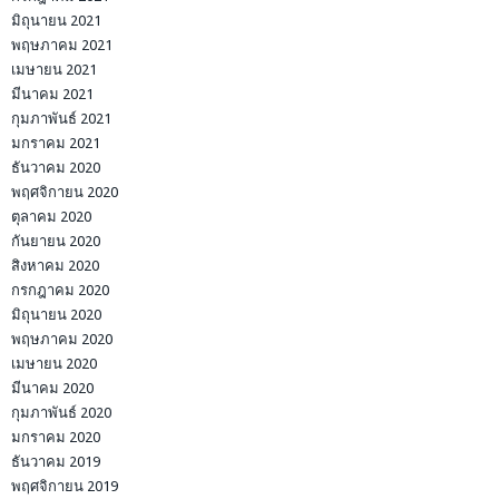
มิถุนายน 2021
พฤษภาคม 2021
เมษายน 2021
มีนาคม 2021
กุมภาพันธ์ 2021
มกราคม 2021
ธันวาคม 2020
พฤศจิกายน 2020
ตุลาคม 2020
กันยายน 2020
สิงหาคม 2020
กรกฎาคม 2020
มิถุนายน 2020
พฤษภาคม 2020
เมษายน 2020
มีนาคม 2020
กุมภาพันธ์ 2020
มกราคม 2020
ธันวาคม 2019
พฤศจิกายน 2019