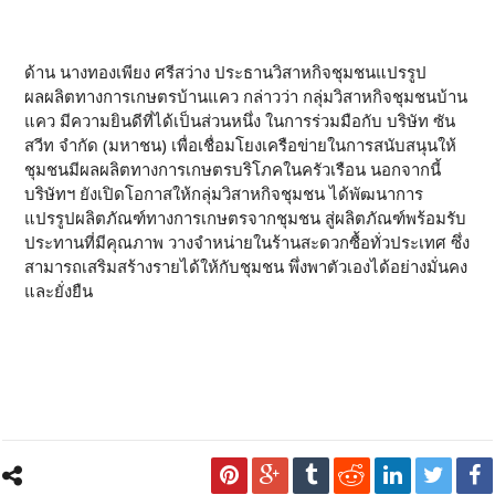
ด้าน นางทองเพียง ศรีสว่าง ประธานวิสาหกิจชุมชนแปรรูป
ผลผลิตทางการเกษตรบ้านแคว กล่าวว่า กลุ่มวิสาหกิจชุมชนบ้าน
แคว มีความยินดีที่ได้เป็นส่วนหนึ่ง ในการร่วมมือกับ บริษัท ซัน
สวีท จำกัด (มหาชน) เพื่อเชื่อมโยงเครือข่ายในการสนับสนุนให้
ชุมชนมีผลผลิตทางการเกษตรบริโภคในครัวเรือน นอกจากนี้
บริษัทฯ ยังเปิดโอกาสให้กลุ่มวิสาหกิจชุมชน ได้พัฒนาการ
แปรรูปผลิตภัณฑ์ทางการเกษตรจากชุมชน สู่ผลิตภัณฑ์พร้อมรับ
ประทานที่มีคุณภาพ วางจำหน่ายในร้านสะดวกซื้อทั่วประเทศ ซึ่ง
สามารถเสริมสร้างรายได้ให้กับชุมชน พึ่งพาตัวเองได้อย่างมั่นคง
และยั่งยืน