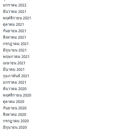
มกราคม 2022
ธันวาคม 2021
พฤศจิกายน 2021
ตุลาคม 2021
กันยายน 2021
สิงหาคม 2021
กรกฎาคม 2021
มิถุนายน 2021
พฤษภาคม 2021
เมษายน 2021
มีนาคม 2021
กุมภาพันธ์ 2021
มกราคม 2021
ธันวาคม 2020
พฤศจิกายน 2020
ตุลาคม 2020
กันยายน 2020
สิงหาคม 2020
กรกฎาคม 2020
มิถุนายน 2020