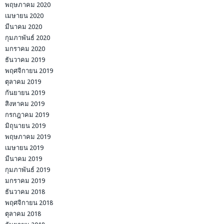
พฤษภาคม 2020
เมษายน 2020
มีนาคม 2020
กุมภาพันธ์ 2020
มกราคม 2020
ธันวาคม 2019
พฤศจิกายน 2019
ตุลาคม 2019
กันยายน 2019
สิงหาคม 2019
กรกฎาคม 2019
มิถุนายน 2019
พฤษภาคม 2019
เมษายน 2019
มีนาคม 2019
กุมภาพันธ์ 2019
มกราคม 2019
ธันวาคม 2018
พฤศจิกายน 2018
ตุลาคม 2018