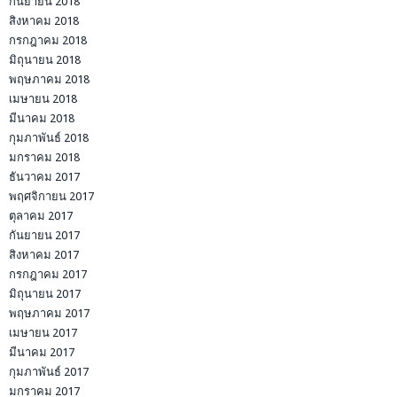
กันยายน 2018
สิงหาคม 2018
กรกฎาคม 2018
มิถุนายน 2018
พฤษภาคม 2018
เมษายน 2018
มีนาคม 2018
กุมภาพันธ์ 2018
มกราคม 2018
ธันวาคม 2017
พฤศจิกายน 2017
ตุลาคม 2017
กันยายน 2017
สิงหาคม 2017
กรกฎาคม 2017
มิถุนายน 2017
พฤษภาคม 2017
เมษายน 2017
มีนาคม 2017
กุมภาพันธ์ 2017
มกราคม 2017