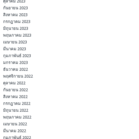
ตุลาคม 2023
กันยายน 2023
สิงหาคม 2023
กรกฎาคม 2023
มิถุนายน 2023
พฤษภาคม 2023
เมษายน 2023
มีนาคม 2023
กุมภาพันธ์ 2023
มกราคม 2023
ธันวาคม 2022
พฤศจิกายน 2022
ตุลาคม 2022
กันยายน 2022
สิงหาคม 2022
กรกฎาคม 2022
มิถุนายน 2022
พฤษภาคม 2022
เมษายน 2022
มีนาคม 2022
กุมภาพันธ์ 2022