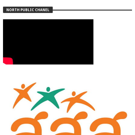
NORTH PUBLIC CHANEL