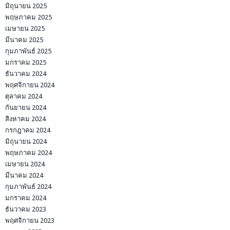
มิถุนายน 2025
พฤษภาคม 2025
เมษายน 2025
มีนาคม 2025
กุมภาพันธ์ 2025
มกราคม 2025
ธันวาคม 2024
พฤศจิกายน 2024
ตุลาคม 2024
กันยายน 2024
สิงหาคม 2024
กรกฎาคม 2024
มิถุนายน 2024
พฤษภาคม 2024
เมษายน 2024
มีนาคม 2024
กุมภาพันธ์ 2024
มกราคม 2024
ธันวาคม 2023
พฤศจิกายน 2023