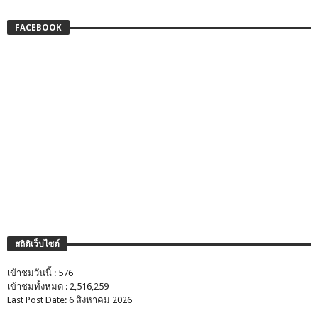
FACEBOOK
สถิติเว็บไซต์
เข้าชมวันนี้ : 576
เข้าชมทั้งหมด : 2,516,259
Last Post Date: 6 สิงหาคม 2026