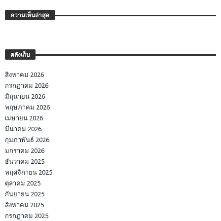
ความเห็นล่าสุด
คลังเก็บ
สิงหาคม 2026
กรกฎาคม 2026
มิถุนายน 2026
พฤษภาคม 2026
เมษายน 2026
มีนาคม 2026
กุมภาพันธ์ 2026
มกราคม 2026
ธันวาคม 2025
พฤศจิกายน 2025
ตุลาคม 2025
กันยายน 2025
สิงหาคม 2025
กรกฎาคม 2025