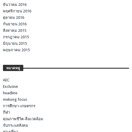
ธันวาคม 2016
พฤศจิกายน 2016
ตุลาคม 2016
กันยายน 2016
สิงหาคม 2015
กรกฎาคม 2015
มิถุนายน 2015
พฤษภาคม 2015
หมวดหมู่
AEC
Exclusive
headline
mekong focus
การศึกษา-เกษตรกร
กีฬา
คุณภาพชีวิต-สิ่งแวดล้อม
จับกระแสสังคม
ท่องเที่ยว