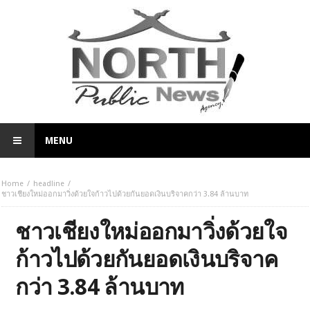
MENU
Home
headline
ชาวเชียงใหม่ออกมาวิ่งด้วยใจก้าวไปด้วยกันยอดเงินบริจาคกว่า 3.84 ล้านบาท
ชาวเชียงใหม่ออกมาวิ่งด้วยใจ
ก้าวไปด้วยกันยอดเงินบริจาค
กว่า 3.84 ล้านบาท