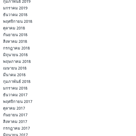
กุมภาพันธ์ 2019
มกราคม 2019
ธันวาคม 2018
พฤศจิกายน 2018
ตุลาคม 2018
กันยายน 2018
สิงหาคม 2018
กรกฎาคม 2018
มิถุนายน 2018
พฤษภาคม 2018
เมษายน 2018
มีนาคม 2018
กุมภาพันธ์ 2018
มกราคม 2018
ธันวาคม 2017
พฤศจิกายน 2017
ตุลาคม 2017
กันยายน 2017
สิงหาคม 2017
กรกฎาคม 2017
มิถุนายน 2017