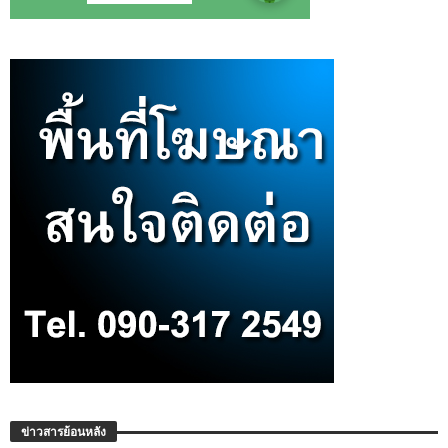
ข่าวสารย้อนหลัง