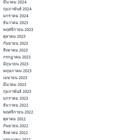
มีนาคม 2024
กุมภาพันธ์ 2024
มกราคม 2024
ธันวาคม 2023
พฤศจิกายน 2023
ตุลาคม 2023
กันยายน 2023
สิงหาคม 2023
กรกฎาคม 2023
มิถุนายน 2023
พฤษภาคม 2023
เมษายน 2023
มีนาคม 2023
กุมภาพันธ์ 2023
มกราคม 2023
ธันวาคม 2022
พฤศจิกายน 2022
ตุลาคม 2022
กันยายน 2022
สิงหาคม 2022
กรกฎาคม 2022