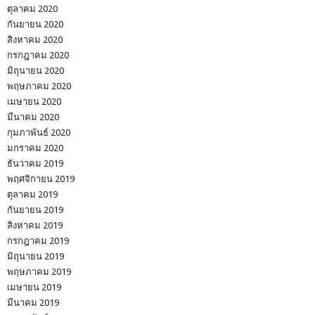
ตุลาคม 2020
กันยายน 2020
สิงหาคม 2020
กรกฎาคม 2020
มิถุนายน 2020
พฤษภาคม 2020
เมษายน 2020
มีนาคม 2020
กุมภาพันธ์ 2020
มกราคม 2020
ธันวาคม 2019
พฤศจิกายน 2019
ตุลาคม 2019
กันยายน 2019
สิงหาคม 2019
กรกฎาคม 2019
มิถุนายน 2019
พฤษภาคม 2019
เมษายน 2019
มีนาคม 2019