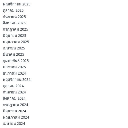
พฤศจิกายน 2025
ตุลาคม 2025
กันยายน 2025
สิงหาคม 2025
กรกฎาคม 2025
มิถุนายน 2025
พฤษภาคม 2025
เมษายน 2025
มีนาคม 2025
กุมภาพันธ์ 2025
มกราคม 2025
ธันวาคม 2024
พฤศจิกายน 2024
ตุลาคม 2024
กันยายน 2024
สิงหาคม 2024
กรกฎาคม 2024
มิถุนายน 2024
พฤษภาคม 2024
เมษายน 2024