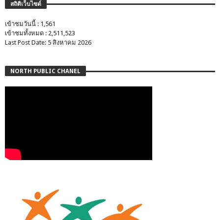
สถิติเว็บไซต์
เข้าชมวันนี้ : 1,561
เข้าชมทั้งหมด : 2,511,523
Last Post Date: 5 สิงหาคม 2026
NORTH PUBLIC CHANEL