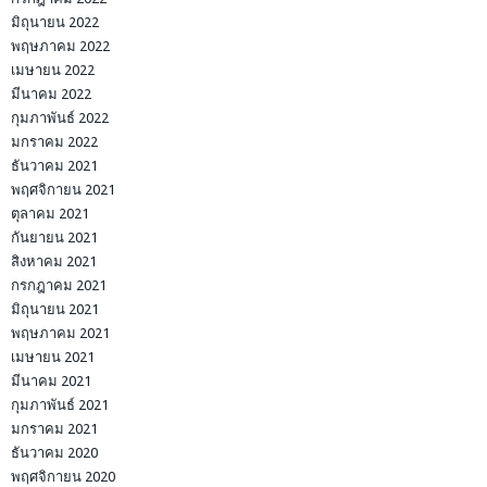
มิถุนายน 2022
พฤษภาคม 2022
เมษายน 2022
มีนาคม 2022
กุมภาพันธ์ 2022
มกราคม 2022
ธันวาคม 2021
พฤศจิกายน 2021
ตุลาคม 2021
กันยายน 2021
สิงหาคม 2021
กรกฎาคม 2021
มิถุนายน 2021
พฤษภาคม 2021
เมษายน 2021
มีนาคม 2021
กุมภาพันธ์ 2021
มกราคม 2021
ธันวาคม 2020
พฤศจิกายน 2020