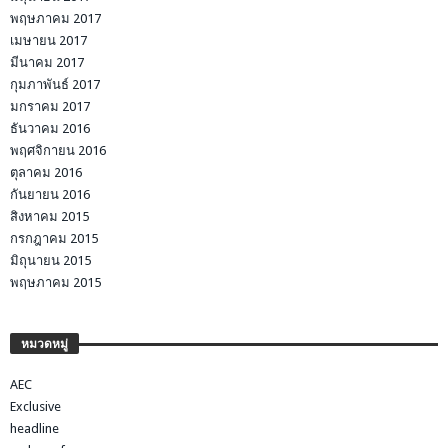
พฤษภาคม 2017
เมษายน 2017
มีนาคม 2017
กุมภาพันธ์ 2017
มกราคม 2017
ธันวาคม 2016
พฤศจิกายน 2016
ตุลาคม 2016
กันยายน 2016
สิงหาคม 2015
กรกฎาคม 2015
มิถุนายน 2015
พฤษภาคม 2015
หมวดหมู่
AEC
Exclusive
headline