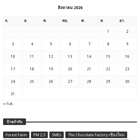
สิงหาคม 2026
จ.
อ.
พ.
พฤ.
ศ.
ส.
อา.
1
2
3
4
5
6
7
8
9
10
11
12
13
14
15
16
17
18
19
20
21
22
23
24
25
26
27
28
29
30
31
« ก.ค.
ป้ายกำกับ
Forest Farm
PM 2.5
SMEs
The Chocolate Factory เชียงใหม่