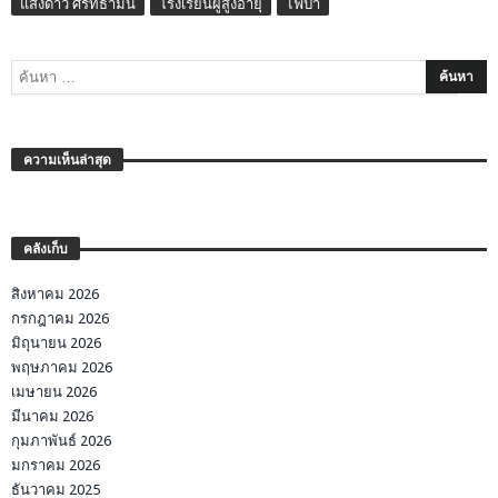
แสงดาว ศรัทธามั่น
โรงเรียนผู้สูงอายุ
ไฟป่า
ความเห็นล่าสุด
คลังเก็บ
สิงหาคม 2026
กรกฎาคม 2026
มิถุนายน 2026
พฤษภาคม 2026
เมษายน 2026
มีนาคม 2026
กุมภาพันธ์ 2026
มกราคม 2026
ธันวาคม 2025