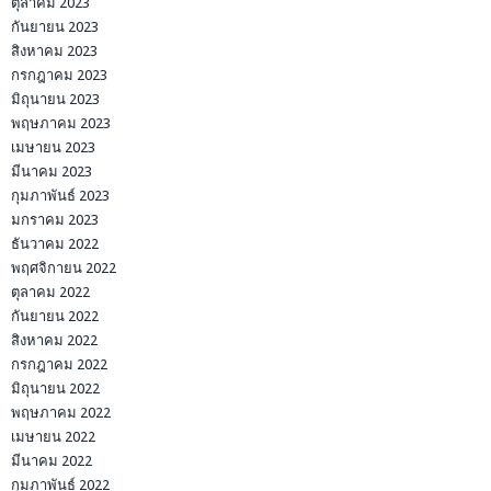
ตุลาคม 2023
กันยายน 2023
สิงหาคม 2023
กรกฎาคม 2023
มิถุนายน 2023
พฤษภาคม 2023
เมษายน 2023
มีนาคม 2023
กุมภาพันธ์ 2023
มกราคม 2023
ธันวาคม 2022
พฤศจิกายน 2022
ตุลาคม 2022
กันยายน 2022
สิงหาคม 2022
กรกฎาคม 2022
มิถุนายน 2022
พฤษภาคม 2022
เมษายน 2022
มีนาคม 2022
กุมภาพันธ์ 2022