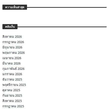
ความเห็นล่าสุด
คลังเก็บ
สิงหาคม 2026
กรกฎาคม 2026
มิถุนายน 2026
พฤษภาคม 2026
เมษายน 2026
มีนาคม 2026
กุมภาพันธ์ 2026
มกราคม 2026
ธันวาคม 2025
พฤศจิกายน 2025
ตุลาคม 2025
กันยายน 2025
สิงหาคม 2025
กรกฎาคม 2025