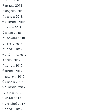
กันยายน 2018
สิงหาคม 2018
กรกฎาคม 2018
มิถุนายน 2018
พฤษภาคม 2018
เมษายน 2018
มีนาคม 2018
กุมภาพันธ์ 2018
มกราคม 2018
ธันวาคม 2017
พฤศจิกายน 2017
ตุลาคม 2017
กันยายน 2017
สิงหาคม 2017
กรกฎาคม 2017
มิถุนายน 2017
พฤษภาคม 2017
เมษายน 2017
มีนาคม 2017
กุมภาพันธ์ 2017
มกราคม 2017