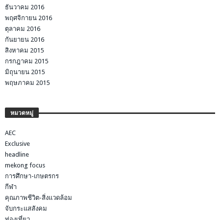
ธันวาคม 2016
พฤศจิกายน 2016
ตุลาคม 2016
กันยายน 2016
สิงหาคม 2015
กรกฎาคม 2015
มิถุนายน 2015
พฤษภาคม 2015
หมวดหมู่
AEC
Exclusive
headline
mekong focus
การศึกษา-เกษตรกร
กีฬา
คุณภาพชีวิต-สิ่งแวดล้อม
จับกระแสสังคม
ท่องเที่ยว