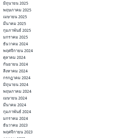
มิถุนายน 2025
พฤษภาคม 2025
เมษายน 2025
มีนาคม 2025
กุมภาพันธ์ 2025
มกราคม 2025
ธันวาคม 2024
พฤศจิกายน 2024
ตุลาคม 2024
กันยายน 2024
สิงหาคม 2024
กรกฎาคม 2024
มิถุนายน 2024
พฤษภาคม 2024
เมษายน 2024
มีนาคม 2024
กุมภาพันธ์ 2024
มกราคม 2024
ธันวาคม 2023
พฤศจิกายน 2023