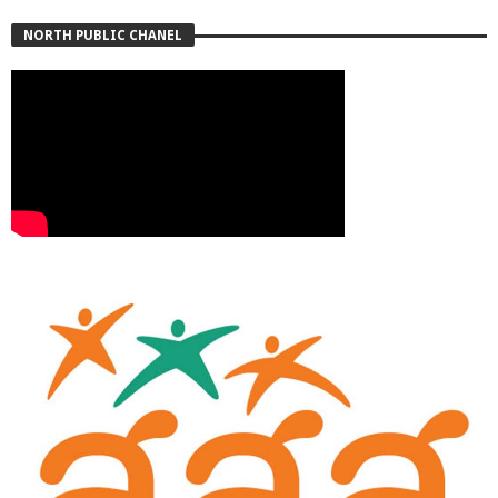
NORTH PUBLIC CHANEL