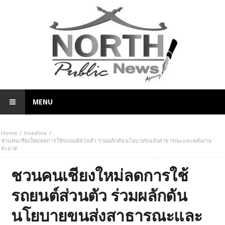
MENU
Home
headline
ชวนคนเชียงใหม่ลดการใช้รถยนต์ส่วนตัว ร่วมผลักดันนโยบายขนส่งสาธารณะและพลังงาน
สะอาด
ชวนคนเชียงใหม่ลดการใช้
รถยนต์ส่วนตัว ร่วมผลักดัน
นโยบายขนส่งสาธารณะและ