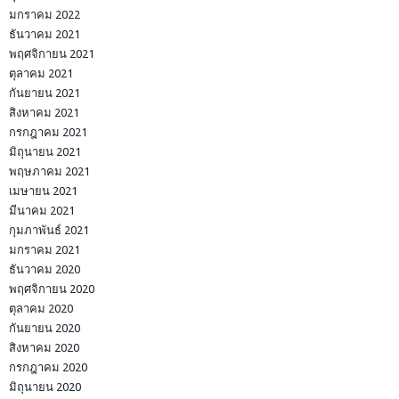
มกราคม 2022
ธันวาคม 2021
พฤศจิกายน 2021
ตุลาคม 2021
กันยายน 2021
สิงหาคม 2021
กรกฎาคม 2021
มิถุนายน 2021
พฤษภาคม 2021
เมษายน 2021
มีนาคม 2021
กุมภาพันธ์ 2021
มกราคม 2021
ธันวาคม 2020
พฤศจิกายน 2020
ตุลาคม 2020
กันยายน 2020
สิงหาคม 2020
กรกฎาคม 2020
มิถุนายน 2020