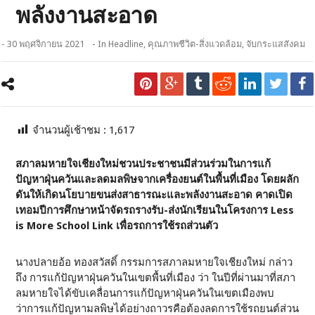
พลังงานสะอาด
- 30 พฤศจิกายน 2021
- In
Headline
,
คุณภาพชีวิต-สิ่งแวดล้อม
,
จับกระแสสังคม
จำนวนผู้เช้าชม :
1,617
สภาลมหายใจเชียงใหม่ชวนประชาชนมีส่วนร่วมในการแก้
ปัญหาฝุ่นควันและลดมลพิษจากเครื่องยนต์ในพื้นที่เมือง โดยผลัก
ดันให้เกิดนโยบายขนส่งสาธารณะและพลังงานสะอาด
คาดเปิด
เทอมปีการศึกษาหน้าจัดรถรางรับ-ส่งนักเรียนในโครงการ
Less
is More School Link
เพื่อรถการใช้รถส่วนตัว
นางปลายอ้อ ทองสวัสดิ์ กรรมการสภาลมหายใจเชียงใหม่ กล่าว
ถึง การแก้ปัญหาฝุ่นควันในเขตพื้นที่เมือง ว่า ในปีที่ผ่านมาที่สภา
ลมหายใจได้ขับเคลื่อนการแก้ปัญหาฝุ่นควันในเขตเมืองพบ
ว่าการแก้ปัญหามลพิษได้อย่างถาวรคือต้องลดการใช้รถยนต์ส่วน