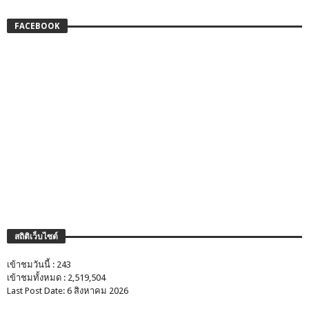
FACEBOOK
สถิติเว็บไซต์
เข้าชมวันนี้ : 243
เข้าชมทั้งหมด : 2,519,504
Last Post Date: 6 สิงหาคม 2026