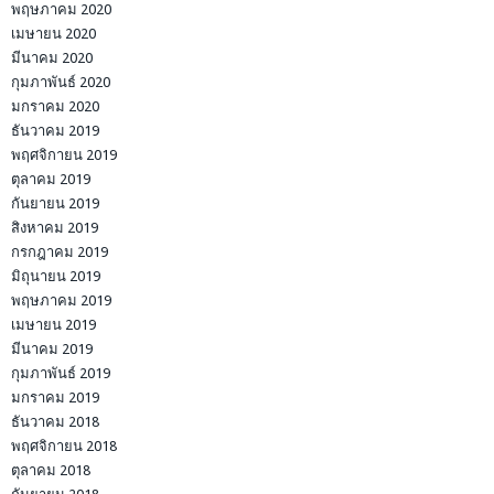
พฤษภาคม 2020
เมษายน 2020
มีนาคม 2020
กุมภาพันธ์ 2020
มกราคม 2020
ธันวาคม 2019
พฤศจิกายน 2019
ตุลาคม 2019
กันยายน 2019
สิงหาคม 2019
กรกฎาคม 2019
มิถุนายน 2019
พฤษภาคม 2019
เมษายน 2019
มีนาคม 2019
กุมภาพันธ์ 2019
มกราคม 2019
ธันวาคม 2018
พฤศจิกายน 2018
ตุลาคม 2018