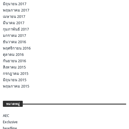
มิถุนายน 2017
พฤษภาคม 2017
เมษายน 2017
มีนาคม 2017
กุมภาพันธ์ 2017
มกราคม 2017
ธันวาคม 2016
พฤศจิกายน 2016
ตุลาคม 2016
กันยายน 2016
สิงหาคม 2015
กรกฎาคม 2015
มิถุนายน 2015
พฤษภาคม 2015
หมวดหมู่
AEC
Exclusive
headline