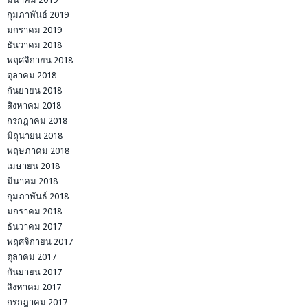
กุมภาพันธ์ 2019
มกราคม 2019
ธันวาคม 2018
พฤศจิกายน 2018
ตุลาคม 2018
กันยายน 2018
สิงหาคม 2018
กรกฎาคม 2018
มิถุนายน 2018
พฤษภาคม 2018
เมษายน 2018
มีนาคม 2018
กุมภาพันธ์ 2018
มกราคม 2018
ธันวาคม 2017
พฤศจิกายน 2017
ตุลาคม 2017
กันยายน 2017
สิงหาคม 2017
กรกฎาคม 2017