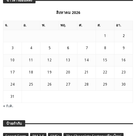
ข่าวสารย้อนหลัง
สิงหาคม 2026
จ.
อ.
พ.
พฤ.
ศ.
ส.
อา.
1
2
3
4
5
6
7
8
9
10
11
12
13
14
15
16
17
18
19
20
21
22
23
24
25
26
27
28
29
30
31
« ก.ค.
ป้ายกำกับ