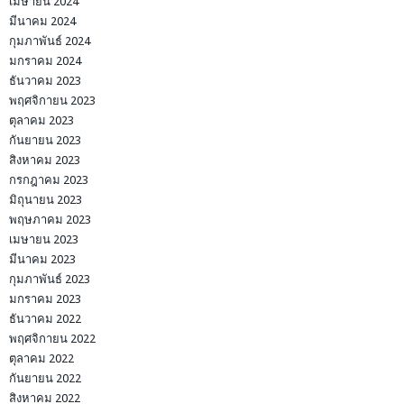
เมษายน 2024
มีนาคม 2024
กุมภาพันธ์ 2024
มกราคม 2024
ธันวาคม 2023
พฤศจิกายน 2023
ตุลาคม 2023
กันยายน 2023
สิงหาคม 2023
กรกฎาคม 2023
มิถุนายน 2023
พฤษภาคม 2023
เมษายน 2023
มีนาคม 2023
กุมภาพันธ์ 2023
มกราคม 2023
ธันวาคม 2022
พฤศจิกายน 2022
ตุลาคม 2022
กันยายน 2022
สิงหาคม 2022