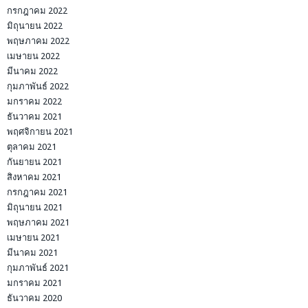
กรกฎาคม 2022
มิถุนายน 2022
พฤษภาคม 2022
เมษายน 2022
มีนาคม 2022
กุมภาพันธ์ 2022
มกราคม 2022
ธันวาคม 2021
พฤศจิกายน 2021
ตุลาคม 2021
กันยายน 2021
สิงหาคม 2021
กรกฎาคม 2021
มิถุนายน 2021
พฤษภาคม 2021
เมษายน 2021
มีนาคม 2021
กุมภาพันธ์ 2021
มกราคม 2021
ธันวาคม 2020