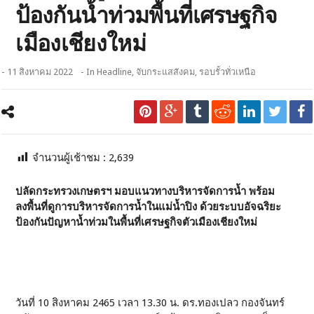
ป้องกันน้ำท่วมพื้นที่เศรษฐกิจ
เมืองเชียงใหม่
- 11 สิงหาคม 2022
- In
Headline
,
จับกระแสสังคม
,
รอบรั้วทั่วเหนือ
จำนวนผู้เช้าชม :
2,639
ปลัดกระทรวงเกษตรฯ มอบแนวทางบริหารจัดการน้ำ พร้อม
ลงพื้นที่ดูการบริหารจัดการน้ำในแม่น้ำปิง ด้วยระบบอัจฉริยะ
ป้องกันปัญหาน้ำท่วมในพื้นที่เศรษฐกิจตัวเมืองเชียงใหม่
วันที่ 10 สิงหาคม 2465 เวลา 13.30 น. ดร.ทองเปลว กองจันทร์