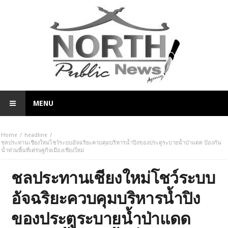
MENU
Home
headline
ชลประทานเชียงใหม่โชว์ระบบอัจฉริยะควบคุมบริหารน้ำปิงของประตูระบายน้ำป่าแดด ป้องกัน
น้ำท่วมพื้นที่เศรษฐกิจเมืองเชียงใหม่
ชลประทานเชียงใหม่โชว์ระบบ
อัจฉริยะควบคุมบริหารน้ำปิง
ของประตูระบายน้ำป่าแดด