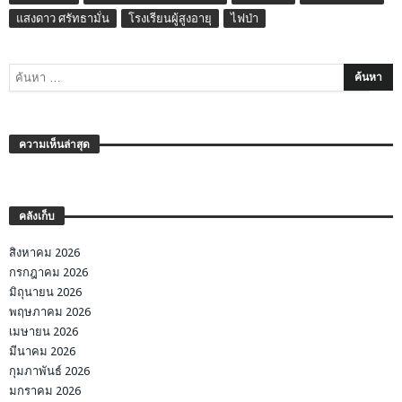
แสงดาว ศรัทธามั่น
โรงเรียนผู้สูงอายุ
ไฟป่า
ความเห็นล่าสุด
คลังเก็บ
สิงหาคม 2026
กรกฎาคม 2026
มิถุนายน 2026
พฤษภาคม 2026
เมษายน 2026
มีนาคม 2026
กุมภาพันธ์ 2026
มกราคม 2026