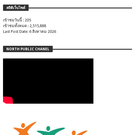
สถิติเว็บไซต์
เข้าชมวันนี้ : 205
เข้าชมทั้งหมด : 2,515,888
Last Post Date: 6 สิงหาคม 2026
NORTH PUBLIC CHANEL