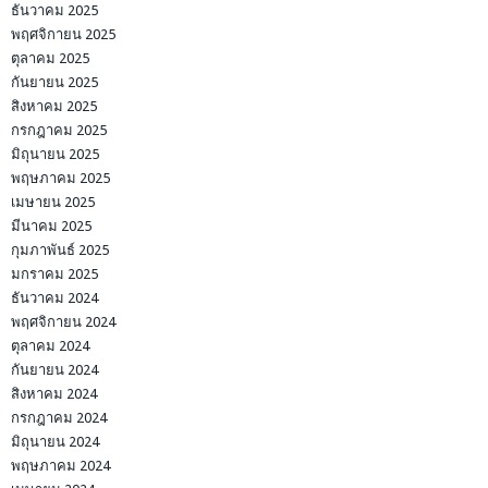
ธันวาคม 2025
พฤศจิกายน 2025
ตุลาคม 2025
กันยายน 2025
สิงหาคม 2025
กรกฎาคม 2025
มิถุนายน 2025
พฤษภาคม 2025
เมษายน 2025
มีนาคม 2025
กุมภาพันธ์ 2025
มกราคม 2025
ธันวาคม 2024
พฤศจิกายน 2024
ตุลาคม 2024
กันยายน 2024
สิงหาคม 2024
กรกฎาคม 2024
มิถุนายน 2024
พฤษภาคม 2024