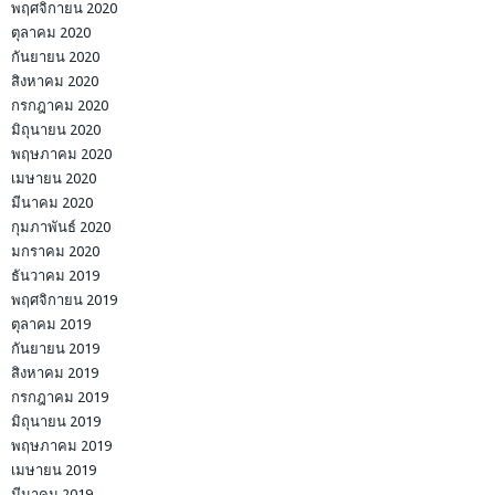
พฤศจิกายน 2020
ตุลาคม 2020
กันยายน 2020
สิงหาคม 2020
กรกฎาคม 2020
มิถุนายน 2020
พฤษภาคม 2020
เมษายน 2020
มีนาคม 2020
กุมภาพันธ์ 2020
มกราคม 2020
ธันวาคม 2019
พฤศจิกายน 2019
ตุลาคม 2019
กันยายน 2019
สิงหาคม 2019
กรกฎาคม 2019
มิถุนายน 2019
พฤษภาคม 2019
เมษายน 2019
มีนาคม 2019