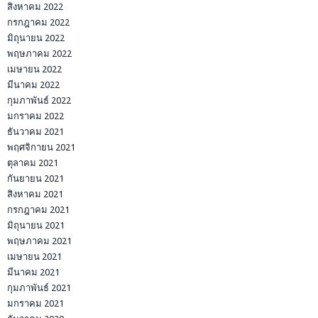
สิงหาคม 2022
กรกฎาคม 2022
มิถุนายน 2022
พฤษภาคม 2022
เมษายน 2022
มีนาคม 2022
กุมภาพันธ์ 2022
มกราคม 2022
ธันวาคม 2021
พฤศจิกายน 2021
ตุลาคม 2021
กันยายน 2021
สิงหาคม 2021
กรกฎาคม 2021
มิถุนายน 2021
พฤษภาคม 2021
เมษายน 2021
มีนาคม 2021
กุมภาพันธ์ 2021
มกราคม 2021