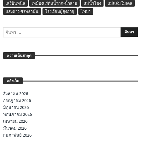
เสรีอินทนิล
เหมืองแร่ต้นน้ำกก-น้ำสาย
แม่น้ำโขง
แม่แจ่มโมเดล
แสงดาว ศรัทธามั่น
โรงเรียนผู้สูงอายุ
ไฟป่า
ความเห็นล่าสุด
คลังเก็บ
สิงหาคม 2026
กรกฎาคม 2026
มิถุนายน 2026
พฤษภาคม 2026
เมษายน 2026
มีนาคม 2026
กุมภาพันธ์ 2026