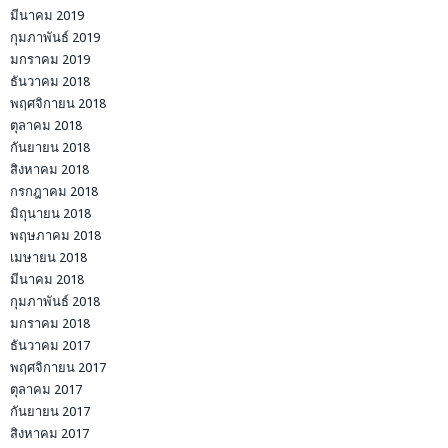
มีนาคม 2019
กุมภาพันธ์ 2019
มกราคม 2019
ธันวาคม 2018
พฤศจิกายน 2018
ตุลาคม 2018
กันยายน 2018
สิงหาคม 2018
กรกฎาคม 2018
มิถุนายน 2018
พฤษภาคม 2018
เมษายน 2018
มีนาคม 2018
กุมภาพันธ์ 2018
มกราคม 2018
ธันวาคม 2017
พฤศจิกายน 2017
ตุลาคม 2017
กันยายน 2017
สิงหาคม 2017