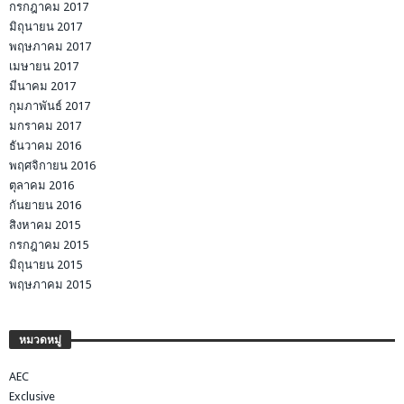
กรกฎาคม 2017
มิถุนายน 2017
พฤษภาคม 2017
เมษายน 2017
มีนาคม 2017
กุมภาพันธ์ 2017
มกราคม 2017
ธันวาคม 2016
พฤศจิกายน 2016
ตุลาคม 2016
กันยายน 2016
สิงหาคม 2015
กรกฎาคม 2015
มิถุนายน 2015
พฤษภาคม 2015
หมวดหมู่
AEC
Exclusive