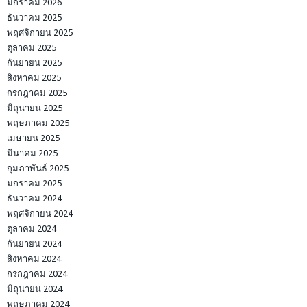
มกราคม 2026
ธันวาคม 2025
พฤศจิกายน 2025
ตุลาคม 2025
กันยายน 2025
สิงหาคม 2025
กรกฎาคม 2025
มิถุนายน 2025
พฤษภาคม 2025
เมษายน 2025
มีนาคม 2025
กุมภาพันธ์ 2025
มกราคม 2025
ธันวาคม 2024
พฤศจิกายน 2024
ตุลาคม 2024
กันยายน 2024
สิงหาคม 2024
กรกฎาคม 2024
มิถุนายน 2024
พฤษภาคม 2024