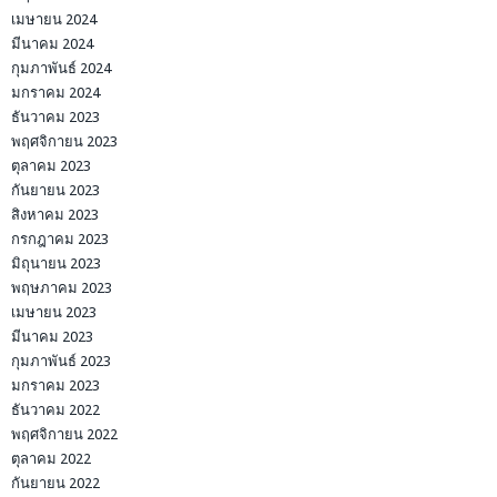
เมษายน 2024
มีนาคม 2024
กุมภาพันธ์ 2024
มกราคม 2024
ธันวาคม 2023
พฤศจิกายน 2023
ตุลาคม 2023
กันยายน 2023
สิงหาคม 2023
กรกฎาคม 2023
มิถุนายน 2023
พฤษภาคม 2023
เมษายน 2023
มีนาคม 2023
กุมภาพันธ์ 2023
มกราคม 2023
ธันวาคม 2022
พฤศจิกายน 2022
ตุลาคม 2022
กันยายน 2022