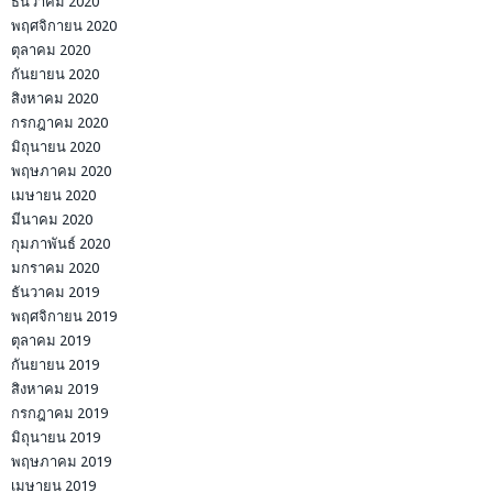
ธันวาคม 2020
พฤศจิกายน 2020
ตุลาคม 2020
กันยายน 2020
สิงหาคม 2020
กรกฎาคม 2020
มิถุนายน 2020
พฤษภาคม 2020
เมษายน 2020
มีนาคม 2020
กุมภาพันธ์ 2020
มกราคม 2020
ธันวาคม 2019
พฤศจิกายน 2019
ตุลาคม 2019
กันยายน 2019
สิงหาคม 2019
กรกฎาคม 2019
มิถุนายน 2019
พฤษภาคม 2019
เมษายน 2019