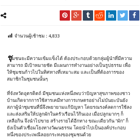
จำนวนผู้เช้าชม :
4,833
ชุ
มชนจะมีความเข้มแข็งได้ ต้องประกอบด้วยกลุ่มผู้นำที่มีความ
สามารถ มีเป้าหมายชัด มีแผนการทำงานอย่างเป็นรูปธรรม เพื่อ
ให้ชุมชนก้าวไปในทิศทางที่เหมาะสม และเป็นที่ต้องการของ
สมาชิกในชุมชนนั้นๆ
ที่จังหวัดอุตรดิตถ์ มีชุมชนแห่งหนึ่งพบว่าปัญหาสุขภาพของชาว
บ้านเกิดจากการใช้สารเคมีทางการเกษตรอย่างไม่บันยะบันยัง
สภาผู้นำชุมชนที่นี่จึงพยายามแก้ปัญหา โดยรณรงค์ลดการใช้ลง
และส่งเสริมให้ปลูกผักในครัวเรือนไว้กินเอง เมื่อปลูกมากๆ ก็
เหลือกิน จึงนำไปขาย สร้างรายได้อีกทาง ขณะเดียวกัน “ผัก” ก็
ยังเป็นตัวเชื่อมโยงทางวัฒนธรรม โดยนำไปเป็นองค์ประกอบ
หนึ่งของประเพณีลอยกระทงของชุมชนด้วย