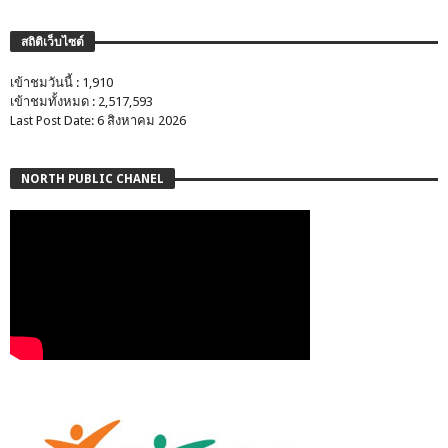
สถิติเว็บไซต์
เข้าชมวันนี้ : 1,910
เข้าชมทั้งหมด : 2,517,593
Last Post Date: 6 สิงหาคม 2026
NORTH PUBLIC CHANEL