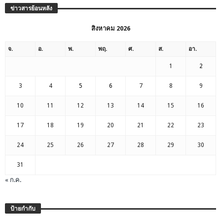
ข่าวสารย้อนหลัง
สิงหาคม 2026
จ.
อ.
พ.
พฤ.
ศ.
ส.
อา.
1
2
3
4
5
6
7
8
9
10
11
12
13
14
15
16
17
18
19
20
21
22
23
24
25
26
27
28
29
30
31
« ก.ค.
ป้ายกำกับ