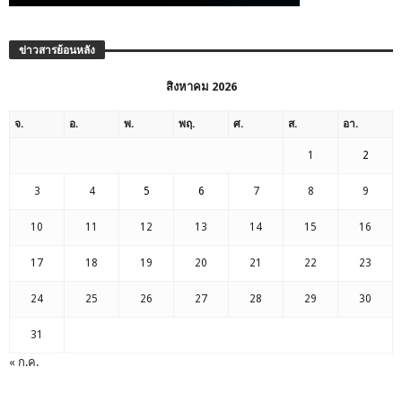
ข่าวสารย้อนหลัง
สิงหาคม 2026
จ.
อ.
พ.
พฤ.
ศ.
ส.
อา.
1
2
3
4
5
6
7
8
9
10
11
12
13
14
15
16
17
18
19
20
21
22
23
24
25
26
27
28
29
30
31
« ก.ค.