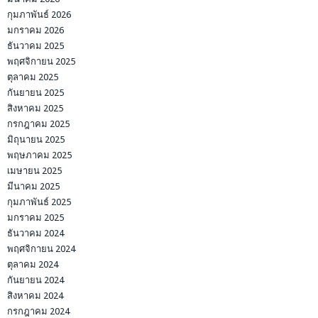
กุมภาพันธ์ 2026
มกราคม 2026
ธันวาคม 2025
พฤศจิกายน 2025
ตุลาคม 2025
กันยายน 2025
สิงหาคม 2025
กรกฎาคม 2025
มิถุนายน 2025
พฤษภาคม 2025
เมษายน 2025
มีนาคม 2025
กุมภาพันธ์ 2025
มกราคม 2025
ธันวาคม 2024
พฤศจิกายน 2024
ตุลาคม 2024
กันยายน 2024
สิงหาคม 2024
กรกฎาคม 2024