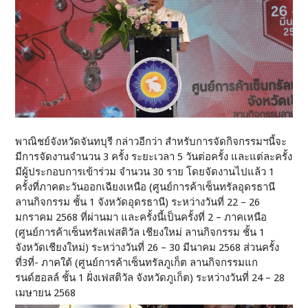
พาณิชย์จังหวัดจันทบุรี กล่าวอีกว่า สำหรับการจัดกิจกรรมฯนี้จะ
มีการจัดงานจำนวน 3 ครั้ง ระยะเวลา 5 วันต่อครั้ง และแต่ละครั้ง
มีผู้ประกอบการเข้าร่วม จำนวน 30 ราย โดยจัดงานไปแล้ว 1
ครั้งที่ภาคตะวันออกเฉียงเหนือ (ศูนย์การค้าเซ็นทรัลอุดรธานี
ลานกิจกรรม ชั้น 1 จังหวัดอุดรธานี) ระหว่างวันที่ 22 – 26
มกราคม 2568 ที่ผ่านมา และครั้งนี้เป็นครั้งที่ 2 – ภาคเหนือ
(ศูนย์การค้าเซ็นทรัลเฟสติวัล เชียงใหม่ ลานกิจกรรม ชั้น 1
จังหวัดเชียงใหม่) ระหว่างวันที่ 26 – 30 มีนาคม 2568 ส่วนครั้ง
ที่3ที่- ภาคใต้ (ศูนย์การค้าเซ็นทรัลภูเก็ต ลานกิจกรรมแก
รนด์ฮอลล์ ชั้น 1 ฝั่งเฟสติวัล จังหวัดภูเก็ต) ระหว่างวันที่ 24 – 28
เมษายน 2568