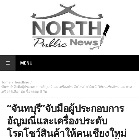
MENU
Home
headline
“จันทบุรี”จับมือผู้ประกอบการอัญมณีและเครื่องประดับโรดโชว์สินค้าให้คนเชียงใหม่และภาค
เหนือได้เลือกชม-ซื้อตลอด 5 วัน
“จันทบุรี”จับมือผู้ประกอบการ
อัญมณีและเครื่องประดับ
โรดโชว์สินค้าให้คนเชียงใหม่