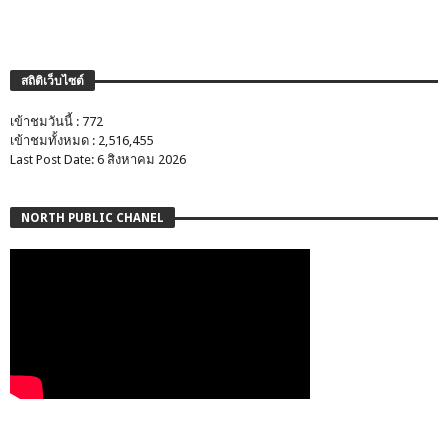
สถิติเว็บไซต์
เข้าชมวันนี้ : 772
เข้าชมทั้งหมด : 2,516,455
Last Post Date: 6 สิงหาคม 2026
NORTH PUBLIC CHANEL