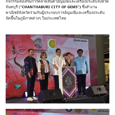
กิจกรรมส่งเสริมการตลาดสินค้าอัญมณีและเครื่องประดับจังหวัด
จันทบุรี (
“
CHANTHABURI CITY OF GEMS”)
ซึ่งสำงาน
พาณิชย์จังหวัดร่วมกับผู้ประกอบการอัญมณีและเครื่องประดับ
จัดขึ้นในภูมิภาคต่างๆ ในประเทศไทย