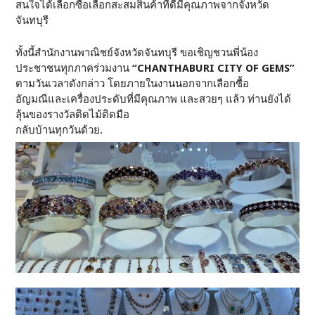
สนใจได้เลือกซื้อเลือกสะสมสินค้าที่ดีมีคุณภาพจากจังหวัด
จันทบุรี
ทั้งนี้สำนักงานพาณิชย์จังหวัดจันทบุรี ขอเชิญชวนพี่น้อง
ประชาชนทุกภาคร่วมงาน
“
CHANTHABURI CITY OF GEMS”
ตามวันเวลาดังกล่าว โดยภายในงานนอกจากเลือกซื้อ
อัญมณีและเครื่องประดับที่มีคุณภาพ และสวยๆ แล้ว ท่านยังได้
ลุ้นของรางวัลติดไม้ติดมือ
กลับบ้านทุกวันด้วย.