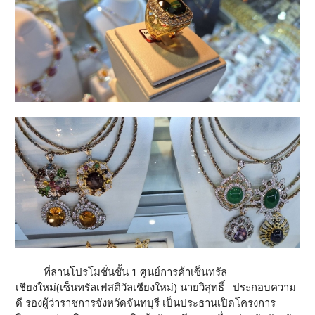
ที่ลานโปรโมชั่นชั้น 1 ศูนย์การค้าเซ็นทรัล
เชียงใหม่(เซ็นทรัลเฟสติวัลเชียงใหม่) นายวิสุทธิ์ ประกอบความ
ดี รองผู้ว่าราชการจังหวัดจันทบุรี เป็นประธานเปิดโครงการ