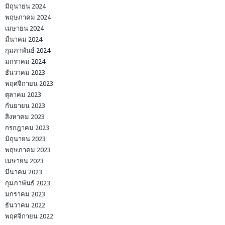
มิถุนายน 2024
พฤษภาคม 2024
เมษายน 2024
มีนาคม 2024
กุมภาพันธ์ 2024
มกราคม 2024
ธันวาคม 2023
พฤศจิกายน 2023
ตุลาคม 2023
กันยายน 2023
สิงหาคม 2023
กรกฎาคม 2023
มิถุนายน 2023
พฤษภาคม 2023
เมษายน 2023
มีนาคม 2023
กุมภาพันธ์ 2023
มกราคม 2023
ธันวาคม 2022
พฤศจิกายน 2022