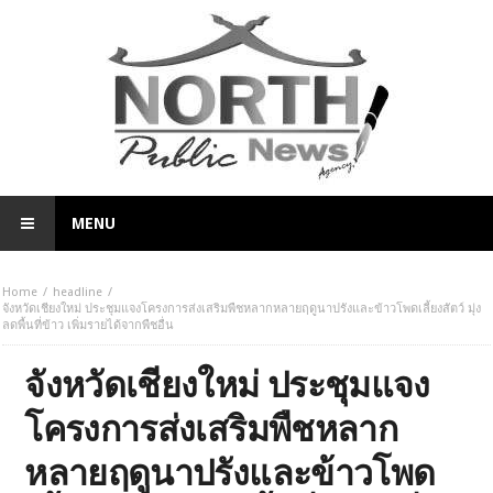
MENU
Home
headline
จังหวัดเชียงใหม่ ประชุมแจงโครงการส่งเสริมพืชหลากหลายฤดูนาปรังและข้าวโพดเลี้ยงสัตว์ มุ่ง
ลดพื้นที่ข้าว เพิ่มรายได้จากพืชอื่น
จังหวัดเชียงใหม่ ประชุมแจง
โครงการส่งเสริมพืชหลาก
หลายฤดูนาปรังและข้าวโพด