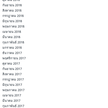
กันยายน 2018
สิงหาคม 2018
กรกฎาคม 2018
มิถุนายน 2018
พฤษภาคม 2018
เมษายน 2018
มีนาคม 2018
กุมภาพันธ์ 2018
มกราคม 2018
ธันวาคม 2017
พฤศจิกายน 2017
ตุลาคม 2017
กันยายน 2017
สิงหาคม 2017
กรกฎาคม 2017
มิถุนายน 2017
พฤษภาคม 2017
เมษายน 2017
มีนาคม 2017
กุมภาพันธ์ 2017