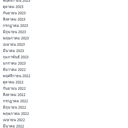
พฤศจิกายน 2023
ตุลาคม 2023
กันยายน 2023
สิงหาคม 2023
กรกฎาคม 2023
มิถุนายน 2023
พฤษภาคม 2023
เมษายน 2023
มีนาคม 2023
กุมภาพันธ์ 2023
มกราคม 2023
ธันวาคม 2022
พฤศจิกายน 2022
ตุลาคม 2022
กันยายน 2022
สิงหาคม 2022
กรกฎาคม 2022
มิถุนายน 2022
พฤษภาคม 2022
เมษายน 2022
มีนาคม 2022