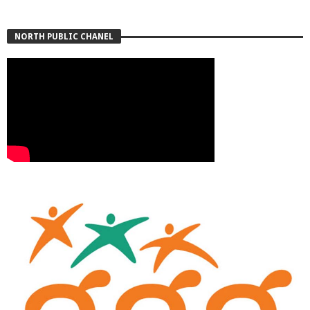
NORTH PUBLIC CHANEL