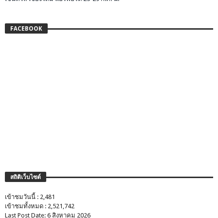
FACEBOOK
สถิติเว็บไซต์
เข้าชมวันนี้ : 2,481
เข้าชมทั้งหมด : 2,521,742
Last Post Date: 6 สิงหาคม 2026