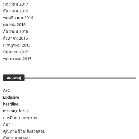
มกราคม 2017
ธันวาคม 2016
พฤศจิกายน 2016
ตุลาคม 2016
กันยายน 2016
สิงหาคม 2015
กรกฎาคม 2015
มิถุนายน 2015
พฤษภาคม 2015
หมวดหมู่
AEC
Exclusive
headline
mekong focus
การศึกษา-เกษตรกร
กีฬา
คุณภาพชีวิต-สิ่งแวดล้อม
จับกระแสสังคม