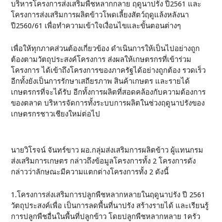
บริหารโครงการส่งเสริมพืชหลากกลาย ฤดูนาปรัง ปี2561 และ
โครงการส่งเสริมการผลิตข้าวโพดเลี้ยงสัตว์ฤดูแล้งหลังนา
ปี2560/61 เพื่อทำความเข้าใจเงื่อนไขและขั้นตอนต่างๆ
เพื่อให้ทุกภาคส่วนต้องเกี่ยวข้อง ดำเนินการให้เป็นไปอย่างถูก
ต้องตามวัตถุประสงค์โครงการ ส่งผลให้เกษตรกรที่เข้าร่วม
โครงการ ได้เข้าถึงโครงการของภาครัฐได้อย่างถูกต้อง รวดเร็ว
อีกทั้งยังเป็นการรักษาเสถียรภาพ สินค้าเกษตร และรายได้
เกษตรกรที่จะได้รับ อีกทั้งการผลิตที่สอดคล้องกับความต้องการ
ของตลาด บริหารจัดการทั้งระบบการผลิตในช่วงฤดูนาปรังของ
เกษตรกรชาวเชียงใหม่ต่อไป
นายวิโรจน์ จันทร์ขาว ผอ.กลุ่มส่งเสริมการผลิตข้าว ผู้แทนกรม
ส่งเสริมการเกษตร กล่าวถึงข้อมูลโครงการทั้ง 2 โครงการดัง
กล่าวว่าลักษณะมีความแตกต่างโครงการทั้ง 2 ดังนี้
1.โครงการส่งเสริมการปลูกพืชหลากหลายในฤดูนาปรัง ปี 2561
วัตถุประสงค์เพื่อ เป็นการลดพื้นที่นาปรัง สร้างรายได้ และเรียนรู้
การปลูกพืชอื่นในพื้นที่ปลูกข้าว โดยปลูกพืชหลากหลาย 1ครัว