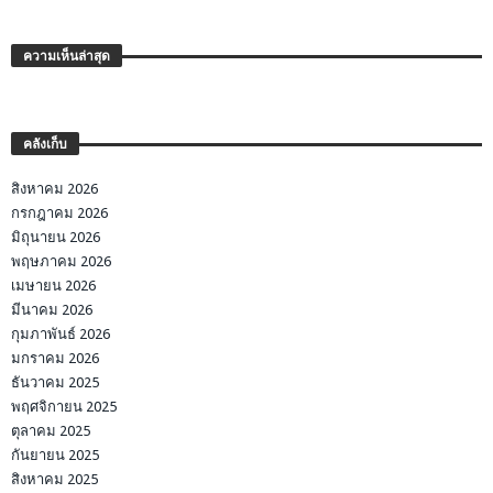
ความเห็นล่าสุด
คลังเก็บ
สิงหาคม 2026
กรกฎาคม 2026
มิถุนายน 2026
พฤษภาคม 2026
เมษายน 2026
มีนาคม 2026
กุมภาพันธ์ 2026
มกราคม 2026
ธันวาคม 2025
พฤศจิกายน 2025
ตุลาคม 2025
กันยายน 2025
สิงหาคม 2025