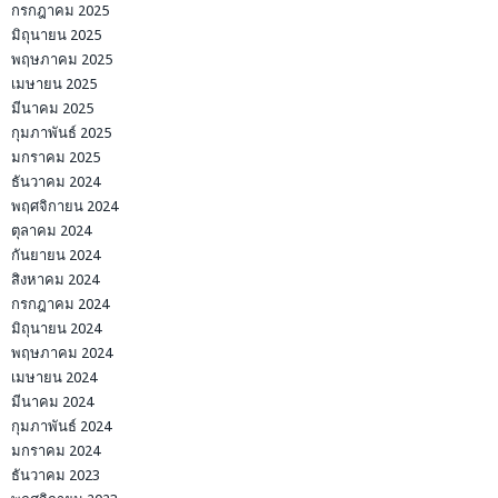
กรกฎาคม 2025
มิถุนายน 2025
พฤษภาคม 2025
เมษายน 2025
มีนาคม 2025
กุมภาพันธ์ 2025
มกราคม 2025
ธันวาคม 2024
พฤศจิกายน 2024
ตุลาคม 2024
กันยายน 2024
สิงหาคม 2024
กรกฎาคม 2024
มิถุนายน 2024
พฤษภาคม 2024
เมษายน 2024
มีนาคม 2024
กุมภาพันธ์ 2024
มกราคม 2024
ธันวาคม 2023