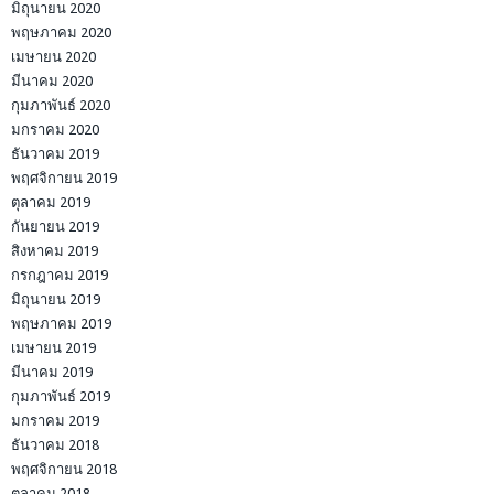
มิถุนายน 2020
พฤษภาคม 2020
เมษายน 2020
มีนาคม 2020
กุมภาพันธ์ 2020
มกราคม 2020
ธันวาคม 2019
พฤศจิกายน 2019
ตุลาคม 2019
กันยายน 2019
สิงหาคม 2019
กรกฎาคม 2019
มิถุนายน 2019
พฤษภาคม 2019
เมษายน 2019
มีนาคม 2019
กุมภาพันธ์ 2019
มกราคม 2019
ธันวาคม 2018
พฤศจิกายน 2018
ตุลาคม 2018