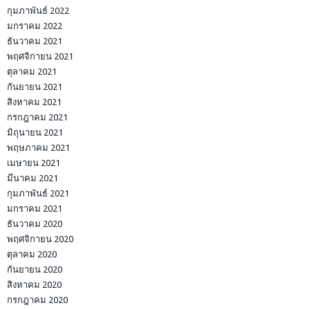
กุมภาพันธ์ 2022
มกราคม 2022
ธันวาคม 2021
พฤศจิกายน 2021
ตุลาคม 2021
กันยายน 2021
สิงหาคม 2021
กรกฎาคม 2021
มิถุนายน 2021
พฤษภาคม 2021
เมษายน 2021
มีนาคม 2021
กุมภาพันธ์ 2021
มกราคม 2021
ธันวาคม 2020
พฤศจิกายน 2020
ตุลาคม 2020
กันยายน 2020
สิงหาคม 2020
กรกฎาคม 2020