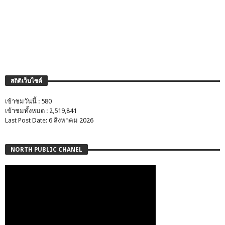
สถิติเว็บไซต์
เข้าชมวันนี้ : 580
เข้าชมทั้งหมด : 2,519,841
Last Post Date: 6 สิงหาคม 2026
NORTH PUBLIC CHANEL