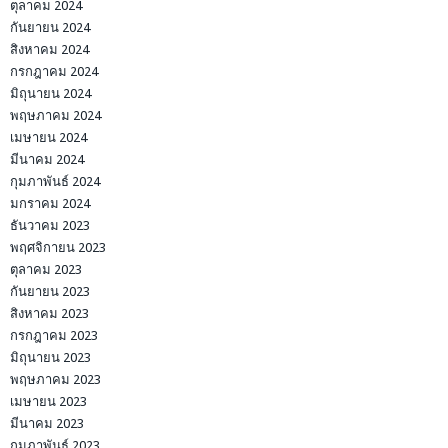
ตุลาคม 2024
กันยายน 2024
สิงหาคม 2024
กรกฎาคม 2024
มิถุนายน 2024
พฤษภาคม 2024
เมษายน 2024
มีนาคม 2024
กุมภาพันธ์ 2024
มกราคม 2024
ธันวาคม 2023
พฤศจิกายน 2023
ตุลาคม 2023
กันยายน 2023
สิงหาคม 2023
กรกฎาคม 2023
มิถุนายน 2023
พฤษภาคม 2023
เมษายน 2023
มีนาคม 2023
กุมภาพันธ์ 2023