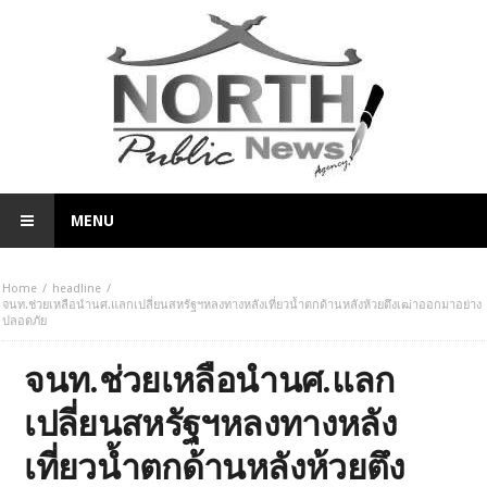
MENU
Home
headline
จนท.ช่วยเหลือนำนศ.แลกเปลี่ยนสหรัฐฯหลงทางหลังเที่ยวน้ำตกด้านหลังห้วยตึงเฒ่าออกมาอย่าง
ปลอดภัย
จนท.ช่วยเหลือนำนศ.แลก
เปลี่ยนสหรัฐฯหลงทางหลัง
เที่ยวน้ำตกด้านหลังห้วยตึง