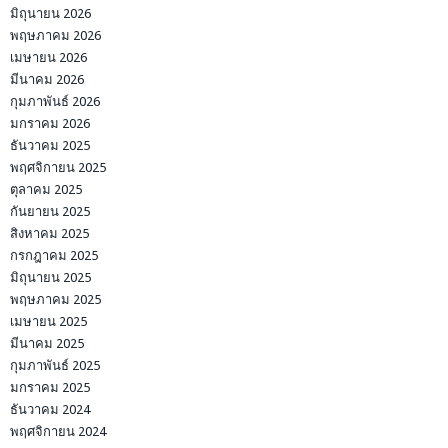
มิถุนายน 2026
พฤษภาคม 2026
เมษายน 2026
มีนาคม 2026
กุมภาพันธ์ 2026
มกราคม 2026
ธันวาคม 2025
พฤศจิกายน 2025
ตุลาคม 2025
กันยายน 2025
สิงหาคม 2025
กรกฎาคม 2025
มิถุนายน 2025
พฤษภาคม 2025
เมษายน 2025
มีนาคม 2025
กุมภาพันธ์ 2025
มกราคม 2025
ธันวาคม 2024
พฤศจิกายน 2024