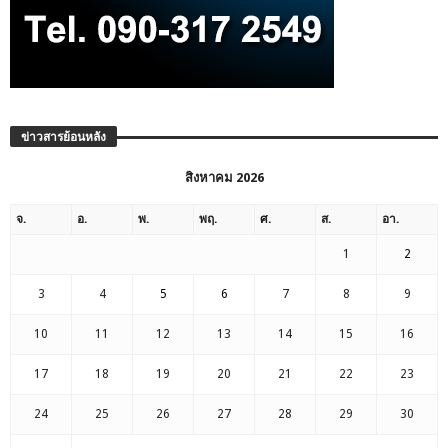
ข่าวสารย้อนหลัง
สิงหาคม 2026
จ.
อ.
พ.
พฤ.
ศ.
ส.
อา.
1
2
3
4
5
6
7
8
9
10
11
12
13
14
15
16
17
18
19
20
21
22
23
24
25
26
27
28
29
30