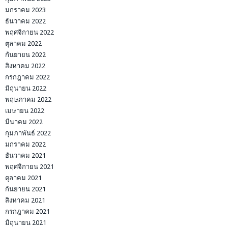
มกราคม 2023
ธันวาคม 2022
พฤศจิกายน 2022
ตุลาคม 2022
กันยายน 2022
สิงหาคม 2022
กรกฎาคม 2022
มิถุนายน 2022
พฤษภาคม 2022
เมษายน 2022
มีนาคม 2022
กุมภาพันธ์ 2022
มกราคม 2022
ธันวาคม 2021
พฤศจิกายน 2021
ตุลาคม 2021
กันยายน 2021
สิงหาคม 2021
กรกฎาคม 2021
มิถุนายน 2021