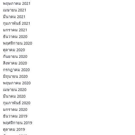
พฤษภาคม 2021
เมษายน 2021
มีนาคม 2021
กุมภาพันธ์ 2021
มกราคม 2021
ธันวาคม 2020
พฤศจิกายน 2020
ตุลาคม 2020
กันยายน 2020
สิงหาคม 2020
กรกฎาคม 2020
มิถุนายน 2020
พฤษภาคม 2020
เมษายน 2020
มีนาคม 2020
กุมภาพันธ์ 2020
มกราคม 2020
ธันวาคม 2019
พฤศจิกายน 2019
ตุลาคม 2019