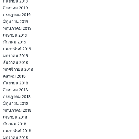
กันยายน 2019
สิงหาคม 2019
กรกฎาคม 2019
มิถุนายน 2019
พฤษภาคม 2019
เมษายน 2019
มีนาคม 2019
กุมภาพันธ์ 2019
มกราคม 2019
ธันวาคม 2018
พฤศจิกายน 2018
ตุลาคม 2018
กันยายน 2018
สิงหาคม 2018
กรกฎาคม 2018
มิถุนายน 2018
พฤษภาคม 2018
เมษายน 2018
มีนาคม 2018
กุมภาพันธ์ 2018
มกราคม 2018