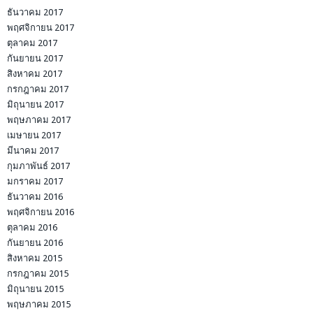
ธันวาคม 2017
พฤศจิกายน 2017
ตุลาคม 2017
กันยายน 2017
สิงหาคม 2017
กรกฎาคม 2017
มิถุนายน 2017
พฤษภาคม 2017
เมษายน 2017
มีนาคม 2017
กุมภาพันธ์ 2017
มกราคม 2017
ธันวาคม 2016
พฤศจิกายน 2016
ตุลาคม 2016
กันยายน 2016
สิงหาคม 2015
กรกฎาคม 2015
มิถุนายน 2015
พฤษภาคม 2015