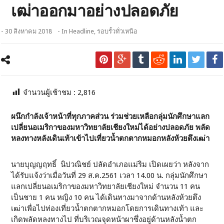
เฒ่าออกมาอย่างปลอดภัย
- 30 สิงหาคม 2018
- In
Headline
,
รอบรั้วทั่วเหนือ
จำนวนผู้เช้าชม :
2,816
ผนึกกำลังเจ้าหน้าที่ทุกภาคส่วน ร่วมช่วยเหลือกลุ่มนักศึกษาแลก
เปลี่ยนอเมริกาของมหาวิทยาลัยเชียงใหม่ได้อย่างปลอดภัย พลัด
หลงทางหลังเดินเท้าเข้าไปเที่ยวน้ำตกตากหมอกหลังห้วยตึงเฒ่า
นายบุญญฤทธิ์ นิปวณิชย์ ปลัดอำเภอแม่ริม เปิดเผยว่า หลังจาก
ได้รับแจ้งว่าเมื่อวันที่ 29 ส.ค.2561 เวลา 14.00 น. กลุ่มนักศึกษา
แลกเปลี่ยนอเมริกาของมหาวิทยาลัยเชียงใหม่ จำนวน 11 คน
เป็นชาย 1 คน หญิง 10 คน ได้เดินทางมาจากด้านหลังห้วยตึง
เฒ่าเพื่อไปท่องเที่ยวน้ำตกตากหมอกโดยการเดินทางเท้า และ
เกิดพลัดหลงทางไป ที่บริเวณจุดหน้าผาซึ่งอยู่ด้านหลังน้ำตก