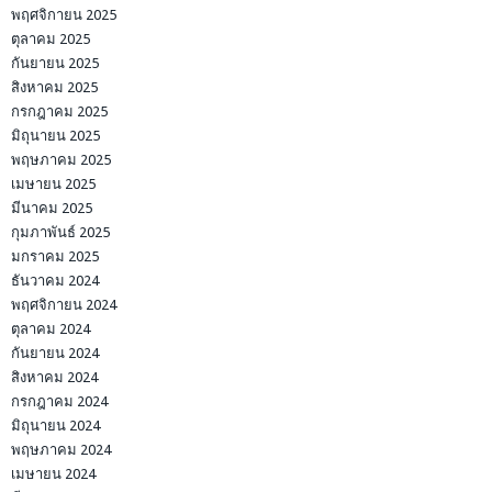
พฤศจิกายน 2025
ตุลาคม 2025
กันยายน 2025
สิงหาคม 2025
กรกฎาคม 2025
มิถุนายน 2025
พฤษภาคม 2025
เมษายน 2025
มีนาคม 2025
กุมภาพันธ์ 2025
มกราคม 2025
ธันวาคม 2024
พฤศจิกายน 2024
ตุลาคม 2024
กันยายน 2024
สิงหาคม 2024
กรกฎาคม 2024
มิถุนายน 2024
พฤษภาคม 2024
เมษายน 2024