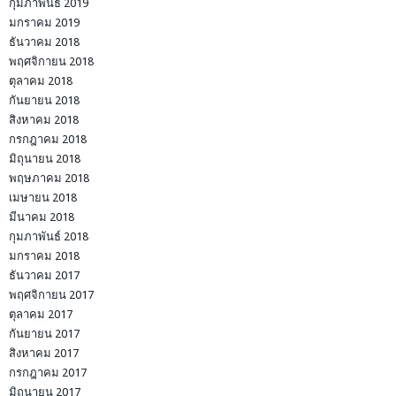
กุมภาพันธ์ 2019
มกราคม 2019
ธันวาคม 2018
พฤศจิกายน 2018
ตุลาคม 2018
กันยายน 2018
สิงหาคม 2018
กรกฎาคม 2018
มิถุนายน 2018
พฤษภาคม 2018
เมษายน 2018
มีนาคม 2018
กุมภาพันธ์ 2018
มกราคม 2018
ธันวาคม 2017
พฤศจิกายน 2017
ตุลาคม 2017
กันยายน 2017
สิงหาคม 2017
กรกฎาคม 2017
มิถุนายน 2017