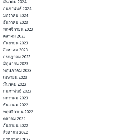
มีนาคม 2024
กุมภาพันธ์ 2024
มกราคม 2024
ธันวาคม 2023
พฤศจิกายน 2023
ตุลาคม 2023
กันยายน 2023
สิงหาคม 2023
กรกฎาคม 2023
มิถุนายน 2023
พฤษภาคม 2023
เมษายน 2023
มีนาคม 2023
กุมภาพันธ์ 2023
มกราคม 2023
ธันวาคม 2022
พฤศจิกายน 2022
ตุลาคม 2022
กันยายน 2022
สิงหาคม 2022
กรกฎาคม 2022