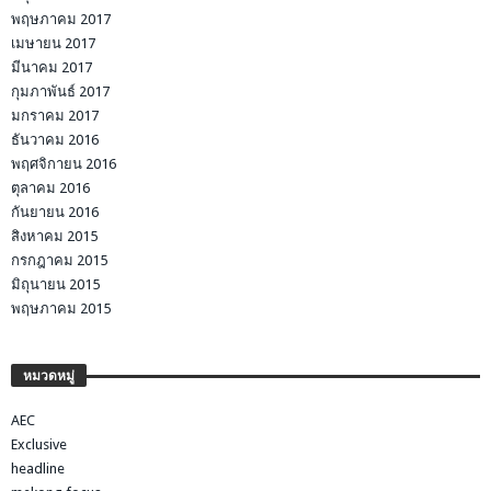
พฤษภาคม 2017
เมษายน 2017
มีนาคม 2017
กุมภาพันธ์ 2017
มกราคม 2017
ธันวาคม 2016
พฤศจิกายน 2016
ตุลาคม 2016
กันยายน 2016
สิงหาคม 2015
กรกฎาคม 2015
มิถุนายน 2015
พฤษภาคม 2015
หมวดหมู่
AEC
Exclusive
headline