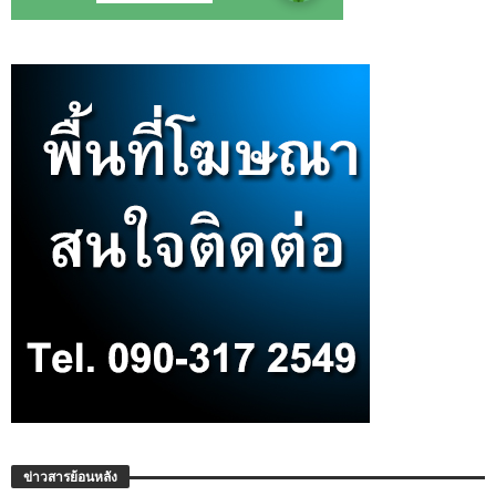
ข่าวสารย้อนหลัง