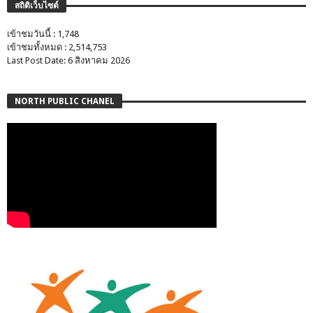
สถิติเว็บไซต์
เข้าชมวันนี้ : 1,748
เข้าชมทั้งหมด : 2,514,753
Last Post Date: 6 สิงหาคม 2026
NORTH PUBLIC CHANEL