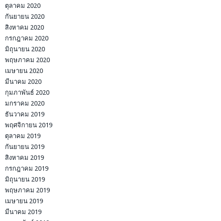
ตุลาคม 2020
กันยายน 2020
สิงหาคม 2020
กรกฎาคม 2020
มิถุนายน 2020
พฤษภาคม 2020
เมษายน 2020
มีนาคม 2020
กุมภาพันธ์ 2020
มกราคม 2020
ธันวาคม 2019
พฤศจิกายน 2019
ตุลาคม 2019
กันยายน 2019
สิงหาคม 2019
กรกฎาคม 2019
มิถุนายน 2019
พฤษภาคม 2019
เมษายน 2019
มีนาคม 2019