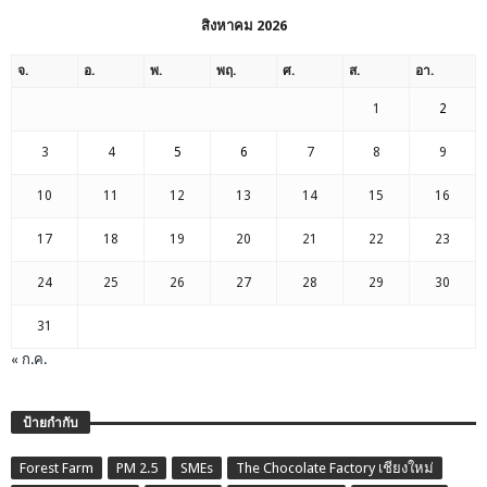
สิงหาคม 2026
จ.
อ.
พ.
พฤ.
ศ.
ส.
อา.
1
2
3
4
5
6
7
8
9
10
11
12
13
14
15
16
17
18
19
20
21
22
23
24
25
26
27
28
29
30
31
« ก.ค.
ป้ายกำกับ
Forest Farm
PM 2.5
SMEs
The Chocolate Factory เชียงใหม่