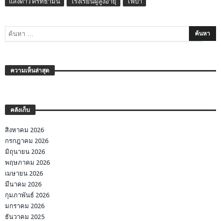
แสงดาว ศรัทธามั่น
โรงเรียนผู้สูงอายุ
ไฟป่า
ความเห็นล่าสุด
คลังเก็บ
สิงหาคม 2026
กรกฎาคม 2026
มิถุนายน 2026
พฤษภาคม 2026
เมษายน 2026
มีนาคม 2026
กุมภาพันธ์ 2026
มกราคม 2026
ธันวาคม 2025