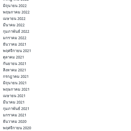
มิถุนายน 2022
พฤษภาคม 2022
เมษายน 2022
มีนาคม 2022
กุมภาพันธ์ 2022
มกราคม 2022
ธันวาคม 2021
พฤศจิกายน 2021
ตุลาคม 2021
กันยายน 2021
สิงหาคม 2021
กรกฎาคม 2021
มิถุนายน 2021
พฤษภาคม 2021
เมษายน 2021
มีนาคม 2021
กุมภาพันธ์ 2021
มกราคม 2021
ธันวาคม 2020
พฤศจิกายน 2020