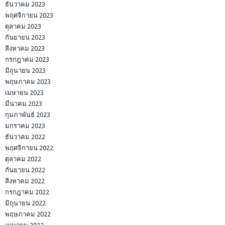
ธันวาคม 2023
พฤศจิกายน 2023
ตุลาคม 2023
กันยายน 2023
สิงหาคม 2023
กรกฎาคม 2023
มิถุนายน 2023
พฤษภาคม 2023
เมษายน 2023
มีนาคม 2023
กุมภาพันธ์ 2023
มกราคม 2023
ธันวาคม 2022
พฤศจิกายน 2022
ตุลาคม 2022
กันยายน 2022
สิงหาคม 2022
กรกฎาคม 2022
มิถุนายน 2022
พฤษภาคม 2022