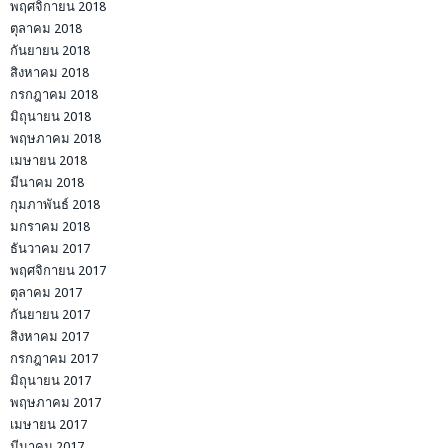
พฤศจิกายน 2018
ตุลาคม 2018
กันยายน 2018
สิงหาคม 2018
กรกฎาคม 2018
มิถุนายน 2018
พฤษภาคม 2018
เมษายน 2018
มีนาคม 2018
กุมภาพันธ์ 2018
มกราคม 2018
ธันวาคม 2017
พฤศจิกายน 2017
ตุลาคม 2017
กันยายน 2017
สิงหาคม 2017
กรกฎาคม 2017
มิถุนายน 2017
พฤษภาคม 2017
เมษายน 2017
มีนาคม 2017