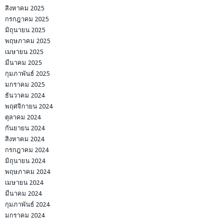
สิงหาคม 2025
กรกฎาคม 2025
มิถุนายน 2025
พฤษภาคม 2025
เมษายน 2025
มีนาคม 2025
กุมภาพันธ์ 2025
มกราคม 2025
ธันวาคม 2024
พฤศจิกายน 2024
ตุลาคม 2024
กันยายน 2024
สิงหาคม 2024
กรกฎาคม 2024
มิถุนายน 2024
พฤษภาคม 2024
เมษายน 2024
มีนาคม 2024
กุมภาพันธ์ 2024
มกราคม 2024