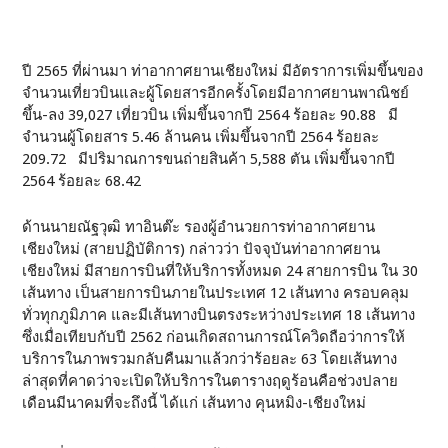
ปี 2565 ที่ผ่านมา ท่าอากาศยานเชียงใหม่ มีอัตราการเพิ่มขึ้นของ
จำนวนเที่ยวบินและผู้โดยสารอีกครั้งโดยมีอากาศยานพาณิชย์
ขึ้น-ลง 39,027 เที่ยวบิน เพิ่มขึ้นจากปี 2564 ร้อยละ 90.88 มี
จำนวนผู้โดยสาร 5.46 ล้านคน เพิ่มขึ้นจากปี 2564 ร้อยละ
209.72 มีปริมาณการขนถ่ายสินค้า 5,588 ตัน เพิ่มขึ้นจากปี
2564 ร้อยละ 68.42
ด้านนายณัฐวุฒิ ทาอินต๊ะ รองผู้อำนวยการท่าอากาศยาน
เชียงใหม่ (สายปฏิบัติการ) กล่าวว่า ปัจจุบันท่าอากาศยาน
เชียงใหม่ มีสายการบินที่ให้บริการทั้งหมด 24 สายการบิน ใน 30
เส้นทาง เป็นสายการบินภายในประเทศ 12 เส้นทาง ครอบคลุม
ทั่วทุกภูมิภาค และมีเส้นทางบินตรงระหว่างประเทศ 18 เส้นทาง
ซึ่งเมื่อเทียบกับปี 2562 ก่อนเกิดสถานการณ์โควิดถือว่าการให้
บริการในภาพรวมกลับคืนมาแล้วกว่าร้อยละ 63 โดยเส้นทาง
ล่าสุดที่คาดว่าจะเปิดให้บริการในตารางฤดูร้อนคือช่วงปลาย
เดือนมีนาคมที่จะถึงนี้ ได้แก่ เส้นทาง คุนหมิง-เชียงใหม่