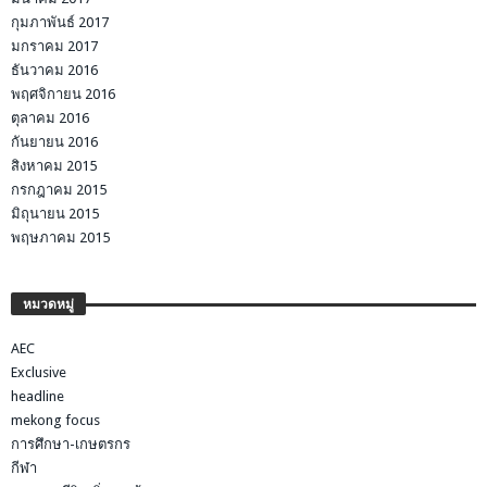
กุมภาพันธ์ 2017
มกราคม 2017
ธันวาคม 2016
พฤศจิกายน 2016
ตุลาคม 2016
กันยายน 2016
สิงหาคม 2015
กรกฎาคม 2015
มิถุนายน 2015
พฤษภาคม 2015
หมวดหมู่
AEC
Exclusive
headline
mekong focus
การศึกษา-เกษตรกร
กีฬา