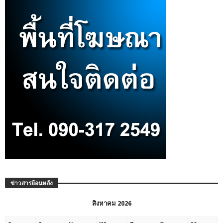
ข่าวสารย้อนหลัง
สิงหาคม 2026