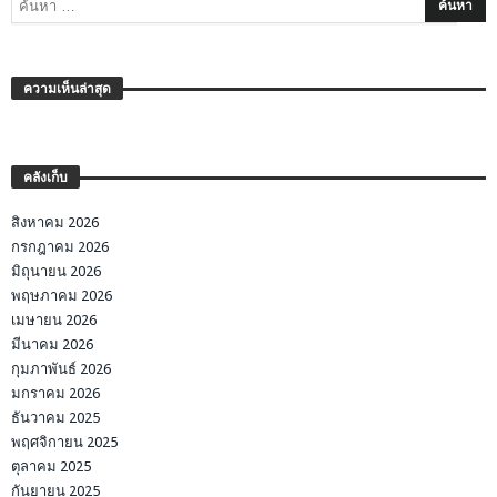
ความเห็นล่าสุด
คลังเก็บ
สิงหาคม 2026
กรกฎาคม 2026
มิถุนายน 2026
พฤษภาคม 2026
เมษายน 2026
มีนาคม 2026
กุมภาพันธ์ 2026
มกราคม 2026
ธันวาคม 2025
พฤศจิกายน 2025
ตุลาคม 2025
กันยายน 2025