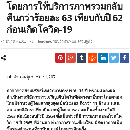
โดยการให้บริการภาพรวมกลับ
คืนกว่าร้อยละ 63 เทียบกับปี 62
ก่อนเกิดโควิด-19
- 1 มีนาคม 2023
- In
Headline
,
รอบรั้วทั่วเหนือ
,
เศรษฐกิจ
จำนวนผู้เช้าชม :
1,207
ท่าอากาศยานเชียงใหม่จัดงานครบรอบ 35 ปี พร้อมแถลงผล
ดำเนินงานมีอัตราการเจริญเติบโตในทิศทางขาขึ้นมาโดยตลอด
โดยมีจำนวนผู้โดยสารสูงสุดเมื่อปี 2562 ถึงกว่า 11 ล้าน 3 แสน
คน และมีอัตราเที่ยวบินและผู้โดยสารลดลงเป็นครั้งแรกในปี
2563 ต่อเนื่องจนถึงปี 2564 ซึ่งเป็นช่วงที่มีการระบาดของโรคโค
วิด-19 ปี 2565 ที่ผ่านมา ท่าอากาศยานเชียงใหม่ มีอัตราการเพิ่ม
ขึ้นของจำนวนเที่ยวบินและผู้โดยสารอีกครั้ง