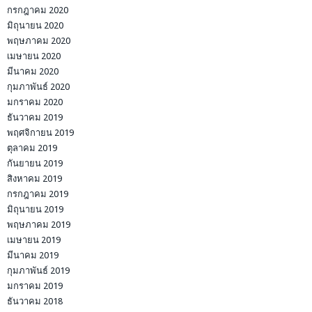
กรกฎาคม 2020
มิถุนายน 2020
พฤษภาคม 2020
เมษายน 2020
มีนาคม 2020
กุมภาพันธ์ 2020
มกราคม 2020
ธันวาคม 2019
พฤศจิกายน 2019
ตุลาคม 2019
กันยายน 2019
สิงหาคม 2019
กรกฎาคม 2019
มิถุนายน 2019
พฤษภาคม 2019
เมษายน 2019
มีนาคม 2019
กุมภาพันธ์ 2019
มกราคม 2019
ธันวาคม 2018