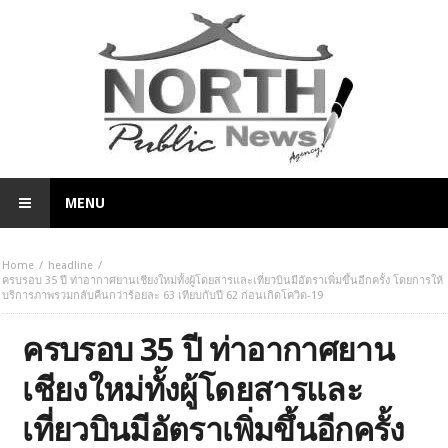
MENU
Home
headline
ครบรอบ 35 ปี ท่าอากาศยานเชียงใหม่ทั้งผู้โดยสารและเที่ยวบินมีอัตราเพิ่มขึ้นอีกครั้ง โดยการให้
บริการภาพรวมกลับคืนกว่าร้อยละ 63 เทียบกับปี 62 ก่อนเกิดโควิด-19
ครบรอบ 35 ปี ท่าอากาศยาน
เชียงใหม่ทั้งผู้โดยสารและ
เที่ยวบินมีอัตราเพิ่มขึ้นอีกครั้ง