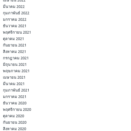
เมษายน 2022
มีนาคม 2022
กุมภาพันธ์ 2022
มกราคม 2022
ธันวาคม 2021
พฤศจิกายน 2021
ตุลาคม 2021
กันยายน 2021
สิงหาคม 2021
กรกฎาคม 2021
มิถุนายน 2021
พฤษภาคม 2021
เมษายน 2021
มีนาคม 2021
กุมภาพันธ์ 2021
มกราคม 2021
ธันวาคม 2020
พฤศจิกายน 2020
ตุลาคม 2020
กันยายน 2020
สิงหาคม 2020