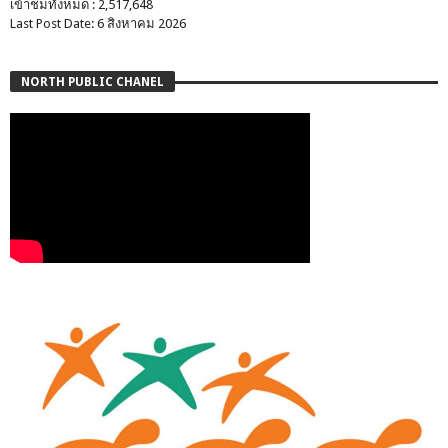
เข้าชมทั้งหมด : 2,517,648
Last Post Date: 6 สิงหาคม 2026
NORTH PUBLIC CHANEL