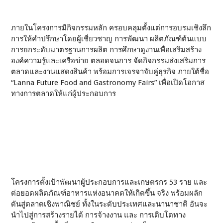
ภายในโครงการมีกิจกรรมหลัก ครอบคลุมตั้งแต่การอบรมเชิงลึก
การให้คำปรึกษาโดยผู้เชี่ยวชาญ การพัฒนา ผลิตภัณฑ์ต้นแบบ
การยกระดับมาตรฐานการผลิต การศึกษาดูงานเพื่อเสริมสร้าง
องค์ความรู้และเครือข่าย ตลอดจนการ จัดกิจกรรมส่งเสริมการ
ตลาดและงานแสดงสินค้า พร้อมการเจรจาจับคู่ธุรกิจ ภายใต้ชื่อ
“Lanna Future Food and Gastronomy Fairs” เพื่อเปิดโอกาส
ทางการตลาดให้แก่ผู้ประกอบการ
โครงการตั้งเป้าพัฒนาผู้ประกอบการและเกษตรกร 53 ราย และ
ต่อยอดผลิตภัณฑ์อาหารแห่งอนาคตให้เกิดขึ้น จริง พร้อมผลัก
ดันสู่ตลาดเชิงพาณิชย์ ทั้งในระดับประเทศและนานาชาติ อันจะ
นำไปสู่การสร้างรายได้ การจ้างงาน และ การเติบโตทาง