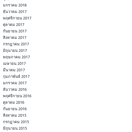
มกราคม 2018
ธันวาคม 2017
พฤศจิกายน 2017
ตุลาคม 2017
กันยายน 2017
สิงหาคม 2017
กรกฎาคม 2017
มิถุนายน 2017
พฤษภาคม 2017
เมษายน 2017
มีนาคม 2017
กุมภาพันธ์ 2017
มกราคม 2017
ธันวาคม 2016
พฤศจิกายน 2016
ตุลาคม 2016
กันยายน 2016
สิงหาคม 2015
กรกฎาคม 2015
มิถุนายน 2015