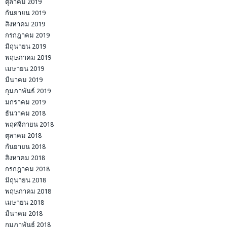
ตุลาคม 2019
กันยายน 2019
สิงหาคม 2019
กรกฎาคม 2019
มิถุนายน 2019
พฤษภาคม 2019
เมษายน 2019
มีนาคม 2019
กุมภาพันธ์ 2019
มกราคม 2019
ธันวาคม 2018
พฤศจิกายน 2018
ตุลาคม 2018
กันยายน 2018
สิงหาคม 2018
กรกฎาคม 2018
มิถุนายน 2018
พฤษภาคม 2018
เมษายน 2018
มีนาคม 2018
กุมภาพันธ์ 2018