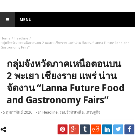
MENU
Home
headline
กลุ่มจังหวัดภาคเหนือตอนบน 2 พะเยา เชียงราย แพร่ น่าน จัดงาน “Lanna Future Food and
Gastronomy Fairs”
กลุ่มจังหวัดภาคเหนือตอนบน
2 พะเยา เชียงราย แพร่ น่าน
จัดงาน “Lanna Future Food
and Gastronomy Fairs”
- 5 กุมภาพันธ์ 2026
- In
Headline
,
รอบรั้วทั่วเหนือ
,
เศรษฐกิจ