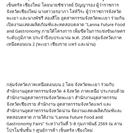
เซ็นทรัล เชียงใหม่ โดยนายชัชวาลย์ ปัญญารอง ผู้ว่าราชการ
จังหวัดเชียงใหม่ นางสาวอรอาภา โล่ห์วีระ ผู้ว่าราชการจังหวัด
พะเยา และนางพัชรี สองสีโย อุตสาหกรรมจังหวัดพะเยา ร่วมกัน
เปิดงานแสดงผลิตภัณฑ์และทดสอบตลาด “Lanna Future Food
and Gastronomy ภายใต้โครงการ เพิ่มขีดในการแข่งขันเกษตร
ระดับภูมิภาค ประจำปีงบประมาณ พ.ศ. 2568 กลุ่มจังหวัดภาค
เหนือตอนบน 2 (พะเยา เชียงราย แพร่ และน่าน)
กลุ่มจังหวัดภาคเหนือตอนบน 2 โดย จังหวัดพะเยา ร่วมกับ
สำนักงานอุตสาหกรรมจังหวัด 4 จังหวัด ภาคเหนือ ประกอบด้วย
สำนักงานอุตสาหกรรมจังหวัดพะเยา สำนักงานอุตสาหกรรม
จังหวัดเชียงราย สำนักงาน อุตสาหกรรมจังหวัดแพร่ และ
สำนักงานอุตสาหกรรมจังหวัดน่าน จัดงานแสดงผลิตภัณฑ์และ
ทดสอบตลาด ภายใต้งาน “Lanna Future Food and
Gastronomy Fairs” ระหว่างวันที่ 5-8 กุมภาพันธ์ 2569 ณ ลาน
โปรโมชั่นชั้น 1 ศูนย์การค้า เซ็นทรัล เชียงใหม่