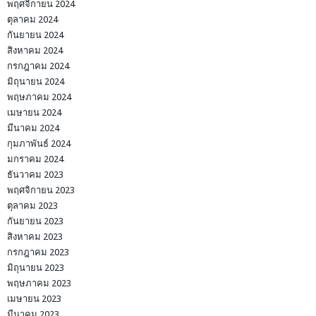
พฤศจิกายน 2024
ตุลาคม 2024
กันยายน 2024
สิงหาคม 2024
กรกฎาคม 2024
มิถุนายน 2024
พฤษภาคม 2024
เมษายน 2024
มีนาคม 2024
กุมภาพันธ์ 2024
มกราคม 2024
ธันวาคม 2023
พฤศจิกายน 2023
ตุลาคม 2023
กันยายน 2023
สิงหาคม 2023
กรกฎาคม 2023
มิถุนายน 2023
พฤษภาคม 2023
เมษายน 2023
มีนาคม 2023