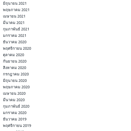
มิถุนายน 2021
พฤษภาคม 2021
เมษายน 2021
มีนาคม 2021
กุมภาพันธ์ 2021
มกราคม 2021
ธันวาคม 2020
พฤศจิกายน 2020
ตุลาคม 2020
กันยายน 2020
สิงหาคม 2020
กรกฎาคม 2020
มิถุนายน 2020
พฤษภาคม 2020
เมษายน 2020
มีนาคม 2020
กุมภาพันธ์ 2020
มกราคม 2020
ธันวาคม 2019
พฤศจิกายน 2019