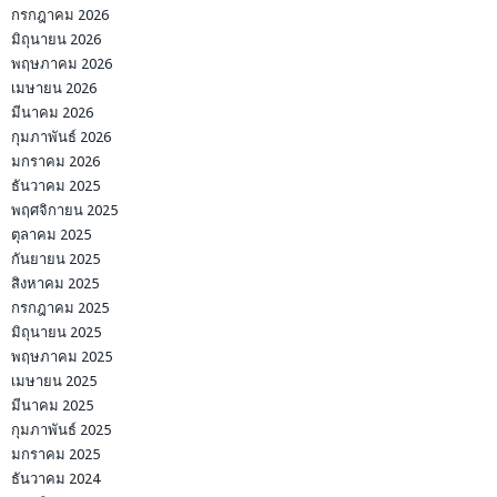
กรกฎาคม 2026
มิถุนายน 2026
พฤษภาคม 2026
เมษายน 2026
มีนาคม 2026
กุมภาพันธ์ 2026
มกราคม 2026
ธันวาคม 2025
พฤศจิกายน 2025
ตุลาคม 2025
กันยายน 2025
สิงหาคม 2025
กรกฎาคม 2025
มิถุนายน 2025
พฤษภาคม 2025
เมษายน 2025
มีนาคม 2025
กุมภาพันธ์ 2025
มกราคม 2025
ธันวาคม 2024