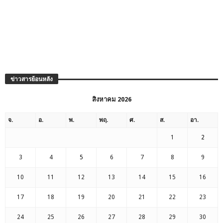
ข่าวสารย้อนหลัง
สิงหาคม 2026
จ.
อ.
พ.
พฤ.
ศ.
ส.
อา.
1
2
3
4
5
6
7
8
9
10
11
12
13
14
15
16
17
18
19
20
21
22
23
24
25
26
27
28
29
30