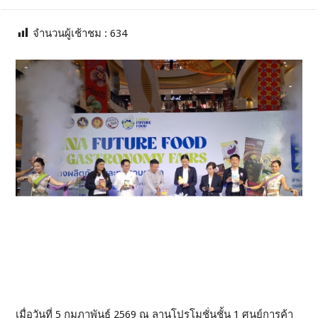
จำนวนผู้เช้าชม :
634
เมื่อวันที่ 5 กุมภาพันธ์ 2569 ณ ลานโปรโมชั่นชั้น 1 ศูนย์การค้า