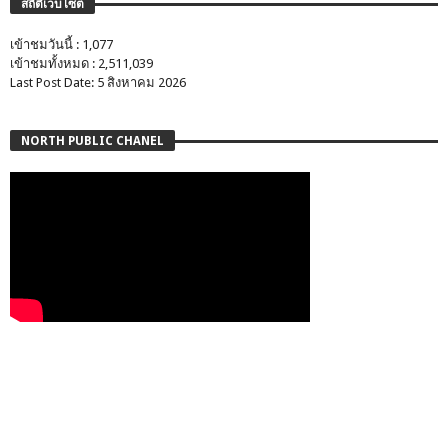
สถิติเว็บไซต์
เข้าชมวันนี้ : 1,077
เข้าชมทั้งหมด : 2,511,039
Last Post Date: 5 สิงหาคม 2026
NORTH PUBLIC CHANEL