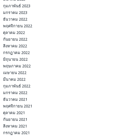
กุมภาพันธ์ 2023
มกราคม 2023
ธันวาคม 2022
พฤศจิกายน 2022
ตุลาคม 2022
กันยายน 2022
สิงหาคม 2022
กรกฎาคม 2022
มิถุนายน 2022
พฤษภาคม 2022
เมษายน 2022
มีนาคม 2022
กุมภาพันธ์ 2022
มกราคม 2022
ธันวาคม 2021
พฤศจิกายน 2021
ตุลาคม 2021
กันยายน 2021
สิงหาคม 2021
กรกฎาคม 2021