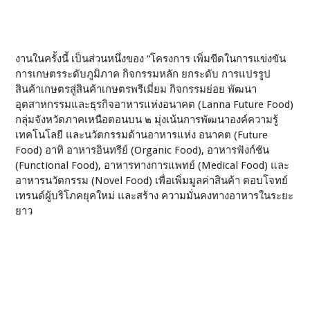
งานในครั้งนี้ เป็นส่วนหนึ่งของ “โครงการ เพิ่มขีดในการแข่งขัน
การเกษตรระดับภูมิภาค กิจกรรมหลัก ยกระดับ การแปรรูป
สินค้าเกษตรสู่สินค้าเกษตรพรีเมี่ยม กิจกรรมย่อย พัฒนา
อุตสาหกรรมและธุรกิจอาหารแห่งอนาคต (Lanna Future Food)
กลุ่มจังหวัดภาคเหนือตอนบน ๒ มุ่งเน้นการพัฒนาองค์ความรู้
เทคโนโลยี และนวัตกรรมด้านอาหารแห่ง อนาคต (Future
Food) อาทิ อาหารอินทรีย์ (Organic Food), อาหารฟังก์ชัน
(Functional Food), อาหารทางการแพทย์ (Medical Food) และ
อาหารนวัตกรรม (Novel Food) เพื่อเพิ่มมูลค่าสินค้า ตอบโจทย์
เทรนด์ผู้บริโภคยุคใหม่ และสร้าง ความมั่นคงทางอาหารในระยะ
ยาว