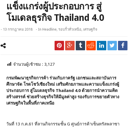
แข็งแกร่งผู้ประกอบการ สู่
โมเดลธุรกิจ Thailand 4.0
- 13 กรกฎาคม 2018
- In
Headline
,
รอบรั้วทั่วเหนือ
,
เศรษฐกิจ
จำนวนผู้เช้าชม :
3,127
กรมพัฒนาธุรกิจการค้า ร่วมกับภาครัฐ เอกชนและสถาบันการ
ศึกษาจัด โรดโชว์เชียงใหม่ เสริมศักยภาพและความแข็งแกร่งผู้
ประกอบการ สู่โมเดลธุรกิจ Thailand 4.0
ด้วยการนำความคิด
สร้างสรรค์ ช่วยสร้างธุรกิจให้มีมูลค่าสูง รองรับการขยายตัวทาง
เศรษฐกิจในพื้นที่ภาคเหนือ
วันที่ 13 ก.ค.61 ที่ลานกิจกรรมชั้น G ศูนย์การค้าเซ็นทรัลพลาซา