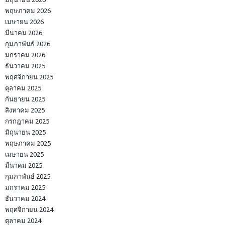
พฤษภาคม 2026
เมษายน 2026
มีนาคม 2026
กุมภาพันธ์ 2026
มกราคม 2026
ธันวาคม 2025
พฤศจิกายน 2025
ตุลาคม 2025
กันยายน 2025
สิงหาคม 2025
กรกฎาคม 2025
มิถุนายน 2025
พฤษภาคม 2025
เมษายน 2025
มีนาคม 2025
กุมภาพันธ์ 2025
มกราคม 2025
ธันวาคม 2024
พฤศจิกายน 2024
ตุลาคม 2024