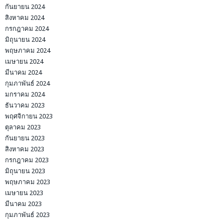
กันยายน 2024
สิงหาคม 2024
กรกฎาคม 2024
มิถุนายน 2024
พฤษภาคม 2024
เมษายน 2024
มีนาคม 2024
กุมภาพันธ์ 2024
มกราคม 2024
ธันวาคม 2023
พฤศจิกายน 2023
ตุลาคม 2023
กันยายน 2023
สิงหาคม 2023
กรกฎาคม 2023
มิถุนายน 2023
พฤษภาคม 2023
เมษายน 2023
มีนาคม 2023
กุมภาพันธ์ 2023