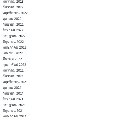
มกราคม 2023
ธันวาคม 2022
พฤศจิกายน 2022
ตุลาคม 2022
กันยายน 2022
สิงหาคม 2022
กรกฎาคม 2022
มิถุนายน 2022
พฤษภาคม 2022
เมษายน 2022
มีนาคม 2022
กุมภาพันธ์ 2022
มกราคม 2022
ธันวาคม 2021
พฤศจิกายน 2021
ตุลาคม 2021
กันยายน 2021
สิงหาคม 2021
กรกฎาคม 2021
มิถุนายน 2021
พฤษภาคม 2021