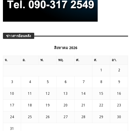
ข่าวสารย้อนหลัง
สิงหาคม 2026
จ.
อ.
พ.
พฤ.
ศ.
ส.
อา.
1
2
3
4
5
6
7
8
9
10
11
12
13
14
15
16
17
18
19
20
21
22
23
24
25
26
27
28
29
30
31