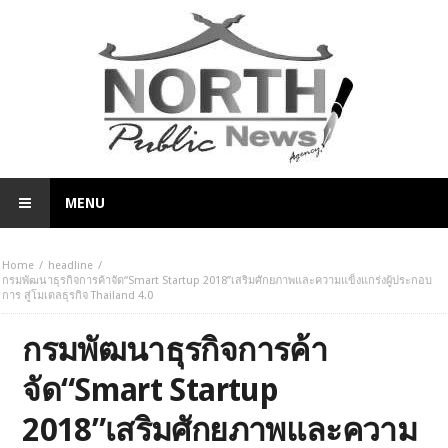
MENU
Home
headline
กรมพัฒนาธุรกิจการค้าจัด“Smart Startup 2018”เสริมศักยภาพและความแข็งแกร่งผู้ประกอบ
การ สู่โมเดลธุรกิจ Thailand 4.0
กรมพัฒนาธุรกิจการค้า
จัด“Smart Startup
2018”เสริมศักยภาพและความ