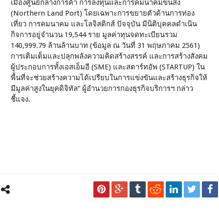
เมืองศูนย์กลางการค้า การลงทุนและการคมนาคมขนส่ง
(Northern Land Port) โดยเฉพาะการขยายตัวด้านการท่อง
เที่ยว การคมนาคม และโลจิสติกส์ ปัจจุบัน มีนิติบุคคลดำเนิน
กิจการอยู่จำนวน 19,544 ราย มูลค่าทุนจดทะเบียนรวม
140,999.79 ล้านล้านบาท (ข้อมูล ณ วันที่ 31 พฤษภาคม 2561)
การเติมเต็มและปลุกพลังความคิดสร้างสรรค์ และการสร้างสังคม
ผู้ประกอบการทั้งเอสเอ็มอี (SME) และสตาร์ทอัพ (STARTUP) ใน
พื้นที่จะช่วยสร้างความได้เปรียบในการแข่งขันและสร้างธุรกิจให้
มีมูลค่าสูงในยุคดิจิทัล” ผู้อำนวยการกองธุรกิจบริการฯ กล่าว
ชี้แจง.