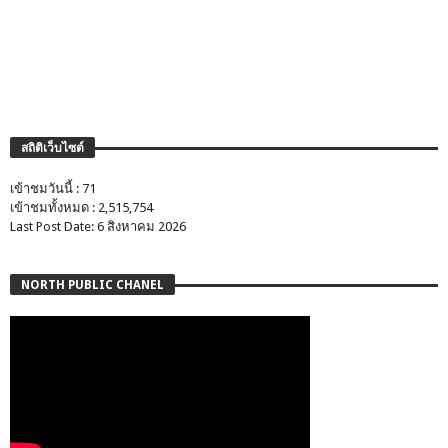
สถิติเว็บไซต์
เข้าชมวันนี้ : 71
เข้าชมทั้งหมด : 2,515,754
Last Post Date: 6 สิงหาคม 2026
NORTH PUBLIC CHANEL