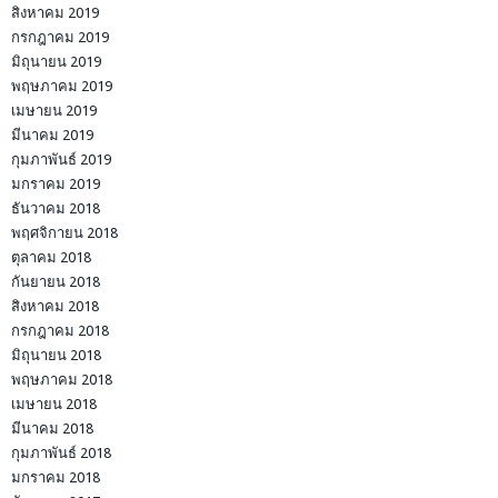
สิงหาคม 2019
กรกฎาคม 2019
มิถุนายน 2019
พฤษภาคม 2019
เมษายน 2019
มีนาคม 2019
กุมภาพันธ์ 2019
มกราคม 2019
ธันวาคม 2018
พฤศจิกายน 2018
ตุลาคม 2018
กันยายน 2018
สิงหาคม 2018
กรกฎาคม 2018
มิถุนายน 2018
พฤษภาคม 2018
เมษายน 2018
มีนาคม 2018
กุมภาพันธ์ 2018
มกราคม 2018