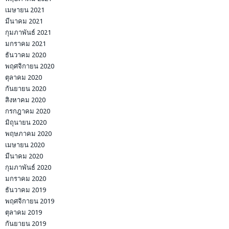
เมษายน 2021
มีนาคม 2021
กุมภาพันธ์ 2021
มกราคม 2021
ธันวาคม 2020
พฤศจิกายน 2020
ตุลาคม 2020
กันยายน 2020
สิงหาคม 2020
กรกฎาคม 2020
มิถุนายน 2020
พฤษภาคม 2020
เมษายน 2020
มีนาคม 2020
กุมภาพันธ์ 2020
มกราคม 2020
ธันวาคม 2019
พฤศจิกายน 2019
ตุลาคม 2019
กันยายน 2019