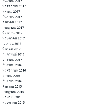
ธันวาคม 2017
พฤศจิกายน 2017
ตุลาคม 2017
กันยายน 2017
สิงหาคม 2017
กรกฎาคม 2017
มิถุนายน 2017
พฤษภาคม 2017
เมษายน 2017
มีนาคม 2017
กุมภาพันธ์ 2017
มกราคม 2017
ธันวาคม 2016
พฤศจิกายน 2016
ตุลาคม 2016
กันยายน 2016
สิงหาคม 2015
กรกฎาคม 2015
มิถุนายน 2015
พฤษภาคม 2015