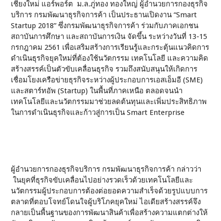
เชียงใหม่ แอร์พอร์ต ม.ล.ภู่ทอง ทองใหญ่ ผู้อำนวยการกองธุรกิจ
บริการ กรมพัฒนาธุรกิจการค้า เป็นประธานเปิดงาน “Smart
Startup 2018” ซึ่งกรมพัฒนาธุรกิจการค้า ร่วมกับภาคเอกชน
สถาบันการศึกษา และสถาบันการเงิน จัดขึ้น ระหว่างวันที่ 13-15
กรกฎาคม 2561 เพื่อเสริมสร้างการเรียนรู้และกระตุ้นแนวคิดการ
ดำเนินธุรกิจยุคใหม่ที่ต้องใช้นวัตกรรม เทคโนโลยี และความคิด
สร้างสรรค์เป็นตัวขับเคลื่อนธุรกิจ รวมถึงสนับสนุนให้เกิดการ
เชื่อมโยงเครือข่ายธุรกิจระหว่างผู้ประกอบการเอสเอ็มอี (SME)
และสตาร์ทอัพ (Startup) ในพื้นที่ภาคเหนือ ตลอดจนนำ
เทคโนโลยีและนวัตกรรมมาช่วยลดต้นทุนและเพิ่มประสิทธิภาพ
ในการดำเนินธุรกิจและก้าวสู่การเป็น Smart Enterprise
ผู้อำนวยการกองธุรกิจบริการ กรมพัฒนาธุรกิจการค้า กล่าวว่า
ในยุคที่ธุรกิจขับเคลื่อนไปอย่างรวดเร็วด้วยเทคโนโลยีและ
นวัตกรรมผู้ประกอบการต้องต่อยอดความสำเร็จด้วยรูปแบบการ
ตลาดที่ตอบโจทย์โดนใจผู้บริโภคยุคใหม่ ไอเดียสร้างสรรค์จึง
กลายเป็นพื้นฐานของการพัฒนาสินค้าเพื่อสร้างความแตกต่างให้