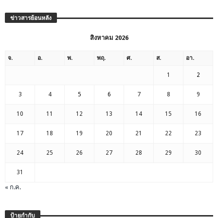
ข่าวสารย้อนหลัง
สิงหาคม 2026
จ.
อ.
พ.
พฤ.
ศ.
ส.
อา.
1
2
3
4
5
6
7
8
9
10
11
12
13
14
15
16
17
18
19
20
21
22
23
24
25
26
27
28
29
30
31
« ก.ค.
ป้ายกำกับ