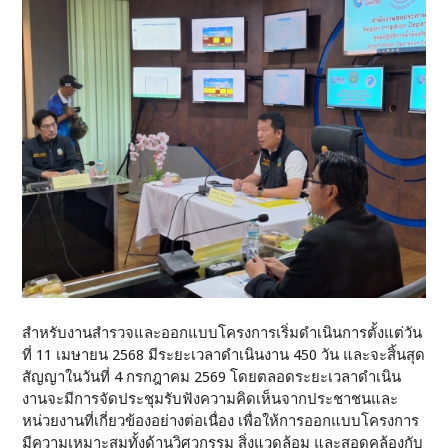
สำหรับงานสำรวจและออกแบบโครงการเริ่มดำเนินการตั้งแต่วัน
ที่ 11 เมษายน 2568 มีระยะเวลาดำเนินงาน 450 วัน และจะสิ้นสุด
สัญญาในวันที่ 4 กรกฎาคม 2569 โดยตลอดระยะเวลาดำเนิน
งานจะมีการจัดประชุมรับฟังความคิดเห็นจากประชาชนและ
หน่วยงานที่เกี่ยวข้องอย่างต่อเนื่อง เพื่อให้การออกแบบโครงการ
มีความเหมาะสมทั้งด้านวิศวกรรม สิ่งแวดล้อม และสอดคล้องกับ