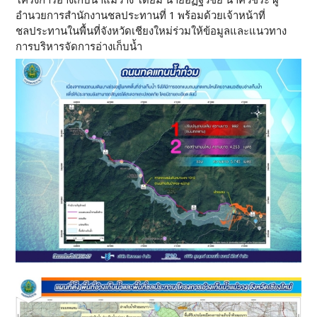
อำนวยการสำนักงานชลประทานที่ 1 พร้อมด้วยเจ้าหน้าที่
ชลประทานในพื้นที่จังหวัดเชียงใหม่ร่วมให้ข้อมูลและแนวทาง
การบริหารจัดการอ่างเก็บน้ำ