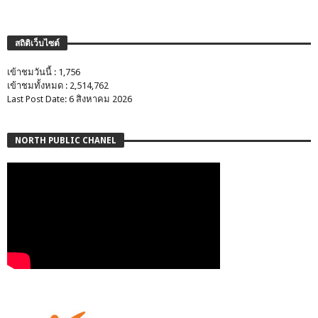
สถิติเว็บไซต์
เข้าชมวันนี้ : 1,756
เข้าชมทั้งหมด : 2,514,762
Last Post Date: 6 สิงหาคม 2026
NORTH PUBLIC CHANEL