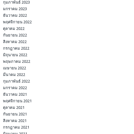
กุมภาพันธ์ 2023
มกราคม 2023
ธันวาคม 2022
พฤศจิกายน 2022
ตุลาคม 2022
กันยายน 2022
สิงหาคม 2022
กรกฎาคม 2022
มิถุนายน 2022
พฤษภาคม 2022
เมษายน 2022
มีนาคม 2022
กุมภาพันธ์ 2022
มกราคม 2022
ธันวาคม 2021
พฤศจิกายน 2021
ตุลาคม 2021
กันยายน 2021
สิงหาคม 2021
กรกฎาคม 2021
มิถุนายน 2021