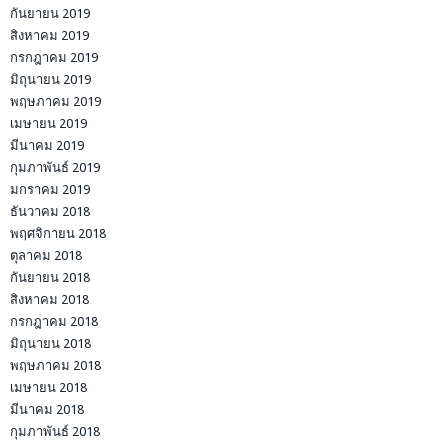
กันยายน 2019
สิงหาคม 2019
กรกฎาคม 2019
มิถุนายน 2019
พฤษภาคม 2019
เมษายน 2019
มีนาคม 2019
กุมภาพันธ์ 2019
มกราคม 2019
ธันวาคม 2018
พฤศจิกายน 2018
ตุลาคม 2018
กันยายน 2018
สิงหาคม 2018
กรกฎาคม 2018
มิถุนายน 2018
พฤษภาคม 2018
เมษายน 2018
มีนาคม 2018
กุมภาพันธ์ 2018