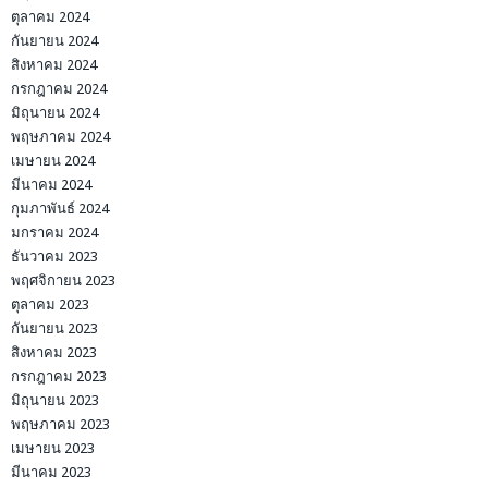
ตุลาคม 2024
กันยายน 2024
สิงหาคม 2024
กรกฎาคม 2024
มิถุนายน 2024
พฤษภาคม 2024
เมษายน 2024
มีนาคม 2024
กุมภาพันธ์ 2024
มกราคม 2024
ธันวาคม 2023
พฤศจิกายน 2023
ตุลาคม 2023
กันยายน 2023
สิงหาคม 2023
กรกฎาคม 2023
มิถุนายน 2023
พฤษภาคม 2023
เมษายน 2023
มีนาคม 2023