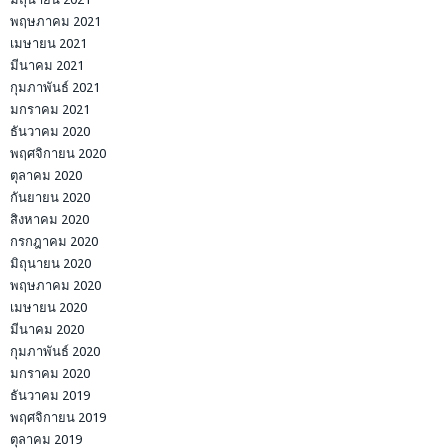
พฤษภาคม 2021
เมษายน 2021
มีนาคม 2021
กุมภาพันธ์ 2021
มกราคม 2021
ธันวาคม 2020
พฤศจิกายน 2020
ตุลาคม 2020
กันยายน 2020
สิงหาคม 2020
กรกฎาคม 2020
มิถุนายน 2020
พฤษภาคม 2020
เมษายน 2020
มีนาคม 2020
กุมภาพันธ์ 2020
มกราคม 2020
ธันวาคม 2019
พฤศจิกายน 2019
ตุลาคม 2019