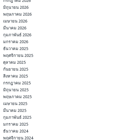
กรกฎาคม 2026
มิถุนายน 2026
พฤษภาคม 2026
เมษายน 2026
มีนาคม 2026
กุมภาพันธ์ 2026
มกราคม 2026
ธันวาคม 2025
พฤศจิกายน 2025
ตุลาคม 2025
กันยายน 2025
สิงหาคม 2025
กรกฎาคม 2025
มิถุนายน 2025
พฤษภาคม 2025
เมษายน 2025
มีนาคม 2025
กุมภาพันธ์ 2025
มกราคม 2025
ธันวาคม 2024
พฤศจิกายน 2024