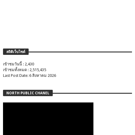
สถิติเว็บไซต์
เข้าชมวันนี้ : 2,430
เข้าชมทั้งหมด : 2,515,435
Last Post Date: 6 สิงหาคม 2026
NORTH PUBLIC CHANEL