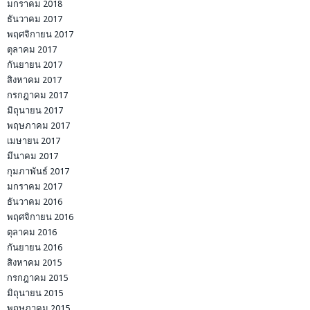
มกราคม 2018
ธันวาคม 2017
พฤศจิกายน 2017
ตุลาคม 2017
กันยายน 2017
สิงหาคม 2017
กรกฎาคม 2017
มิถุนายน 2017
พฤษภาคม 2017
เมษายน 2017
มีนาคม 2017
กุมภาพันธ์ 2017
มกราคม 2017
ธันวาคม 2016
พฤศจิกายน 2016
ตุลาคม 2016
กันยายน 2016
สิงหาคม 2015
กรกฎาคม 2015
มิถุนายน 2015
พฤษภาคม 2015