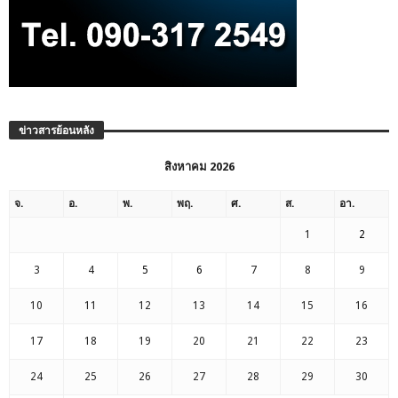
ข่าวสารย้อนหลัง
สิงหาคม 2026
จ.
อ.
พ.
พฤ.
ศ.
ส.
อา.
1
2
3
4
5
6
7
8
9
10
11
12
13
14
15
16
17
18
19
20
21
22
23
24
25
26
27
28
29
30