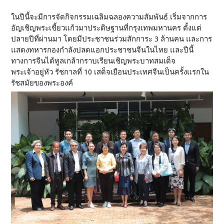
ในปีนี้จะมีการจัดกิจกรรมเฉลิมฉลองความสัมพันธ์ เริ่มจากการ
อัญเชิญพระเขี้ยวแก้วมาประดิษฐานที่กรุงเทพมหานคร ตั้งแต่
ปลายปีที่ผ่านมา โดยมีประชาชนร่วมสักการะ 3 ล้านคน และการ
แสดงทหารกองกำลังปลดแอกประชาชนจีนในไทย และปีนี้
ทางการจีนได้ทูลเกล้ากราบเรียนเชิญพระบาทสมเด็จ
พระเจ้าอยู่หัว รัชกาลที่ 10 เสด็จเยือนประเทศจีนเป็นครั้งแรกใน
รัชสมัยของพระองค์