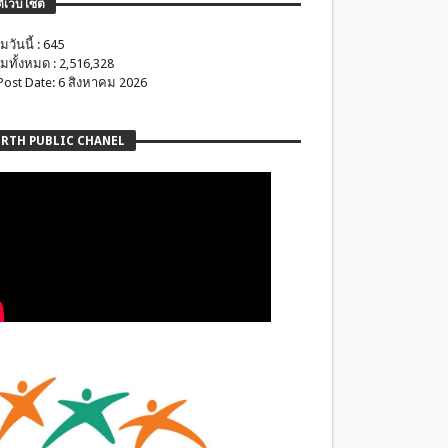
ติเว็บไซต์
มวันนี้ : 645
มทั้งหมด : 2,516,328
 Post Date: 6 สิงหาคม 2026
RTH PUBLIC CHANEL