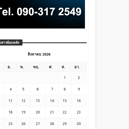
วสารย้อนหลัง
สิงหาคม 2026
อ.
พ.
พฤ.
ศ.
ส.
อา.
1
2
4
5
6
7
8
9
11
12
13
14
15
16
18
19
20
21
22
23
25
26
27
28
29
30