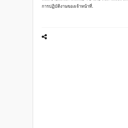
การปฏิบัติงานของเจ้าหน้าที่.