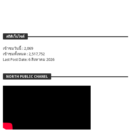
สถิติเว็บไซต์
เข้าชมวันนี้ : 2,069
เข้าชมทั้งหมด : 2,517,752
Last Post Date: 6 สิงหาคม 2026
NORTH PUBLIC CHANEL