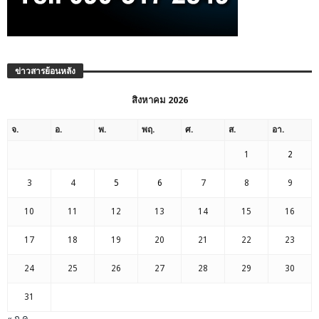
ข่าวสารย้อนหลัง
สิงหาคม 2026
จ.
อ.
พ.
พฤ.
ศ.
ส.
อา.
1
2
3
4
5
6
7
8
9
10
11
12
13
14
15
16
17
18
19
20
21
22
23
24
25
26
27
28
29
30
31
« ก.ค.