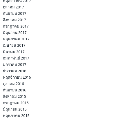
พฤศจิกายน 2017
ตุลาคม 2017
กันยายน 2017
สิงหาคม 2017
กรกฎาคม 2017
มิถุนายน 2017
พฤษภาคม 2017
เมษายน 2017
มีนาคม 2017
กุมภาพันธ์ 2017
มกราคม 2017
ธันวาคม 2016
พฤศจิกายน 2016
ตุลาคม 2016
กันยายน 2016
สิงหาคม 2015
กรกฎาคม 2015
มิถุนายน 2015
พฤษภาคม 2015