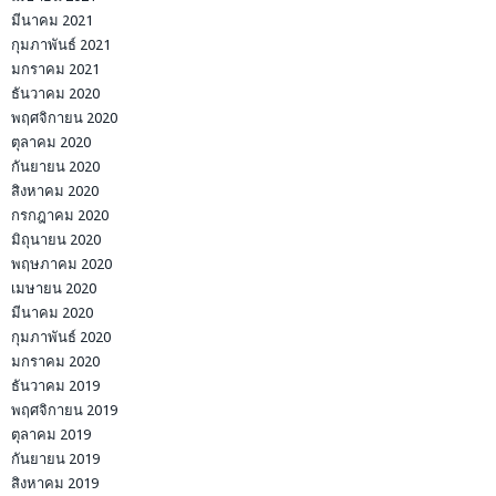
มีนาคม 2021
กุมภาพันธ์ 2021
มกราคม 2021
ธันวาคม 2020
พฤศจิกายน 2020
ตุลาคม 2020
กันยายน 2020
สิงหาคม 2020
กรกฎาคม 2020
มิถุนายน 2020
พฤษภาคม 2020
เมษายน 2020
มีนาคม 2020
กุมภาพันธ์ 2020
มกราคม 2020
ธันวาคม 2019
พฤศจิกายน 2019
ตุลาคม 2019
กันยายน 2019
สิงหาคม 2019