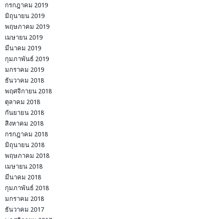
กรกฎาคม 2019
มิถุนายน 2019
พฤษภาคม 2019
เมษายน 2019
มีนาคม 2019
กุมภาพันธ์ 2019
มกราคม 2019
ธันวาคม 2018
พฤศจิกายน 2018
ตุลาคม 2018
กันยายน 2018
สิงหาคม 2018
กรกฎาคม 2018
มิถุนายน 2018
พฤษภาคม 2018
เมษายน 2018
มีนาคม 2018
กุมภาพันธ์ 2018
มกราคม 2018
ธันวาคม 2017