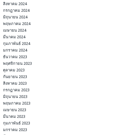
สิงหาคม 2024
กรกฎาคม 2024
มิถุนายน 2024
พฤษภาคม 2024
เมษายน 2024
มีนาคม 2024
กุมภาพันธ์ 2024
มกราคม 2024
ธันวาคม 2023
พฤศจิกายน 2023
ตุลาคม 2023
กันยายน 2023
สิงหาคม 2023
กรกฎาคม 2023
มิถุนายน 2023
พฤษภาคม 2023
เมษายน 2023
มีนาคม 2023
กุมภาพันธ์ 2023
มกราคม 2023