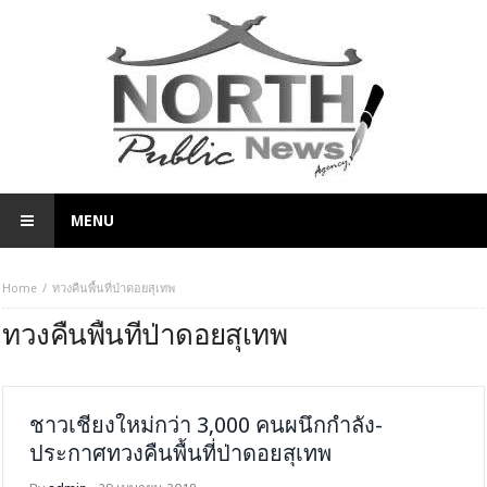
MENU
Home
ทวงคืนพื้นที่ป่าดอยสุเทพ
ทวงคืนพื้นที่ป่าดอยสุเทพ
ชาวเชียงใหม่กว่า 3,000 คนผนึกกำลัง-
ประกาศทวงคืนพื้นที่ป่าดอยสุเทพ