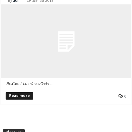
By
admin
29 เมษายน 2018
เชียงใหม่ / 44 องค์กร ผนึกกำ ...
Read more
0