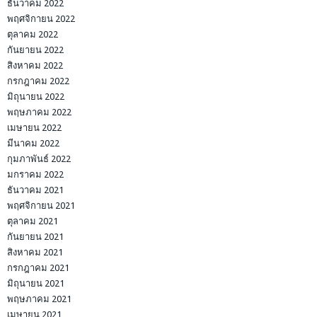
ธันวาคม 2022
พฤศจิกายน 2022
ตุลาคม 2022
กันยายน 2022
สิงหาคม 2022
กรกฎาคม 2022
มิถุนายน 2022
พฤษภาคม 2022
เมษายน 2022
มีนาคม 2022
กุมภาพันธ์ 2022
มกราคม 2022
ธันวาคม 2021
พฤศจิกายน 2021
ตุลาคม 2021
กันยายน 2021
สิงหาคม 2021
กรกฎาคม 2021
มิถุนายน 2021
พฤษภาคม 2021
เมษายน 2021