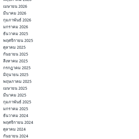
เมษายน 2026
มีนาคม 2026
กุมภาพันธ์ 2026
มกราคม 2026
ธันวาคม 2025
พฤศจิกายน 2025
ตุลาคม 2025
กันยายน 2025
สิงหาคม 2025
กรกฎาคม 2025
มิถุนายน 2025
พฤษภาคม 2025
เมษายน 2025
มีนาคม 2025
กุมภาพันธ์ 2025
มกราคม 2025
ธันวาคม 2024
พฤศจิกายน 2024
ตุลาคม 2024
กันยายน 2024