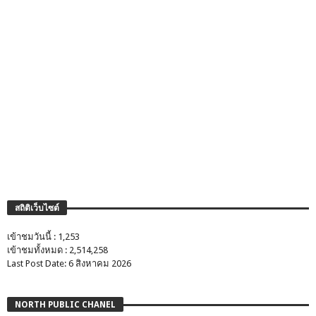
สถิติเว็บไซต์
เข้าชมวันนี้ : 1,253
เข้าชมทั้งหมด : 2,514,258
Last Post Date: 6 สิงหาคม 2026
NORTH PUBLIC CHANEL