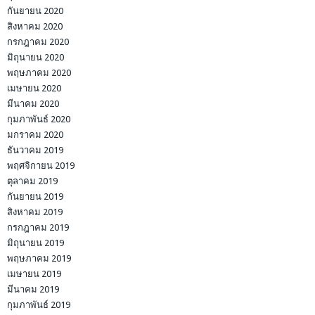
กันยายน 2020
สิงหาคม 2020
กรกฎาคม 2020
มิถุนายน 2020
พฤษภาคม 2020
เมษายน 2020
มีนาคม 2020
กุมภาพันธ์ 2020
มกราคม 2020
ธันวาคม 2019
พฤศจิกายน 2019
ตุลาคม 2019
กันยายน 2019
สิงหาคม 2019
กรกฎาคม 2019
มิถุนายน 2019
พฤษภาคม 2019
เมษายน 2019
มีนาคม 2019
กุมภาพันธ์ 2019