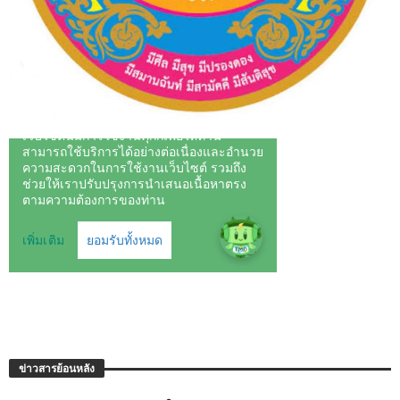
ข่าวสารย้อนหลัง