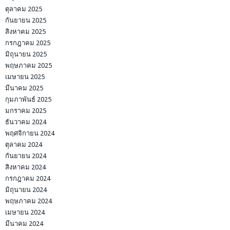
ตุลาคม 2025
กันยายน 2025
สิงหาคม 2025
กรกฎาคม 2025
มิถุนายน 2025
พฤษภาคม 2025
เมษายน 2025
มีนาคม 2025
กุมภาพันธ์ 2025
มกราคม 2025
ธันวาคม 2024
พฤศจิกายน 2024
ตุลาคม 2024
กันยายน 2024
สิงหาคม 2024
กรกฎาคม 2024
มิถุนายน 2024
พฤษภาคม 2024
เมษายน 2024
มีนาคม 2024