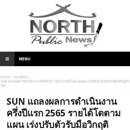
MENU
Home
headline
SUN แถลงผลการดำเนินงานครึ่งปีแรก 2565 รายได้โตตามแผน เร่งปรับตัวรับมือวิกฤติเศรษฐกิจ
โลก
SUN แถลงผลการดำเนินงาน
ครึ่งปีแรก 2565 รายได้โตตาม
แผน เร่งปรับตัวรับมือวิกฤติ