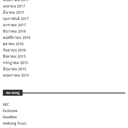
เมษายน 2017
มีนาคม 2017
กุมภาพันธ์ 2017
มกราคม 2017
ธันวาคม 2016
พฤศจิกายน 2016
ตุลาคม 2016
กันยายน 2016
สิงหาคม 2015
กรกฎาคม 2015
มิถุนายน 2015
พฤษภาคม 2015
หมวดหมู่
AEC
Exclusive
headline
mekong focus