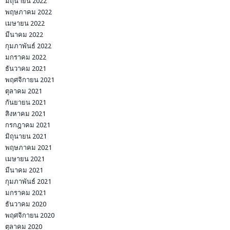
มิถุนายน 2022
พฤษภาคม 2022
เมษายน 2022
มีนาคม 2022
กุมภาพันธ์ 2022
มกราคม 2022
ธันวาคม 2021
พฤศจิกายน 2021
ตุลาคม 2021
กันยายน 2021
สิงหาคม 2021
กรกฎาคม 2021
มิถุนายน 2021
พฤษภาคม 2021
เมษายน 2021
มีนาคม 2021
กุมภาพันธ์ 2021
มกราคม 2021
ธันวาคม 2020
พฤศจิกายน 2020
ตุลาคม 2020