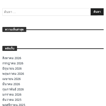
ความเห็นล่าสุด
คลังเก็บ
สิงหาคม 2026
กรกฎาคม 2026
มิถุนายน 2026
พฤษภาคม 2026
เมษายน 2026
มีนาคม 2026
กุมภาพันธ์ 2026
มกราคม 2026
ธันวาคม 2025
พฤศจิกายน 2025