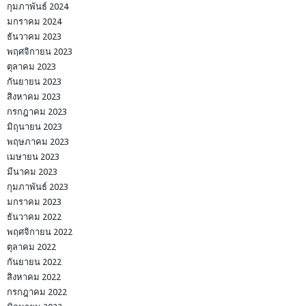
กุมภาพันธ์ 2024
มกราคม 2024
ธันวาคม 2023
พฤศจิกายน 2023
ตุลาคม 2023
กันยายน 2023
สิงหาคม 2023
กรกฎาคม 2023
มิถุนายน 2023
พฤษภาคม 2023
เมษายน 2023
มีนาคม 2023
กุมภาพันธ์ 2023
มกราคม 2023
ธันวาคม 2022
พฤศจิกายน 2022
ตุลาคม 2022
กันยายน 2022
สิงหาคม 2022
กรกฎาคม 2022