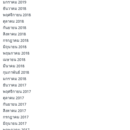
มกราคม 2019
ธันวาคม 2018
พฤศจิกายน 2018
ตุลาคม 2018
กันยายน 2018
สิงหาคม 2018
กรกฎาคม 2018
มิถุนายน 2018
พฤษภาคม 2018
เมษายน 2018
มีนาคม 2018
กุมภาพันธ์ 2018
มกราคม 2018
ธันวาคม 2017
พฤศจิกายน 2017
ตุลาคม 2017
กันยายน 2017
สิงหาคม 2017
กรกฎาคม 2017
มิถุนายน 2017
พฤษภาคม 2017