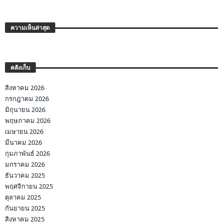
ความเห็นล่าสุด
คลังเก็บ
สิงหาคม 2026
กรกฎาคม 2026
มิถุนายน 2026
พฤษภาคม 2026
เมษายน 2026
มีนาคม 2026
กุมภาพันธ์ 2026
มกราคม 2026
ธันวาคม 2025
พฤศจิกายน 2025
ตุลาคม 2025
กันยายน 2025
สิงหาคม 2025