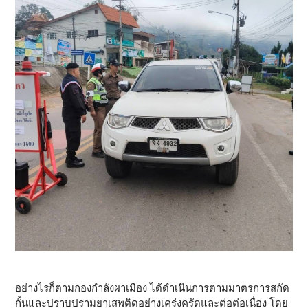
อย่างไรก็ตามกองกำลังผาเมือง ได้ดำเนินการตามมาตรการสกัด
กั้นและปราบปรามยาเสพติดอย่างเคร่งครัดและต่อต่อเนื่อง โดย