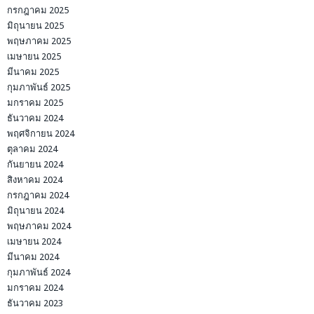
กรกฎาคม 2025
มิถุนายน 2025
พฤษภาคม 2025
เมษายน 2025
มีนาคม 2025
กุมภาพันธ์ 2025
มกราคม 2025
ธันวาคม 2024
พฤศจิกายน 2024
ตุลาคม 2024
กันยายน 2024
สิงหาคม 2024
กรกฎาคม 2024
มิถุนายน 2024
พฤษภาคม 2024
เมษายน 2024
มีนาคม 2024
กุมภาพันธ์ 2024
มกราคม 2024
ธันวาคม 2023