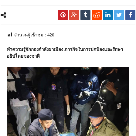
จำนวนผู้เช้าชม :
420
ทำความรู้จักกองกำลังผาเมือง ภารกิจในการปกป้องและรักษา
อธิปไตยของชาติ