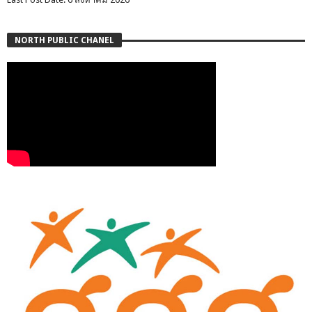
NORTH PUBLIC CHANEL