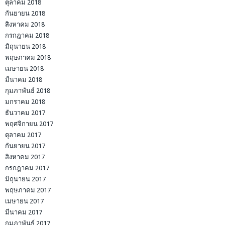
ตุลาคม 2018
กันยายน 2018
สิงหาคม 2018
กรกฎาคม 2018
มิถุนายน 2018
พฤษภาคม 2018
เมษายน 2018
มีนาคม 2018
กุมภาพันธ์ 2018
มกราคม 2018
ธันวาคม 2017
พฤศจิกายน 2017
ตุลาคม 2017
กันยายน 2017
สิงหาคม 2017
กรกฎาคม 2017
มิถุนายน 2017
พฤษภาคม 2017
เมษายน 2017
มีนาคม 2017
กุมภาพันธ์ 2017