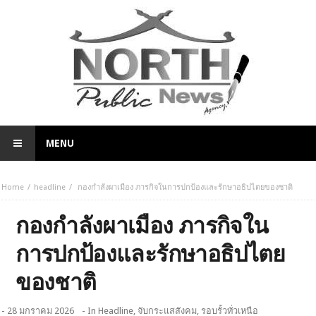
MENU
Home
headline
กองกำลังผาเมือง ภารกิจในการปกป้องและรักษาอธิปไตยของชาติ
กองกำลังผาเมือง ภารกิจใน
การปกป้องและรักษาอธิปไตย
ของชาติ
- 28 มกราคม 2026
- In
Headline
,
จับกระแสสังคม
,
รอบรั้วทั่วเหนือ