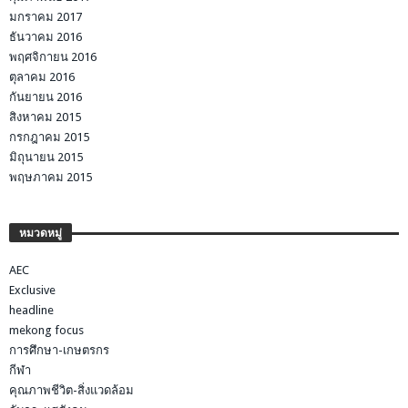
มกราคม 2017
ธันวาคม 2016
พฤศจิกายน 2016
ตุลาคม 2016
กันยายน 2016
สิงหาคม 2015
กรกฎาคม 2015
มิถุนายน 2015
พฤษภาคม 2015
หมวดหมู่
AEC
Exclusive
headline
mekong focus
การศึกษา-เกษตรกร
กีฬา
คุณภาพชีวิต-สิ่งแวดล้อม