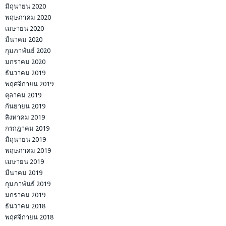
มิถุนายน 2020
พฤษภาคม 2020
เมษายน 2020
มีนาคม 2020
กุมภาพันธ์ 2020
มกราคม 2020
ธันวาคม 2019
พฤศจิกายน 2019
ตุลาคม 2019
กันยายน 2019
สิงหาคม 2019
กรกฎาคม 2019
มิถุนายน 2019
พฤษภาคม 2019
เมษายน 2019
มีนาคม 2019
กุมภาพันธ์ 2019
มกราคม 2019
ธันวาคม 2018
พฤศจิกายน 2018