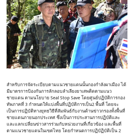
สำหรับการจัดระเบียบตามแนวชายแดนนั้นกองกำลังผาเมือง ได้
มีมาตรการป้องกันการลักลอบลำเลียงยาเสพติดตามแนว
ชายแดน ตามนโยบาย Seal Stop Save โดยศูนย์ปฏิบัติการกอง
ทัพภาคที่ 3 กำหนดให้แบ่งพื้นที่ปฏิบัติการเป็น2 พื้นที่ โดยจะ
เป็นการปฏิบัติทางยุทธวิธีที่สัมพันธ์กับงานด้านข่าวกรองทั้งพื้นที่
ชายแดนภายนอกประเทศ ซึ่งเป็นการประสานการปฏิบัติและ
และแลกเปลี่ยนข่าวสารร่วมกับหน่วยงานที่เกี่ยวข้อง และพื้นที่
ตามแนวชายแดนในเขตไทย โดยกำหนดการปฏิบัฏิบัติเป็น 2