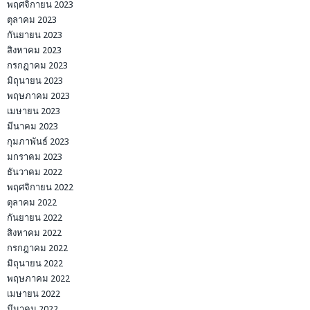
พฤศจิกายน 2023
ตุลาคม 2023
กันยายน 2023
สิงหาคม 2023
กรกฎาคม 2023
มิถุนายน 2023
พฤษภาคม 2023
เมษายน 2023
มีนาคม 2023
กุมภาพันธ์ 2023
มกราคม 2023
ธันวาคม 2022
พฤศจิกายน 2022
ตุลาคม 2022
กันยายน 2022
สิงหาคม 2022
กรกฎาคม 2022
มิถุนายน 2022
พฤษภาคม 2022
เมษายน 2022
มีนาคม 2022