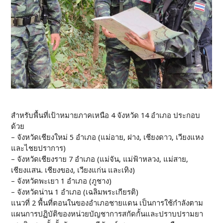
สำหรับพื้นที่เป้าหมายภาคเหนือ 4 จังหวัด 14 อำเภอ ประกอบ
ด้วย
– จังหวัดเชียงใหม่ 5 อำเภอ (แม่อาย, ฝาง, เชียงดาว, เวียงแหง
และไชยปราการ)
– จังหวัดเชียงราย 7 อำเภอ (แม่จัน, แม่ฟ้าหลวง, แม่สาย,
เชียงแสน. เชียงของ, เวียงแก่น และเทิง)
– จังหวัดพะเยา 1 อำเภอ (ภูชาง)
– จังหวัดน่าน 1 อำเภอ (เฉลิมพระเกียรติ)
แนวที่ 2 พื้นที่ตอนในของอำเภอชายแดน เป็นการใช้กำลังตาม
แผนการปฏิบัติของหน่วยบัญชาการสกัดกั้นและปราบปรามยา