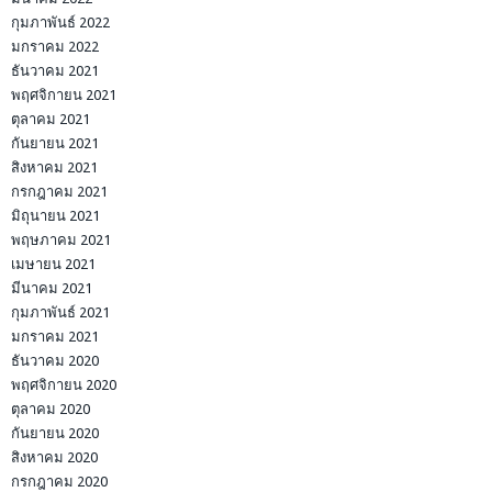
กุมภาพันธ์ 2022
มกราคม 2022
ธันวาคม 2021
พฤศจิกายน 2021
ตุลาคม 2021
กันยายน 2021
สิงหาคม 2021
กรกฎาคม 2021
มิถุนายน 2021
พฤษภาคม 2021
เมษายน 2021
มีนาคม 2021
กุมภาพันธ์ 2021
มกราคม 2021
ธันวาคม 2020
พฤศจิกายน 2020
ตุลาคม 2020
กันยายน 2020
สิงหาคม 2020
กรกฎาคม 2020