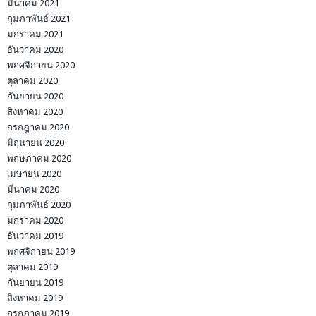
มีนาคม 2021
กุมภาพันธ์ 2021
มกราคม 2021
ธันวาคม 2020
พฤศจิกายน 2020
ตุลาคม 2020
กันยายน 2020
สิงหาคม 2020
กรกฎาคม 2020
มิถุนายน 2020
พฤษภาคม 2020
เมษายน 2020
มีนาคม 2020
กุมภาพันธ์ 2020
มกราคม 2020
ธันวาคม 2019
พฤศจิกายน 2019
ตุลาคม 2019
กันยายน 2019
สิงหาคม 2019
กรกฎาคม 2019