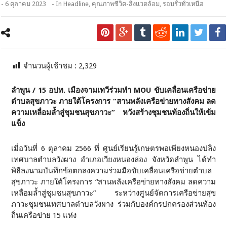
- 6 ตุลาคม 2023
- In
Headline
,
คุณภาพชีวิต-สิ่งแวดล้อม
,
รอบรั้วทั่วเหนือ
จำนวนผู้เช้าชม :
2,329
ลำพูน / 15 อปท. เมืองจามเทวีร่วมทำ MOU ขับเคลื่อนเครือข่าย
ตำบลสุขภาวะ ภายใต้โครงการ “สานพลังเครือข่ายทางสังคม ลด
ความเหลื่อมล้ำสู่ชุมชนสุขภาวะ” หวังสร้างชุมชนท้องถิ่นให้เข้ม
แข็ง
เมื่อวันที่ 6 ตุลาคม 2566 ที่ ศูนย์เรียนรู้เกษตรพอเพียงหนองปลิง
เทศบาลตำบลวังผาง อำเภอเวียงหนองล่อง จังหวัดลำพูน ได้ทำ
พิธีลงนามบันทึกข้อตกลงความร่วมมือขับเคลื่อนเครือข่ายตำบล
สุขภาวะ ภายใต้โครงการ “สานพลังเครือข่ายทางสังคม ลดความ
เหลื่อมล้ำสู่ชุมชนสุขภาวะ” ระหว่างศูนย์จัดการเครือข่ายสุข
ภาวะชุมชนเทศบาลตำบลวังผาง ร่วมกับองค์กรปกครองส่วนท้อง
ถิ่นเครือข่าย 15 แห่ง