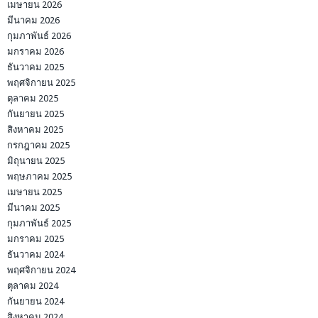
เมษายน 2026
มีนาคม 2026
กุมภาพันธ์ 2026
มกราคม 2026
ธันวาคม 2025
พฤศจิกายน 2025
ตุลาคม 2025
กันยายน 2025
สิงหาคม 2025
กรกฎาคม 2025
มิถุนายน 2025
พฤษภาคม 2025
เมษายน 2025
มีนาคม 2025
กุมภาพันธ์ 2025
มกราคม 2025
ธันวาคม 2024
พฤศจิกายน 2024
ตุลาคม 2024
กันยายน 2024
สิงหาคม 2024