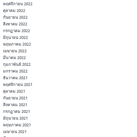
พฤศจิกายน 2022
ตุลาคม 2022
กันยายน 2022
สิงหาคม 2022
กรกฎาคม 2022
มิถุนายน 2022
พฤษภาคม 2022
เมษายน 2022
มีนาคม 2022
กุมภาพันธ์ 2022
มกราคม 2022
ธันวาคม 2021
พฤศจิกายน 2021
ตุลาคม 2021
กันยายน 2021
สิงหาคม 2021
กรกฎาคม 2021
มิถุนายน 2021
พฤษภาคม 2021
เมษายน 2021