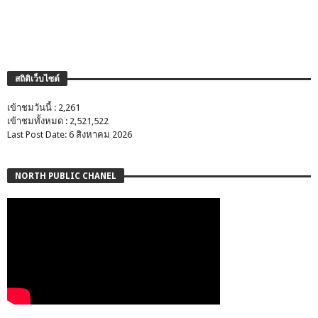
สถิติเว็บไซต์
เข้าชมวันนี้ : 2,261
เข้าชมทั้งหมด : 2,521,522
Last Post Date: 6 สิงหาคม 2026
NORTH PUBLIC CHANEL