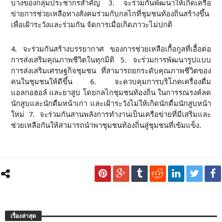
บางของกลุ่มประชากรสำคัญ 3. จะร่วมกันพัฒนาให้เกิดเครือ
ข่ายการช่วยเหลือทางสังคมร่วมกับกลไกที่ชุมชนท้องถิ่นสร้างขึ้น
เพื่อเฝ้าระวังและร่วมกัน จัดการเมื่อเกิดภาวะไม่ปกติ
4. จะร่วมกันสร้างบรรยากาศ ของการช่วยเหลือเกื้อกูลที่เอื้อต่อ
การส่งเสริมคุณภาพชีวิตในทุกมิติ 5. จะร่วมการพัฒนารูปแบบ
การส่งเสริมเศรษฐกิจชุมชน ที่สามารถยกระดับคุณภาพชีวิตของ
คนในชุมชนให้ดีขึ้น 6. จะควบคุมการบริโภคเครื่องดื่ม
แอลกอฮอล์ และยาสูบ โดยกลไกชุมชนท้องถิ่น ในการรณรงค์ลด
นักสูบและนักดื่มหน้าเก่า และเฝ้าระวังไม่ให้เกิดนักดื่มนักสูบหน้า
ใหม่ 7. จะร่วมกันสานพลังการทำงานเป็นเครือข่ายที่มีเสริมและ
ช่วยเหลือกันให้สามารถนำพาชุมชนท้องถิ่นสู่ชุมชนที่เข้มแข็ง.
เรื่องล่าสุด