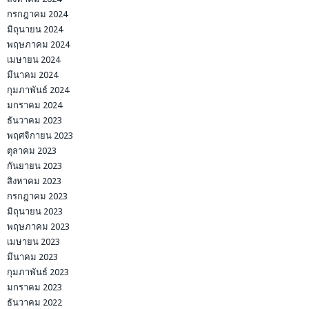
กรกฎาคม 2024
มิถุนายน 2024
พฤษภาคม 2024
เมษายน 2024
มีนาคม 2024
กุมภาพันธ์ 2024
มกราคม 2024
ธันวาคม 2023
พฤศจิกายน 2023
ตุลาคม 2023
กันยายน 2023
สิงหาคม 2023
กรกฎาคม 2023
มิถุนายน 2023
พฤษภาคม 2023
เมษายน 2023
มีนาคม 2023
กุมภาพันธ์ 2023
มกราคม 2023
ธันวาคม 2022