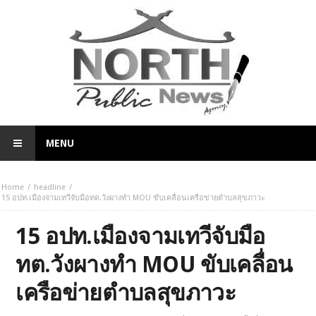
MENU
Home
headline
15 อปท.เมืองจามเทวีจับมือทต.วังผางทำ MOU ขับเคลื่อนเครือข่ายตำบลสุขภาวะ
15 อปท.เมืองจามเทวีจับมือ
ทต.วังผางทำ MOU ขับเคลื่อน
เครือข่ายตำบลสุขภาวะ