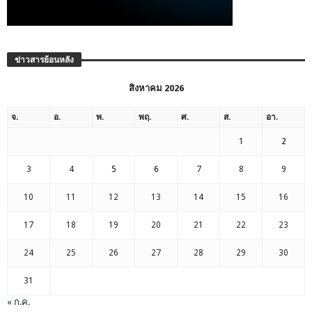
ข่าวสารย้อนหลัง
สิงหาคม 2026
จ.
อ.
พ.
พฤ.
ศ.
ส.
อา.
1
2
3
4
5
6
7
8
9
10
11
12
13
14
15
16
17
18
19
20
21
22
23
24
25
26
27
28
29
30
31
« ก.ค.