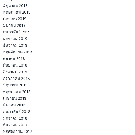
มิถุนายน 2019
พฤษภาคม 2019
เมษายน 2019
มีนาคม 2019
กุมภาพันธ์ 2019
มกราคม 2019
ธันวาคม 2018
พฤศจิกายน 2018
ตุลาคม 2018
กันยายน 2018
สิงหาคม 2018
กรกฎาคม 2018
มิถุนายน 2018
พฤษภาคม 2018
เมษายน 2018
มีนาคม 2018
กุมภาพันธ์ 2018
มกราคม 2018
ธันวาคม 2017
พฤศจิกายน 2017