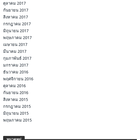
ตุลาคม 2017
กันยายน 2017
สิงหาคม 2017
กรกฎาคม 2017
มิถุนายน 2017
พฤษภาคม 2017
เมษายน 2017
มีนาคม 2017
กุมภาพันธ์ 2017
มกราคม 2017
ธันวาคม 2016
พฤศจิกายน 2016
ตุลาคม 2016
กันยายน 2016
สิงหาคม 2015
กรกฎาคม 2015
มิถุนายน 2015
พฤษภาคม 2015
หมวดหมู่