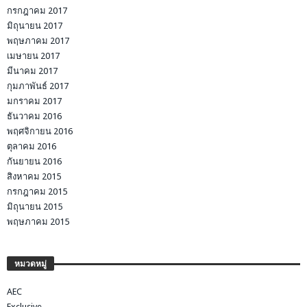
กรกฎาคม 2017
มิถุนายน 2017
พฤษภาคม 2017
เมษายน 2017
มีนาคม 2017
กุมภาพันธ์ 2017
มกราคม 2017
ธันวาคม 2016
พฤศจิกายน 2016
ตุลาคม 2016
กันยายน 2016
สิงหาคม 2015
กรกฎาคม 2015
มิถุนายน 2015
พฤษภาคม 2015
หมวดหมู่
AEC
Exclusive