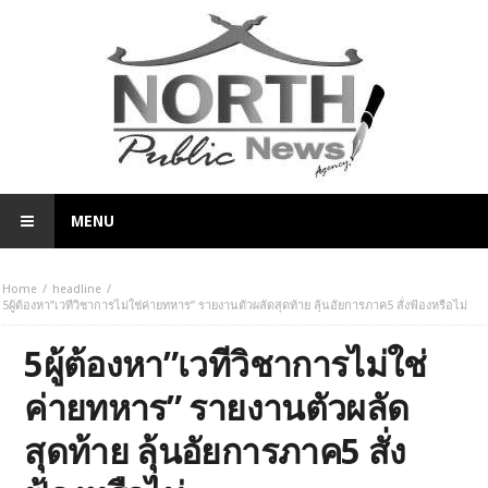
MENU
Home
headline
5ผู้ต้องหา”เวทีวิชาการไม่ใช่ค่ายทหาร” รายงานตัวผลัดสุดท้าย ลุ้นอัยการภาค5 สั่งฟ้องหรือไม่
5ผู้ต้องหา”เวทีวิชาการไม่ใช่
ค่ายทหาร” รายงานตัวผลัด
สุดท้าย ลุ้นอัยการภาค5 สั่ง