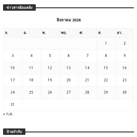
ข่าวสารย้อนหลัง
สิงหาคม 2026
จ.
อ.
พ.
พฤ.
ศ.
ส.
อา.
1
2
3
4
5
6
7
8
9
10
11
12
13
14
15
16
17
18
19
20
21
22
23
24
25
26
27
28
29
30
31
« ก.ค.
ป้ายกำกับ