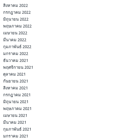
สิงหาคม 2022
กรกฎาคม 2022
มิถุนายน 2022
พฤษภาคม 2022
เมษายน 2022
มีนาคม 2022
กุมภาพันธ์ 2022
มกราคม 2022
ธันวาคม 2021
พฤศจิกายน 2021
ตุลาคม 2021
กันยายน 2021
สิงหาคม 2021
กรกฎาคม 2021
มิถุนายน 2021
พฤษภาคม 2021
เมษายน 2021
มีนาคม 2021
กุมภาพันธ์ 2021
มกราคม 2021