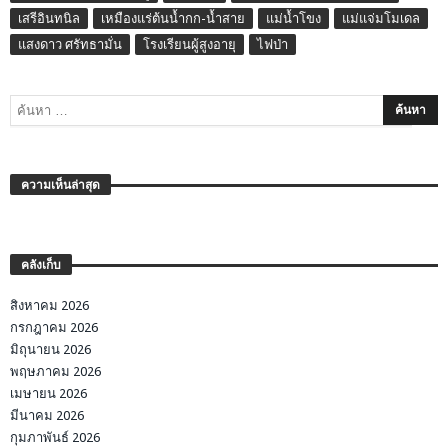
เสรีอินทนิล
เหมืองแร่ต้นน้ำกก-น้ำสาย
แม่น้ำโขง
แม่แจ่มโมเดล
แสงดาว ศรัทธามั่น
โรงเรียนผู้สูงอายุ
ไฟป่า
ความเห็นล่าสุด
คลังเก็บ
สิงหาคม 2026
กรกฎาคม 2026
มิถุนายน 2026
พฤษภาคม 2026
เมษายน 2026
มีนาคม 2026
กุมภาพันธ์ 2026