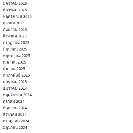
มกราคม 2026
ธันวาคม 2025
พฤศจิกายน 2025
ตุลาคม 2025
กันยายน 2025
สิงหาคม 2025
กรกฎาคม 2025
มิถุนายน 2025
พฤษภาคม 2025
เมษายน 2025
มีนาคม 2025
กุมภาพันธ์ 2025
มกราคม 2025
ธันวาคม 2024
พฤศจิกายน 2024
ตุลาคม 2024
กันยายน 2024
สิงหาคม 2024
กรกฎาคม 2024
มิถุนายน 2024