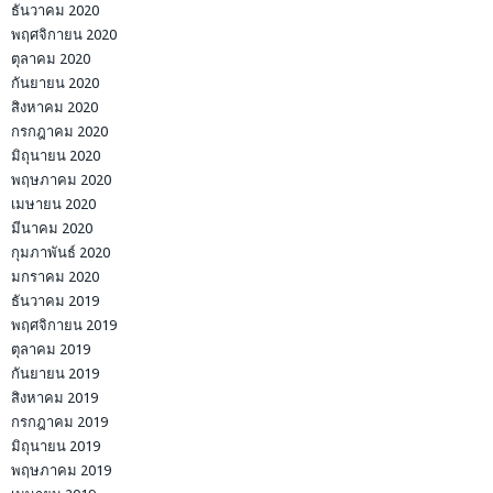
ธันวาคม 2020
พฤศจิกายน 2020
ตุลาคม 2020
กันยายน 2020
สิงหาคม 2020
กรกฎาคม 2020
มิถุนายน 2020
พฤษภาคม 2020
เมษายน 2020
มีนาคม 2020
กุมภาพันธ์ 2020
มกราคม 2020
ธันวาคม 2019
พฤศจิกายน 2019
ตุลาคม 2019
กันยายน 2019
สิงหาคม 2019
กรกฎาคม 2019
มิถุนายน 2019
พฤษภาคม 2019