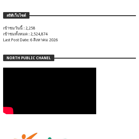
สถิติเว็บไซต์
เข้าชมวันนี้ : 2,258
เข้าชมทั้งหมด : 2,524,874
Last Post Date: 6 สิงหาคม 2026
NORTH PUBLIC CHANEL