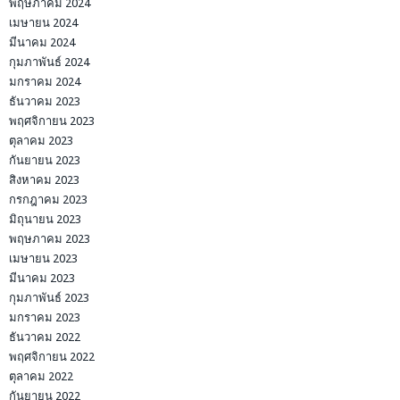
พฤษภาคม 2024
เมษายน 2024
มีนาคม 2024
กุมภาพันธ์ 2024
มกราคม 2024
ธันวาคม 2023
พฤศจิกายน 2023
ตุลาคม 2023
กันยายน 2023
สิงหาคม 2023
กรกฎาคม 2023
มิถุนายน 2023
พฤษภาคม 2023
เมษายน 2023
มีนาคม 2023
กุมภาพันธ์ 2023
มกราคม 2023
ธันวาคม 2022
พฤศจิกายน 2022
ตุลาคม 2022
กันยายน 2022