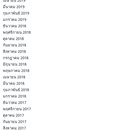
เมษายน 2019
มีนาคม 2019
กุมภาพันธ์ 2019
มกราคม 2019
ธันวาคม 2018
พฤศจิกายน 2018
ตุลาคม 2018
กันยายน 2018
สิงหาคม 2018
กรกฎาคม 2018
มิถุนายน 2018
พฤษภาคม 2018
เมษายน 2018
มีนาคม 2018
กุมภาพันธ์ 2018
มกราคม 2018
ธันวาคม 2017
พฤศจิกายน 2017
ตุลาคม 2017
กันยายน 2017
สิงหาคม 2017