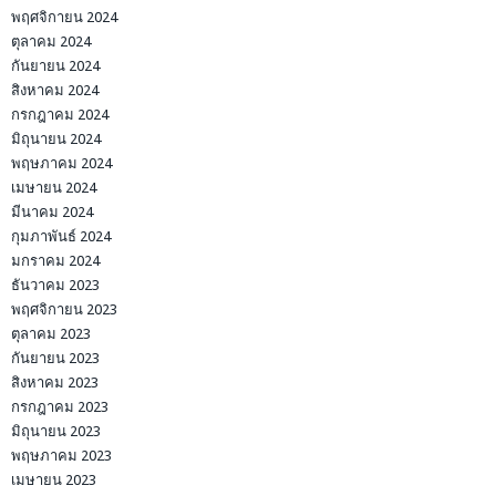
พฤศจิกายน 2024
ตุลาคม 2024
กันยายน 2024
สิงหาคม 2024
กรกฎาคม 2024
มิถุนายน 2024
พฤษภาคม 2024
เมษายน 2024
มีนาคม 2024
กุมภาพันธ์ 2024
มกราคม 2024
ธันวาคม 2023
พฤศจิกายน 2023
ตุลาคม 2023
กันยายน 2023
สิงหาคม 2023
กรกฎาคม 2023
มิถุนายน 2023
พฤษภาคม 2023
เมษายน 2023