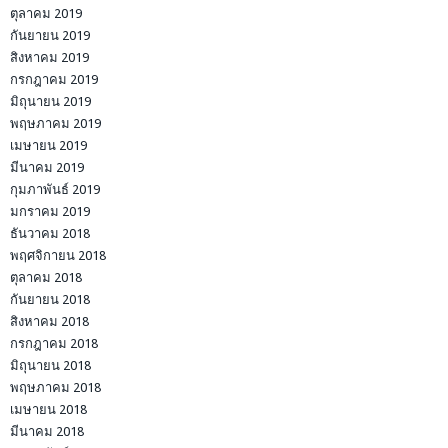
ตุลาคม 2019
กันยายน 2019
สิงหาคม 2019
กรกฎาคม 2019
มิถุนายน 2019
พฤษภาคม 2019
เมษายน 2019
มีนาคม 2019
กุมภาพันธ์ 2019
มกราคม 2019
ธันวาคม 2018
พฤศจิกายน 2018
ตุลาคม 2018
กันยายน 2018
สิงหาคม 2018
กรกฎาคม 2018
มิถุนายน 2018
พฤษภาคม 2018
เมษายน 2018
มีนาคม 2018