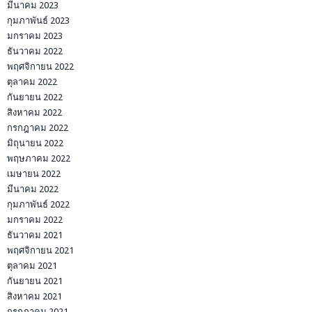
มีนาคม 2023
กุมภาพันธ์ 2023
มกราคม 2023
ธันวาคม 2022
พฤศจิกายน 2022
ตุลาคม 2022
กันยายน 2022
สิงหาคม 2022
กรกฎาคม 2022
มิถุนายน 2022
พฤษภาคม 2022
เมษายน 2022
มีนาคม 2022
กุมภาพันธ์ 2022
มกราคม 2022
ธันวาคม 2021
พฤศจิกายน 2021
ตุลาคม 2021
กันยายน 2021
สิงหาคม 2021
กรกฎาคม 2021