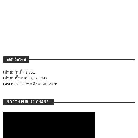
สถิติเว็บไซต์
เข้าชมวันนี้ : 2,782
เข้าชมทั้งหมด : 2,522,043
Last Post Date: 6 สิงหาคม 2026
NORTH PUBLIC CHANEL