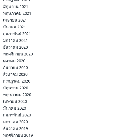
มิถุนายน 2021
พฤษภาคม 2021
เมษายน 2021
มีนาคม 2021
กุมภาพันธ์ 2021
มกราคม 2021
ธันวาคม 2020
พฤศจิกายน 2020
ตุลาคม 2020
กันยายน 2020
สิงหาคม 2020
กรกฎาคม 2020
มิถุนายน 2020
พฤษภาคม 2020
เมษายน 2020
มีนาคม 2020
กุมภาพันธ์ 2020
มกราคม 2020
ธันวาคม 2019
พฤศจิกายน 2019