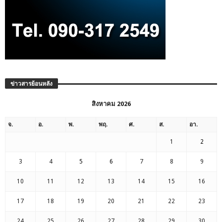
ข่าวสารย้อนหลัง
สิงหาคม 2026
จ.
อ.
พ.
พฤ.
ศ.
ส.
อา.
1
2
3
4
5
6
7
8
9
10
11
12
13
14
15
16
17
18
19
20
21
22
23
24
25
26
27
28
29
30