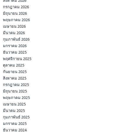
สิงหาคม 2026
กรกฎาคม 2026
มิถุนายน 2026
พฤษภาคม 2026
เมษายน 2026
มีนาคม 2026
กุมภาพันธ์ 2026
มกราคม 2026
ธันวาคม 2025
พฤศจิกายน 2025
ตุลาคม 2025
กันยายน 2025
สิงหาคม 2025
กรกฎาคม 2025
มิถุนายน 2025
พฤษภาคม 2025
เมษายน 2025
มีนาคม 2025
กุมภาพันธ์ 2025
มกราคม 2025
ธันวาคม 2024