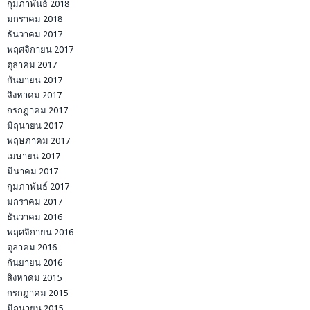
กุมภาพันธ์ 2018
มกราคม 2018
ธันวาคม 2017
พฤศจิกายน 2017
ตุลาคม 2017
กันยายน 2017
สิงหาคม 2017
กรกฎาคม 2017
มิถุนายน 2017
พฤษภาคม 2017
เมษายน 2017
มีนาคม 2017
กุมภาพันธ์ 2017
มกราคม 2017
ธันวาคม 2016
พฤศจิกายน 2016
ตุลาคม 2016
กันยายน 2016
สิงหาคม 2015
กรกฎาคม 2015
มิถุนายน 2015