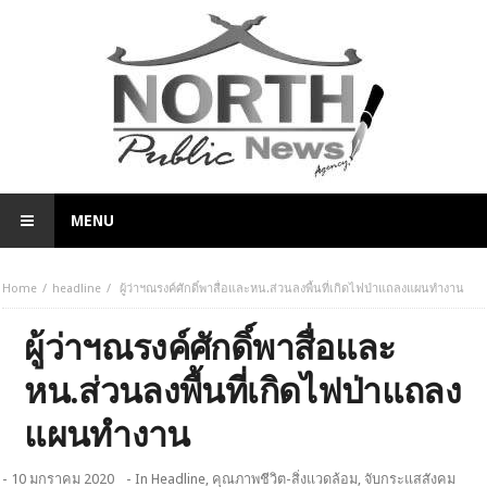
MENU
Home
headline
ผู้ว่าฯณรงค์ศักดิ์พาสื่อและหน.ส่วนลงพื้นที่เกิดไฟป่าแถลงแผนทำงาน
ผู้ว่าฯณรงค์ศักดิ์พาสื่อและ
หน.ส่วนลงพื้นที่เกิดไฟป่าแถลง
แผนทำงาน
- 10 มกราคม 2020
- In
Headline
,
คุณภาพชีวิต-สิ่งแวดล้อม
,
จับกระแสสังคม