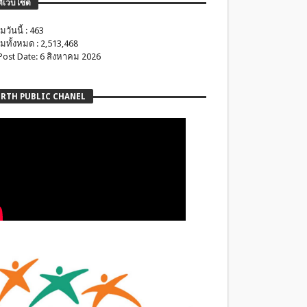
ติเว็บไซต์
มวันนี้ : 463
มทั้งหมด : 2,513,468
 Post Date: 6 สิงหาคม 2026
RTH PUBLIC CHANEL