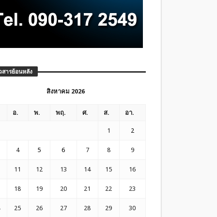
วสารย้อนหลัง
สิงหาคม 2026
อ.
พ.
พฤ.
ศ.
ส.
อา.
1
2
4
5
6
7
8
9
11
12
13
14
15
16
18
19
20
21
22
23
25
26
27
28
29
30