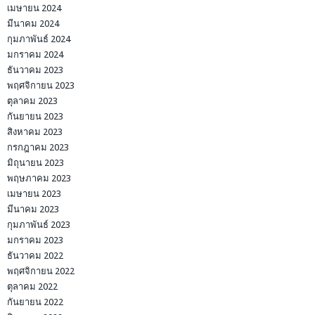
เมษายน 2024
มีนาคม 2024
กุมภาพันธ์ 2024
มกราคม 2024
ธันวาคม 2023
พฤศจิกายน 2023
ตุลาคม 2023
กันยายน 2023
สิงหาคม 2023
กรกฎาคม 2023
มิถุนายน 2023
พฤษภาคม 2023
เมษายน 2023
มีนาคม 2023
กุมภาพันธ์ 2023
มกราคม 2023
ธันวาคม 2022
พฤศจิกายน 2022
ตุลาคม 2022
กันยายน 2022