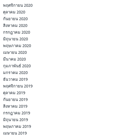
พฤศจิกายน 2020
ตุลาคม 2020
กันยายน 2020
สิงหาคม 2020
กรกฎาคม 2020
มิถุนายน 2020
พฤษภาคม 2020
เมษายน 2020
มีนาคม 2020
กุมภาพันธ์ 2020
มกราคม 2020
ธันวาคม 2019
พฤศจิกายน 2019
ตุลาคม 2019
กันยายน 2019
สิงหาคม 2019
กรกฎาคม 2019
มิถุนายน 2019
พฤษภาคม 2019
เมษายน 2019