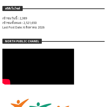
สถิติเว็บไซต์
เข้าชมวันนี้ : 2,389
เข้าชมทั้งหมด : 2,521,650
Last Post Date: 6 สิงหาคม 2026
NORTH PUBLIC CHANEL