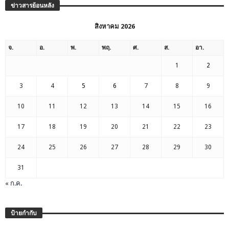
ข่าวสารย้อนหลัง
สิงหาคม 2026
จ.
อ.
พ.
พฤ.
ศ.
ส.
อา.
1
2
3
4
5
6
7
8
9
10
11
12
13
14
15
16
17
18
19
20
21
22
23
24
25
26
27
28
29
30
31
« ก.ค.
ป้ายกำกับ