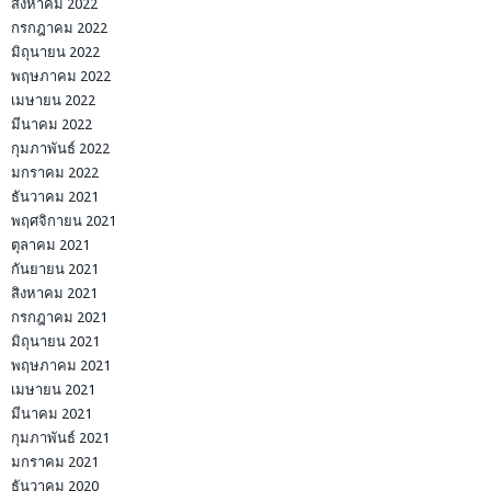
สิงหาคม 2022
กรกฎาคม 2022
มิถุนายน 2022
พฤษภาคม 2022
เมษายน 2022
มีนาคม 2022
กุมภาพันธ์ 2022
มกราคม 2022
ธันวาคม 2021
พฤศจิกายน 2021
ตุลาคม 2021
กันยายน 2021
สิงหาคม 2021
กรกฎาคม 2021
มิถุนายน 2021
พฤษภาคม 2021
เมษายน 2021
มีนาคม 2021
กุมภาพันธ์ 2021
มกราคม 2021
ธันวาคม 2020