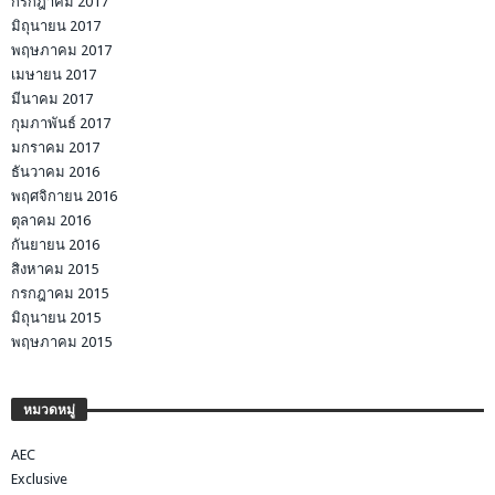
กรกฎาคม 2017
มิถุนายน 2017
พฤษภาคม 2017
เมษายน 2017
มีนาคม 2017
กุมภาพันธ์ 2017
มกราคม 2017
ธันวาคม 2016
พฤศจิกายน 2016
ตุลาคม 2016
กันยายน 2016
สิงหาคม 2015
กรกฎาคม 2015
มิถุนายน 2015
พฤษภาคม 2015
หมวดหมู่
AEC
Exclusive