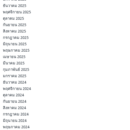
ธันวาคม 2025
พฤศจิกายน 2025
ตุลาคม 2025
กันยายน 2025
สิงหาคม 2025
กรกฎาคม 2025
มิถุนายน 2025
พฤษภาคม 2025
เมษายน 2025
มีนาคม 2025
กุมภาพันธ์ 2025
มกราคม 2025
ธันวาคม 2024
พฤศจิกายน 2024
ตุลาคม 2024
กันยายน 2024
สิงหาคม 2024
กรกฎาคม 2024
มิถุนายน 2024
พฤษภาคม 2024