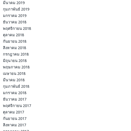
มีนาคม 2019
กุมภาพันธ์ 2019
มกราคม 2019
ธันวาคม 2018
พฤศจิกายน 2018
ตุลาคม 2018
กันยายน 2018
สิงหาคม 2018
กรกฎาคม 2018
มิถุนายน 2018
พฤษภาคม 2018
เมษายน 2018
มีนาคม 2018
กุมภาพันธ์ 2018
มกราคม 2018
ธันวาคม 2017
พฤศจิกายน 2017
ตุลาคม 2017
กันยายน 2017
สิงหาคม 2017