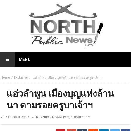
MENU
Home
Exclusive
แอ่วลำพูน เมืองบุญแห่งล้านนา ตามรอยครูบาเจ้าฯ
แอ่วลำพูน เมืองบุญแห่งล้าน
นา ตามรอยครูบาเจ้าฯ
- 17 มีนาคม 2017
- In
Exclusive
,
ท่องเที่ยว
,
นันทนาการ