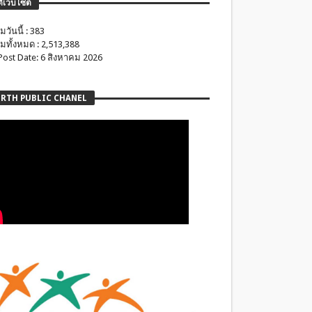
ติเว็บไซต์
มวันนี้ : 383
มทั้งหมด : 2,513,388
 Post Date: 6 สิงหาคม 2026
RTH PUBLIC CHANEL