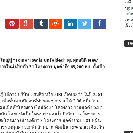
ลงพื้น
กลุ่
เหนือ
เกษต
เชียง
FA
หญ่สู่ “Tomorrow is Unfolded” ทุบทุกสถิติ New
ใหม่ เปิดตัว 31 โครงการ มูลค่าถึง 63,200 ลบ. ตั้งเป้า
บัติการ บริษัท แสนสิริ หรือ SIRI เปิดเผยว่า ในปี 2561
าท เพิ่มขึ้นจากปีก่อนที่ทำยอดขายรวมได้ 3.86 หมื่นล้าน
ผนเปิดตัวโครงการใหม่ถึง 31 โครงการ รวมมูลค่า 6.32
ุดเช่นกัน โดยแบ่งเป็นโครงการคอนโดมิเนียม 12 โครงการ
3% โครงการบ้านเดี่ยว 8 โครงการ มูลค่ารวม 2.01 หมื่น
ารรวมมูลค่า 9.6 พันล้านบาท คิดเป็น 15% ขณะเดียวกัน