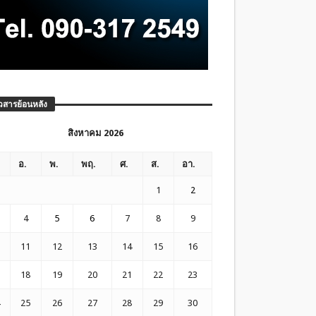
วสารย้อนหลัง
สิงหาคม 2026
อ.
พ.
พฤ.
ศ.
ส.
อา.
1
2
4
5
6
7
8
9
11
12
13
14
15
16
18
19
20
21
22
23
25
26
27
28
29
30