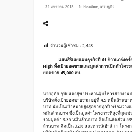
- 31 มกราคม 2018
- In
Headline
,
เศรษฐกิจ
จำนวนผู้เช้าชม :
2,448
แสนสิริเผยแผนธุรกิจปี 61 ก้าวแกร่งครั้งใ
High ทั้งเป้ายอดขายและมูลค่าการเปิดตัวโครงการ
ยอดขาย 45,000 ลบ.
นายอุทัย อุทัยแสงสุข ประธานผู้บริหารสายงานปฏิ
บริษัทตั้งเป้ายอดขายรวม อยู่ที่ 4.5 หมื่นล้านบ
บาท นับเป็นเป้าหมายสูงสุดจากทุกปี พร้อมวางแ
หมื่นล้านบาท ซึ่งเป็นมูลค่าโครงการที่สูงที่ส
รวมมูลค่า 3.35 หมื่นล้านบาท คิดเป็นสัดส่วน 5
ล้านบาท คิดเป็น 32% และทาวน์เฮ้าส์ 11 โครงก