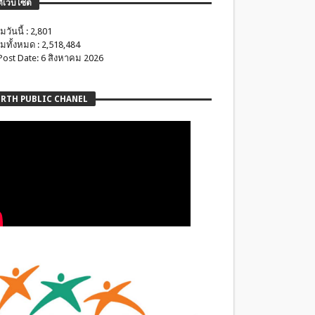
ติเว็บไซต์
มวันนี้ : 2,801
มทั้งหมด : 2,518,484
 Post Date: 6 สิงหาคม 2026
RTH PUBLIC CHANEL