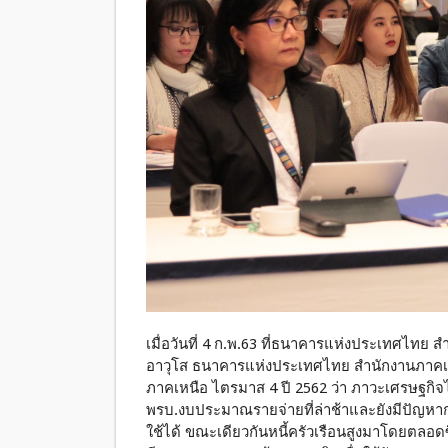
เมื่อวันที่ 4 ก.พ.63 ที่ธนาคารแห่งประเทศไทย
อาวุโส ธนาคารแห่งประเทศไทย สำนักงานภาคเ
ภาคเหนือ ไตรมาส 4 ปี 2562 ว่า ภาวะเศรษฐกิจ
พรบ.งบประมาณรายจ่ายที่ล่าช้าและยังมีปัญห
ใช้ได้ ขณะเดียวกันหนี้ครัวเรือนสูงมาโดยตลอด