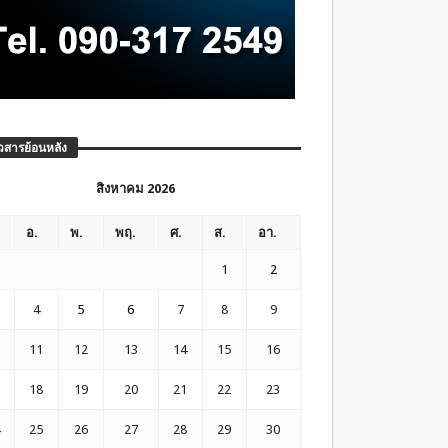
วสารย้อนหลัง
สิงหาคม 2026
อ.
พ.
พฤ.
ศ.
ส.
อา.
1
2
4
5
6
7
8
9
11
12
13
14
15
16
18
19
20
21
22
23
25
26
27
28
29
30