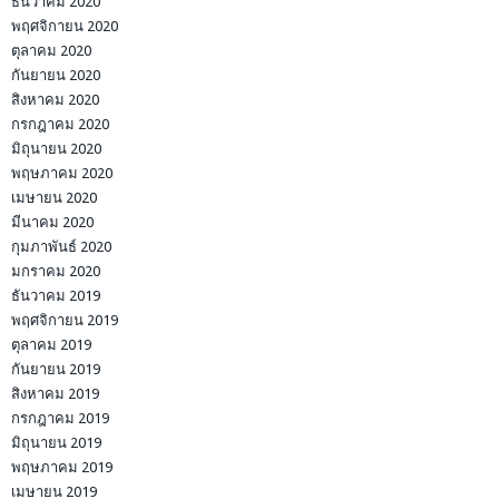
ธันวาคม 2020
พฤศจิกายน 2020
ตุลาคม 2020
กันยายน 2020
สิงหาคม 2020
กรกฎาคม 2020
มิถุนายน 2020
พฤษภาคม 2020
เมษายน 2020
มีนาคม 2020
กุมภาพันธ์ 2020
มกราคม 2020
ธันวาคม 2019
พฤศจิกายน 2019
ตุลาคม 2019
กันยายน 2019
สิงหาคม 2019
กรกฎาคม 2019
มิถุนายน 2019
พฤษภาคม 2019
เมษายน 2019