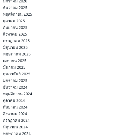
มกราคม 2026
ธันวาคม 2025
พฤศจิกายน 2025
ตุลาคม 2025
กันยายน 2025
สิงหาคม 2025
กรกฎาคม 2025
มิถุนายน 2025
พฤษภาคม 2025
เมษายน 2025
มีนาคม 2025
กุมภาพันธ์ 2025
มกราคม 2025
ธันวาคม 2024
พฤศจิกายน 2024
ตุลาคม 2024
กันยายน 2024
สิงหาคม 2024
กรกฎาคม 2024
มิถุนายน 2024
พฤษภาคม 2024