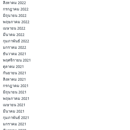
สิงหาคม 2022
กรกฎาคม 2022
มิถุนายน 2022
พฤษภาคม 2022
เมษายน 2022
มีนาคม 2022
กุมภาพันธ์ 2022
มกราคม 2022
ธันวาคม 2021
พฤศจิกายน 2021
ตุลาคม 2021
กันยายน 2021
สิงหาคม 2021
กรกฎาคม 2021
มิถุนายน 2021
พฤษภาคม 2021
เมษายน 2021
มีนาคม 2021
กุมภาพันธ์ 2021
มกราคม 2021