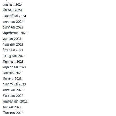
เมษายน 2024
มีนาคม 2024
กุมภาพันธ์ 2024
มกราคม 2024
ธันวาคม 2023
พฤศจิกายน 2023
ตุลาคม 2023
กันยายน 2023
สิงหาคม 2023
กรกฎาคม 2023
มิถุนายน 2023
พฤษภาคม 2023
เมษายน 2023
มีนาคม 2023
กุมภาพันธ์ 2023
มกราคม 2023
ธันวาคม 2022
พฤศจิกายน 2022
ตุลาคม 2022
กันยายน 2022