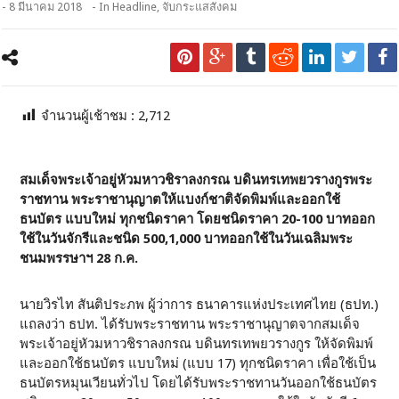
- 8 มีนาคม 2018
- In
Headline
,
จับกระแสสังคม
จำนวนผู้เช้าชม :
2,712
สมเด็จพระเจ้าอยู่หัวมหาวชิราลงกรณ บดินทรเทพยวรางกูรพระ
ราชทาน พระราชานุญาตให้แบงก์ชาติจัดพิมพ์และออกใช้
ธนบัตร แบบใหม่ ทุกชนิดราคา โดยชนิดราคา 20-100 บาทออก
ใช้ในวันจักรีและชนิด 500,1,000 บาทออกใช้ในวันเฉลิมพระ
ชนมพรรษาฯ 28 ก.ค.
นายวิรไท สันติประภพ ผู้ว่าการ ธนาคารแห่งประเทศไทย (ธปท.)
แถลงว่า ธปท. ได้รับพระราชทาน พระราชานุญาตจากสมเด็จ
พระเจ้าอยู่หัวมหาวชิราลงกรณ บดินทรเทพยวรางกูร ให้จัดพิมพ์
และออกใช้ธนบัตร แบบใหม่ (แบบ 17) ทุกชนิดราคา เพื่อใช้เป็น
ธนบัตรหมุนเวียนทั่วไป โดยได้รับพระราชทานวันออกใช้ธนบัตร