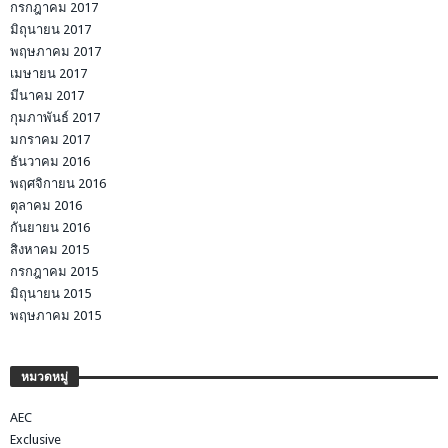
กรกฎาคม 2017
มิถุนายน 2017
พฤษภาคม 2017
เมษายน 2017
มีนาคม 2017
กุมภาพันธ์ 2017
มกราคม 2017
ธันวาคม 2016
พฤศจิกายน 2016
ตุลาคม 2016
กันยายน 2016
สิงหาคม 2015
กรกฎาคม 2015
มิถุนายน 2015
พฤษภาคม 2015
หมวดหมู่
AEC
Exclusive