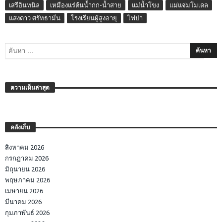
เสรีอินทนิล
เหมืองแร่ต้นน้ำกก-น้ำสาย
แม่น้ำโขง
แม่แจ่มโมเดล
แสงดาว ศรัทธามั่น
โรงเรียนผู้สูงอายุ
ไฟป่า
ความเห็นล่าสุด
คลังเก็บ
สิงหาคม 2026
กรกฎาคม 2026
มิถุนายน 2026
พฤษภาคม 2026
เมษายน 2026
มีนาคม 2026
กุมภาพันธ์ 2026