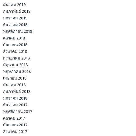
มีนาคม 2019
กุมภาพันธ์ 2019
มกราคม 2019
ธันวาคม 2018
พฤศจิกายน 2018
ตุลาคม 2018
กันยายน 2018
สิงหาคม 2018
กรกฎาคม 2018
มิถุนายน 2018
พฤษภาคม 2018
เมษายน 2018
มีนาคม 2018
กุมภาพันธ์ 2018
มกราคม 2018
ธันวาคม 2017
พฤศจิกายน 2017
ตุลาคม 2017
กันยายน 2017
สิงหาคม 2017