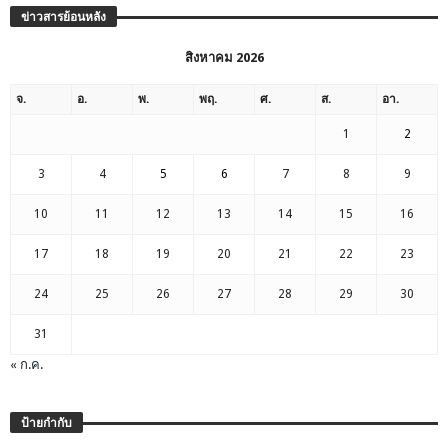
ข่าวสารย้อนหลัง
สิงหาคม 2026
จ.
อ.
พ.
พฤ.
ศ.
ส.
อา.
1
2
3
4
5
6
7
8
9
10
11
12
13
14
15
16
17
18
19
20
21
22
23
24
25
26
27
28
29
30
31
« ก.ค.
ป้ายกำกับ