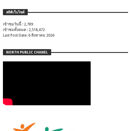
สถิติเว็บไซต์
เข้าชมวันนี้ : 2,789
เข้าชมทั้งหมด : 2,518,472
Last Post Date: 6 สิงหาคม 2026
NORTH PUBLIC CHANEL