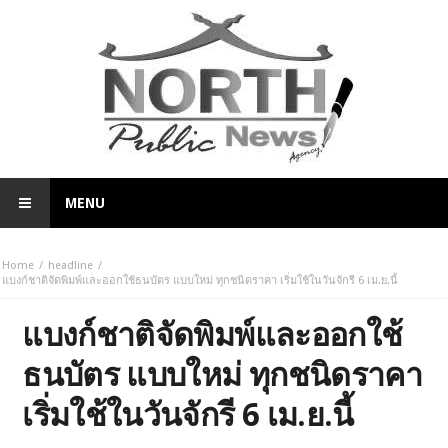
MENU
Home
headline
แบงก์ชาติจัดพิมพ์และออกใช้ธนบัตร แบบใหม่ ทุกชนิดราคา เริ่มใช้ในวันจักรี 6 เม.ย.นี้
แบงก์ชาติจัดพิมพ์และออกใช้
ธนบัตร แบบใหม่ ทุกชนิดราคา
เริ่มใช้ในวันจักรี 6 เม.ย.นี้