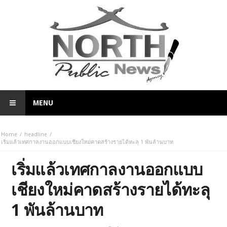
MENU
Home
headline
เริ่มแล้วเทศกาลงานออกแบบเชียงใหม่คาดสร้างรายได้ทะลุ 1 พันล้านบาท
เริ่มแล้วเทศกาลงานออกแบบ
เชียงใหม่คาดสร้างรายได้ทะลุ
1 พันล้านบาท