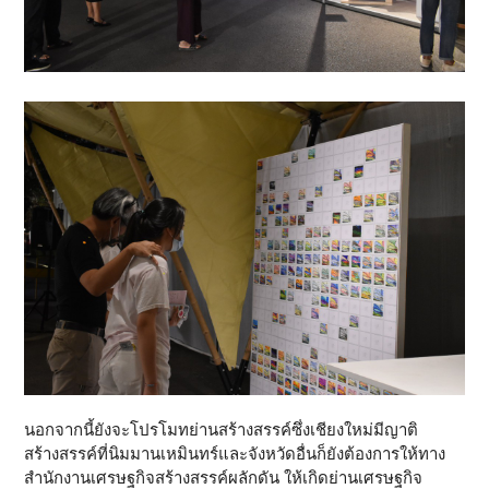
นอกจากนี้ยังจะโปรโมทย่านสร้างสรรค์ซึ่งเชียงใหม่มีญาติ
สร้างสรรค์ที่นิมมานเหมินทร์และจังหวัดอื่นก็ยังต้องการให้ทาง
สำนักงานเศรษฐกิจสร้างสรรค์ผลักดัน ให้เกิดย่านเศรษฐกิจ