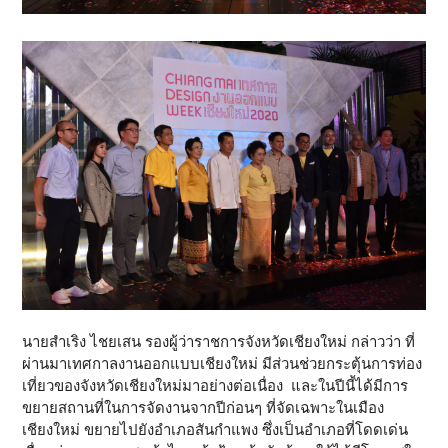
นายสำเริง ไชยเสน รองผู้ว่าราชการจังหวัดเชียงใหม่ กล่าวว่า ที่
ผ่านมาเทศกาลงานออกแบบเชียงใหม่ มีส่วนช่วยกระตุ้นการท่อง
เที่ยวของจังหวัดเชียงใหม่มาอย่างต่อเนื่อง และในปีนี้ได้มีการ
ขยายสถานที่ในการจัดงานจากปีก่อนๆ ที่จัดเฉพาะในเมือง
เชียงใหม่ ขยายไปยังอำเภอสันกำแพง ซึ่งเป็นอำเภอที่โดดเด่น