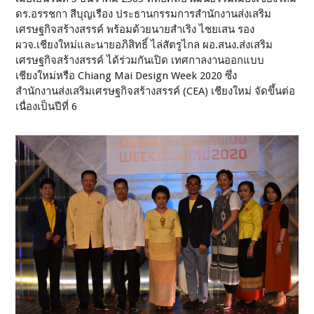
ดร.อรรชกา สีบุญเรือง ประธานกรรมการสำนักงานส่งเสริม
เศรษฐกิจสร้างสรรค์ พร้อมด้วยนายสำเริง ไชยเสน รอง
ผวจ.เชียงใหม่และนายอภิสิทธิ์ ไล่สัตรูไกล ผอ.สนง.ส่งเสริม
เศรษฐกิจสร้างสรรค์ ได้ร่วมกันเปิด เทศกาลงานออกแบบ
เชียงใหม่หรือ Chiang Mai Design Week 2020 ซึ่ง
สำนักงานส่งเสริมเศรษฐกิจสร้างสรรค์ (CEA) เชียงใหม่ จัดขึ้นต่อ
เนื่องเป็นปีที่ 6