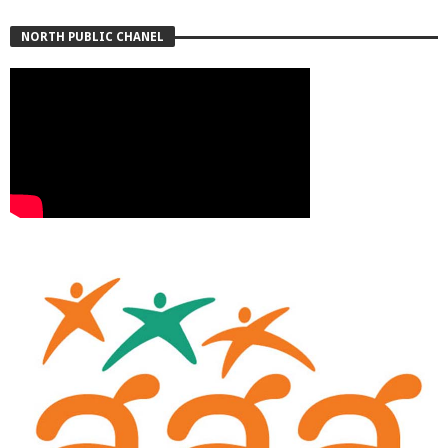
NORTH PUBLIC CHANEL