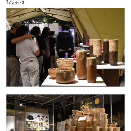
ได้อย่างดี