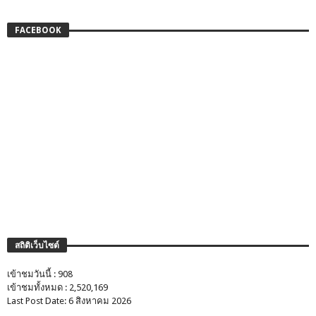
FACEBOOK
สถิติเว็บไซต์
เข้าชมวันนี้ : 908
เข้าชมทั้งหมด : 2,520,169
Last Post Date: 6 สิงหาคม 2026