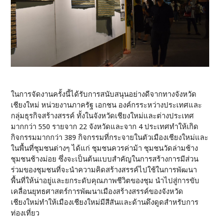
ในการจัดงานครั้งนี้ได้รับการสนับสนุนอย่างดีจากทางจังหวัด
เชียงใหม่ หน่วยงานภาครัฐ เอกชน องค์กรระหว่างประเทศและ
กลุ่มธุรกิจสร้างสรรค์ ทั้งในจังหวัดเชียงใหม่และต่างประเทศ
มากกว่า 550 รายจาก 22 จังหวัดและจาก 4 ประเทศทำให้เกิด
กิจกรรมมากกว่า 389 กิจกรรมที่กระจายในตัวเมืองเชียงใหม่และ
ในพื้นที่ชุมชนต่างๆ ได้แก่ ชุมชนควรค่าม้า ชุมชนวัดล่ามช้าง
ชุมชนช้างม่อย ซึ่งจะเป็นต้นแบบสำคัญในการสร้างการมีส่วน
ร่วมของชุมชนที่จะนำความคิดสร้างสรรค์ไปใช้ในการพัฒนา
พื้นที่ให้น่าอยู่และยกระดับคุณภาพชีวิตของชุม นำไปสู่การขับ
เคลื่อนยุทธศาสตร์การพัฒนาเมืองสร้างสรรค์ของจังหวัด
เชียงใหม่ทำให้เมืองเชียงใหม่มีสีสันและด้านดึงดูดสำหรับการ
ท่องเที่ยว