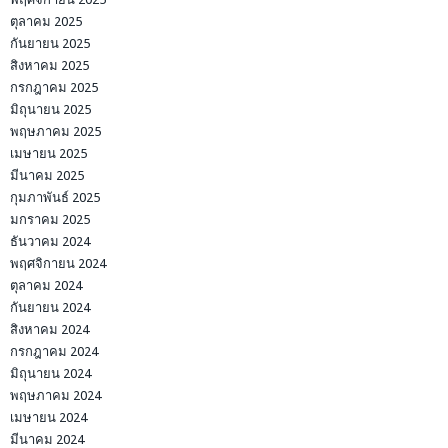
ตุลาคม 2025
กันยายน 2025
สิงหาคม 2025
กรกฎาคม 2025
มิถุนายน 2025
พฤษภาคม 2025
เมษายน 2025
มีนาคม 2025
กุมภาพันธ์ 2025
มกราคม 2025
ธันวาคม 2024
พฤศจิกายน 2024
ตุลาคม 2024
กันยายน 2024
สิงหาคม 2024
กรกฎาคม 2024
มิถุนายน 2024
พฤษภาคม 2024
เมษายน 2024
มีนาคม 2024