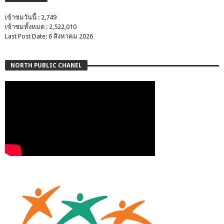
เข้าชมวันนี้ : 2,749
เข้าชมทั้งหมด : 2,522,010
Last Post Date: 6 สิงหาคม 2026
NORTH PUBLIC CHANEL