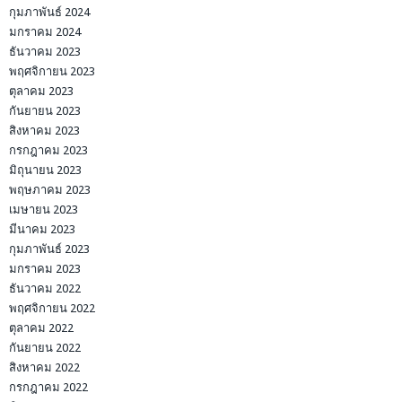
กุมภาพันธ์ 2024
มกราคม 2024
ธันวาคม 2023
พฤศจิกายน 2023
ตุลาคม 2023
กันยายน 2023
สิงหาคม 2023
กรกฎาคม 2023
มิถุนายน 2023
พฤษภาคม 2023
เมษายน 2023
มีนาคม 2023
กุมภาพันธ์ 2023
มกราคม 2023
ธันวาคม 2022
พฤศจิกายน 2022
ตุลาคม 2022
กันยายน 2022
สิงหาคม 2022
กรกฎาคม 2022