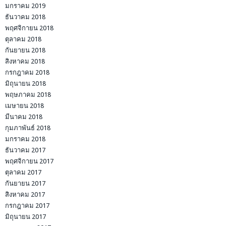
มกราคม 2019
ธันวาคม 2018
พฤศจิกายน 2018
ตุลาคม 2018
กันยายน 2018
สิงหาคม 2018
กรกฎาคม 2018
มิถุนายน 2018
พฤษภาคม 2018
เมษายน 2018
มีนาคม 2018
กุมภาพันธ์ 2018
มกราคม 2018
ธันวาคม 2017
พฤศจิกายน 2017
ตุลาคม 2017
กันยายน 2017
สิงหาคม 2017
กรกฎาคม 2017
มิถุนายน 2017