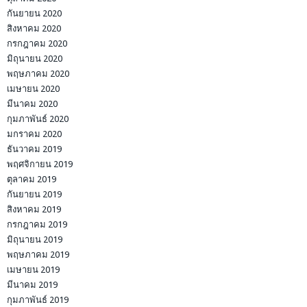
กันยายน 2020
สิงหาคม 2020
กรกฎาคม 2020
มิถุนายน 2020
พฤษภาคม 2020
เมษายน 2020
มีนาคม 2020
กุมภาพันธ์ 2020
มกราคม 2020
ธันวาคม 2019
พฤศจิกายน 2019
ตุลาคม 2019
กันยายน 2019
สิงหาคม 2019
กรกฎาคม 2019
มิถุนายน 2019
พฤษภาคม 2019
เมษายน 2019
มีนาคม 2019
กุมภาพันธ์ 2019