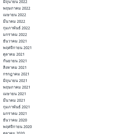
มิถุนายน 2022
พฤษภาคม 2022
เมษายน 2022
มีนาคม 2022
กุมภาพันธ์ 2022
มกราคม 2022
ธันวาคม 2021
พฤศจิกายน 2021
ตุลาคม 2021
กันยายน 2021
สิงหาคม 2021
กรกฎาคม 2021
มิถุนายน 2021
พฤษภาคม 2021
เมษายน 2021
มีนาคม 2021
กุมภาพันธ์ 2021
มกราคม 2021
ธันวาคม 2020
พฤศจิกายน 2020
ตุลาคม 2020