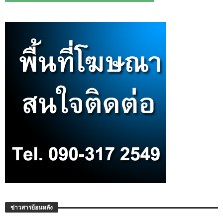
ข่าวสารย้อนหลัง