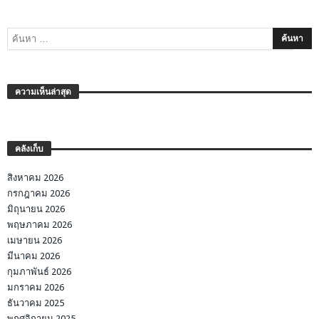
ความเห็นล่าสุด
คลังเก็บ
สิงหาคม 2026
กรกฎาคม 2026
มิถุนายน 2026
พฤษภาคม 2026
เมษายน 2026
มีนาคม 2026
กุมภาพันธ์ 2026
มกราคม 2026
ธันวาคม 2025
พฤศจิกายน 2025