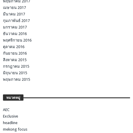
พฤษภาคม 2017
เมษายน 2017
มีนาคม 2017
กุมภาพันธ์ 2017
มกราคม 2017
ธันวาคม 2016
พฤศจิกายน 2016
ตุลาคม 2016
กันยายน 2016
สิงหาคม 2015
กรกฎาคม 2015
มิถุนายน 2015
พฤษภาคม 2015
หมวดหมู่
AEC
Exclusive
headline
mekong focus