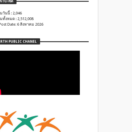
ติเว็บไซต์
มวันนี้ : 2,046
มทั้งหมด : 2,512,008
 Post Date: 6 สิงหาคม 2026
RTH PUBLIC CHANEL