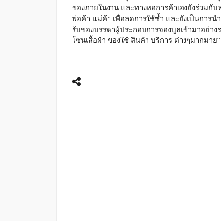
ของภายในงาน และทางหอการค้าเองยังร่วมกับทางบ
พ่อค้า แม่ค้า เพื่อลดการใช้ซ้ำ และยังเป็นการน
รับของบรรดาผู้ประกอบการจองบูธเข้ามาอย่างรว
โซนเสื้อผ้า ของใช้ สินค้า บริการ ต่างๆมากมาย”