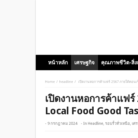
หน้าหลัก
เศรษฐกิจ
คุณภาพชีวิต-สิ่
Home
headline
เปิดงานหอการค้าแฟร์ 2567 ภายใต้คอนเซ
เปิดงานหอการค้าแฟร์ 
Local Food Good Ta
- 9 กรกฎาคม 2024
- In
Headline
,
รอบรั้วทั่วเหนือ
,
เศร