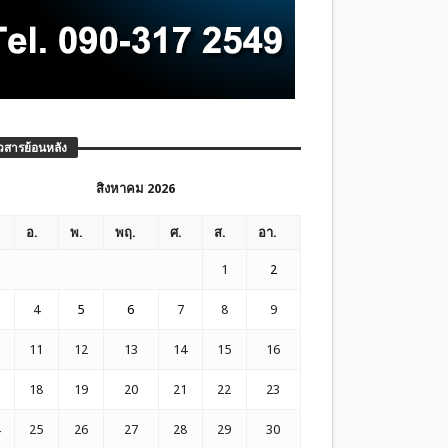
วสารย้อนหลัง
สิงหาคม 2026
อ.
พ.
พฤ.
ศ.
ส.
อา.
1
2
4
5
6
7
8
9
11
12
13
14
15
16
18
19
20
21
22
23
25
26
27
28
29
30