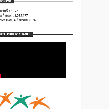
ติเว็บไซต์
มวันนี้ : 2,172
มทั้งหมด : 2,515,177
 Post Date: 6 สิงหาคม 2026
RTH PUBLIC CHANEL