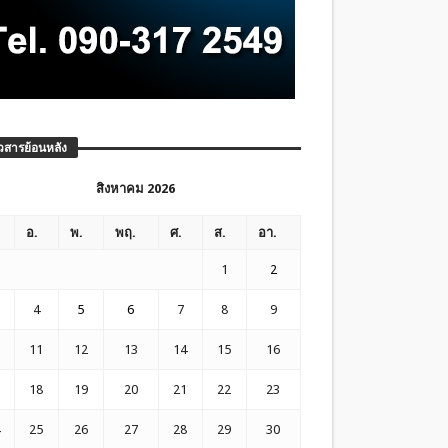
วสารย้อนหลัง
สิงหาคม 2026
อ.
พ.
พฤ.
ศ.
ส.
อา.
1
2
4
5
6
7
8
9
11
12
13
14
15
16
18
19
20
21
22
23
25
26
27
28
29
30