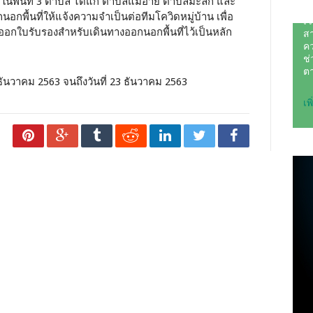
กในพื้นที่ 3 ตำบล ได้แก่ ตำบลแม่อาย ตำบลมะลิก และ
พื้นที่ให้แจ้งความจำเป็นต่อทีมโควิดหมู่บ้าน เพื่อ
ออกใบรับรองสำหรับเดินทางออกนอกพื้นที่ไว้เป็นหลัก
 21 ธันวาคม 2563 จนถึงวันที่ 23 ธันวาคม 2563