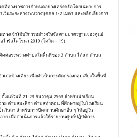
โรคที่ทางราชการกำหนดอย่างเคร่งครัดโดยเฉพาะการ
เว้นระยะห่างระหว่างบุคคล 1-2 เมตร และหลีกเลี่ยงการ
ดินทางเข้าใช้บริการอย่างจริงจัง ตามมาตรฐานของศูนย์
ไวรัสโคโรนา 2019 (โควิด – 19)
ติดต่อระหว่างตำบลในพื้นที่ของ 3 ตำบล ได้แก่ ตำบล
อข้างเคียง เพื่อดำเนินการคัดกรองกลุ่มเสี่ยงในพื้นที่
 ตั้งแต่วันที่ 21-23 ธันวาคุม 2563 สำหรับนักเรียน
่อาย ตำบลมะลิกา ตำบลท่าตอน ที่ศึกษาอยู่ในโรงเรียน
เป็นวันลา สำหรับการปิดสถานศึกษาอื่น ๆ ให้อยู่ใน
อาย เมื่อดำเนินการแล้วให้รายงานศูนย์ปฏิบัติการ