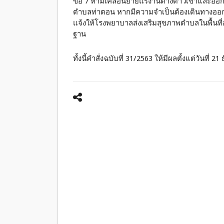
ข้อ 7 ห้ามเคลื่อนย้ายแรงานต่างด้าวเข้าและออ
ตำบลท่าตอน หากมีความจำเป็นต้องเดินทางออกนอก
แจ้งให้โรงพยาบาลส่งเสริมสุขภาพตำบลในพื้นที่
ฐาน
ทั้งนี้คำสั่งฉบับที่ 31/2563 ให้มีผลตั้งแต่วันที่