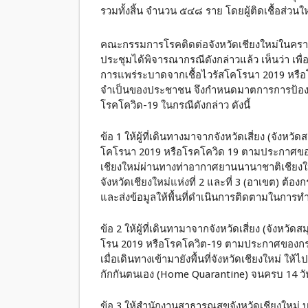
รวมทั้งสิ้น จำนวน ๕๔๘ ราย โดยผู้ติดเชื้อส่ว
คณะกรรมการโรคติดต่อจังหวัดเชียงใหม่ในคราวประช
ประชุมได้พิจารณากรณีดังกล่าวแล้ว เห็นว่า เพ
การแพร่ระบาดจากเชื้อไวรัสโคโรนา 2019 หรือ
จำเป็นของประชาชน จึงกำหนดมาตการการป้องกั
โรคโควิด-19 ในกรณีดังกล่าว ดังนี้
ข้อ 1 ให้ผู้ที่เดินทางมาจากจังหวัดเสี่ยง (จัง
โคโรนา 2019 หรือโรคโควิด 19 ตามประกาศของกร
เชียงใหม่ผ่านทางท่าอากาศยานนานาชาติเชียงใ
จังหวัดเชียงใหม่แห่งที่ 2 และที่ 3 (อาเขต) ต
และส่งข้อมูลให้พื้นที่ดำเนินการติดตามในการ
ข้อ 2 ให้ผู้ที่เดินทามาจากจังหวัดเสี่ยง (จังห
โรน 2019 หรือโรคโควิต-19 ตามประกาศของกรมคว
เมื่อเดินทางเข้ามายังพื้นที่จังหวัดเชียงใหม่ ใ
กักกันตนเอง (Home Quarantine) จนครบ 14 วั
ข้อ 3 ให้สำนักงานสาธารณสุขจังหวัดเชียงใหม่ บ