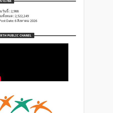
ติเว็บไซต์
มวันนี้ : 2,988
มทั้งหมด : 2,522,249
 Post Date: 6 สิงหาคม 2026
RTH PUBLIC CHANEL