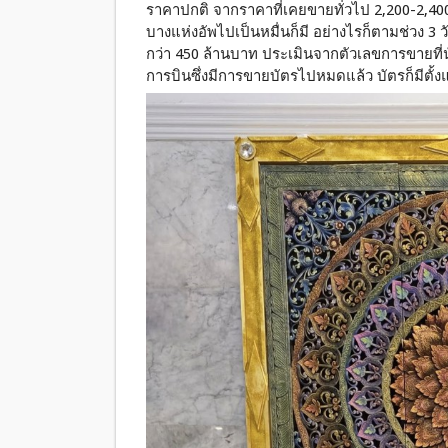
ราคาปกติ จากราคาที่เคยขายทั่วไป 2,200-2,400 
บางแห่งอัพไปเป็นหมื่นก็มี อย่างไรก็ตามช่วง 3 วัน
กว่า 450 ล้านบาท ประเมินจากตัวเลขการขายที
การบินซึ่งมีการขายบัตรไปหมดแล้ว บัตรก็มีตั้งแ