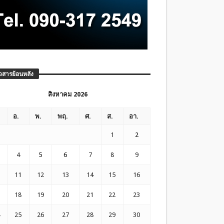
วสารย้อนหลัง
สิงหาคม 2026
อ.
พ.
พฤ.
ศ.
ส.
อา.
1
2
4
5
6
7
8
9
11
12
13
14
15
16
18
19
20
21
22
23
25
26
27
28
29
30