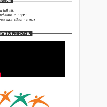
ติเว็บไซต์
มวันนี้ : 58
มทั้งหมด : 2,519,319
 Post Date: 6 สิงหาคม 2026
RTH PUBLIC CHANEL