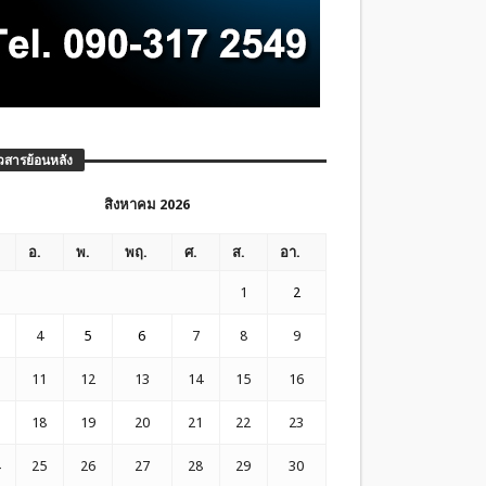
วสารย้อนหลัง
สิงหาคม 2026
อ.
พ.
พฤ.
ศ.
ส.
อา.
1
2
4
5
6
7
8
9
11
12
13
14
15
16
18
19
20
21
22
23
25
26
27
28
29
30