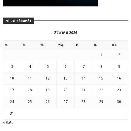
ข่าวสารย้อนหลัง
สิงหาคม 2026
จ.
อ.
พ.
พฤ.
ศ.
ส.
อา.
1
2
3
4
5
6
7
8
9
10
11
12
13
14
15
16
17
18
19
20
21
22
23
24
25
26
27
28
29
30
31
« ก.ค.