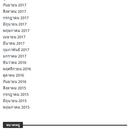
กันยายน 2017
สิงหาคม 2017
กรกฎาคม 2017
มิถุนายน 2017
พฤษภาคม 2017
เมษายน 2017
มีนาคม 2017
กุมภาพันธ์ 2017
มกราคม 2017
ธันวาคม 2016
พฤศจิกายน 2016
ตุลาคม 2016
กันยายน 2016
สิงหาคม 2015
กรกฎาคม 2015
มิถุนายน 2015
พฤษภาคม 2015
หมวดหมู่