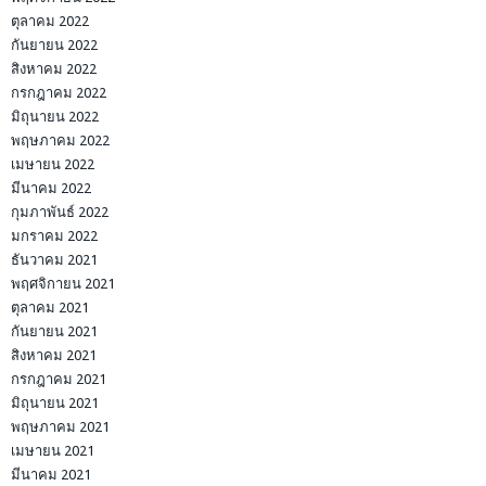
ตุลาคม 2022
กันยายน 2022
สิงหาคม 2022
กรกฎาคม 2022
มิถุนายน 2022
พฤษภาคม 2022
เมษายน 2022
มีนาคม 2022
กุมภาพันธ์ 2022
มกราคม 2022
ธันวาคม 2021
พฤศจิกายน 2021
ตุลาคม 2021
กันยายน 2021
สิงหาคม 2021
กรกฎาคม 2021
มิถุนายน 2021
พฤษภาคม 2021
เมษายน 2021
มีนาคม 2021