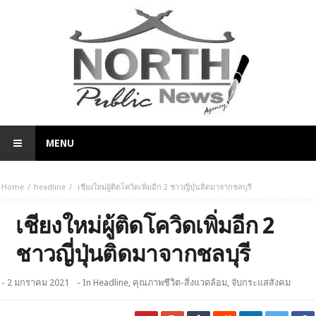
MENU
Home
headline
เชียงใหม่ผู้ติดโควิดเพิ่มอีก 2 ชาวญี่ปุ่นติดมาจากชลบุรี
เชียงใหม่ผู้ติดโควิดเพิ่มอีก 2
ชาวญี่ปุ่นติดมาจากชลบุรี
- 2 มกราคม 2021
- In
Headline
,
คุณภาพชีวิต-สิ่งแวดล้อม
,
จับกระแสสังคม