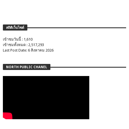
สถิติเว็บไซต์
เข้าชมวันนี้ : 1,610
เข้าชมทั้งหมด : 2,517,293
Last Post Date: 6 สิงหาคม 2026
NORTH PUBLIC CHANEL