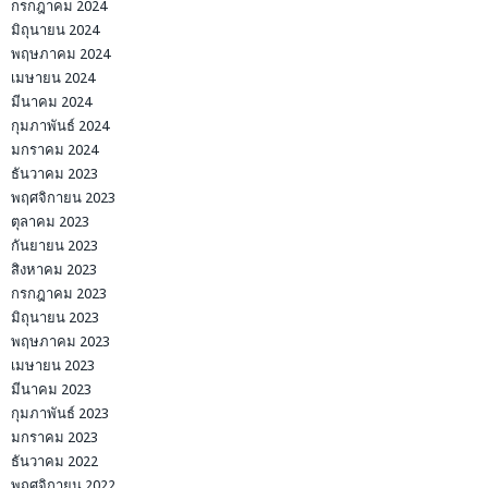
กรกฎาคม 2024
มิถุนายน 2024
พฤษภาคม 2024
เมษายน 2024
มีนาคม 2024
กุมภาพันธ์ 2024
มกราคม 2024
ธันวาคม 2023
พฤศจิกายน 2023
ตุลาคม 2023
กันยายน 2023
สิงหาคม 2023
กรกฎาคม 2023
มิถุนายน 2023
พฤษภาคม 2023
เมษายน 2023
มีนาคม 2023
กุมภาพันธ์ 2023
มกราคม 2023
ธันวาคม 2022
พฤศจิกายน 2022