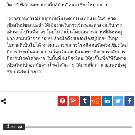
วิด-19 ที่สถานพยาบาลใกล้บ้าน” สสจ.เชียงใหม่ กล่าว
“จากสถานการณ์ปัจจุบันทั้งในระดับประเทศและในจังหวัด
เชียงใหม่ขอแนะนำให้เข้มงวดในการเว้นระยะห่าง งดเว้นการ
เดินทางไปในที่ต่างๆ โดยไม่จำเป็นโดยเฉพาะสถานที่มีคนหมู่
มาก สวมหน้ากาก 100% ล้างมือด้วยเจลหรือสบู่บ่อยๆ ในทุก
โอกาสที่เป็นไปได้ ทางคณะกรรมการโรคติดต่อจังหวัดเชียงใหม่
มีการประเมินสถานการณ์ทุกวันและมีแนวทางที่จะยกระดับการ
ป้องกันโรคโควิด-19 ในพื้นที่ จ.เชียงใหม่ ให้สูงขึ้นเพื่อให้จังหวัด
เชียงใหม่ปลอดภัยจากโรคโควิด-19 ให้มากที่สุด” นายแพทย์จตุ
ชัย มณีรัตน์ กล่าว
เรื่องล่าสุด