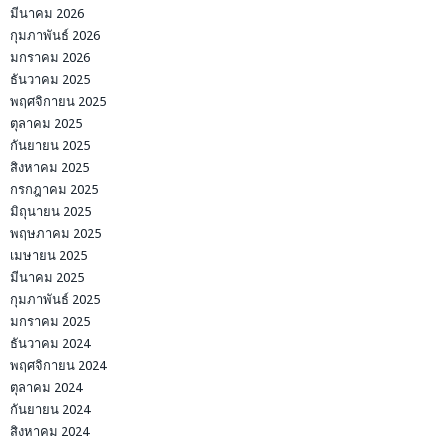
มีนาคม 2026
กุมภาพันธ์ 2026
มกราคม 2026
ธันวาคม 2025
พฤศจิกายน 2025
ตุลาคม 2025
กันยายน 2025
สิงหาคม 2025
กรกฎาคม 2025
มิถุนายน 2025
พฤษภาคม 2025
เมษายน 2025
มีนาคม 2025
กุมภาพันธ์ 2025
มกราคม 2025
ธันวาคม 2024
พฤศจิกายน 2024
ตุลาคม 2024
กันยายน 2024
สิงหาคม 2024