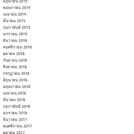
มิถุนายน 2019
พฤษภาคม 2019
เมษายน 2019
มีนาคม 2019
กุมภาพันธ์ 2019
มกราคม 2019
ธันวาคม 2018
พฤศจิกายน 2018
ตุลาคม 2018
กันยายน 2018
สิงหาคม 2018
กรกฎาคม 2018
มิถุนายน 2018
พฤษภาคม 2018
เมษายน 2018
มีนาคม 2018
กุมภาพันธ์ 2018
มกราคม 2018
ธันวาคม 2017
พฤศจิกายน 2017
ตุลาคม 2017