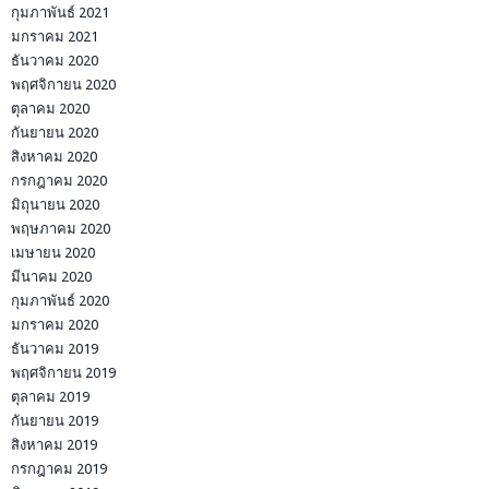
กุมภาพันธ์ 2021
มกราคม 2021
ธันวาคม 2020
พฤศจิกายน 2020
ตุลาคม 2020
กันยายน 2020
สิงหาคม 2020
กรกฎาคม 2020
มิถุนายน 2020
พฤษภาคม 2020
เมษายน 2020
มีนาคม 2020
กุมภาพันธ์ 2020
มกราคม 2020
ธันวาคม 2019
พฤศจิกายน 2019
ตุลาคม 2019
กันยายน 2019
สิงหาคม 2019
กรกฎาคม 2019