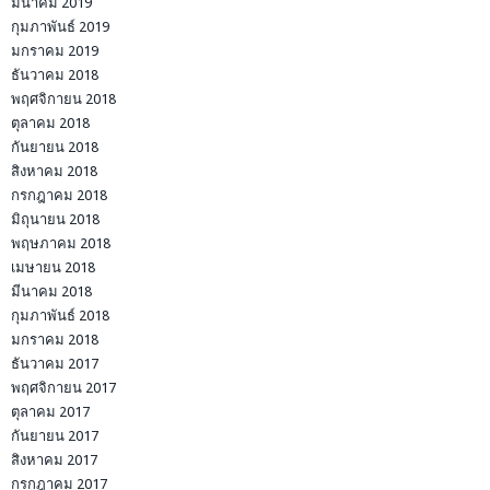
มีนาคม 2019
กุมภาพันธ์ 2019
มกราคม 2019
ธันวาคม 2018
พฤศจิกายน 2018
ตุลาคม 2018
กันยายน 2018
สิงหาคม 2018
กรกฎาคม 2018
มิถุนายน 2018
พฤษภาคม 2018
เมษายน 2018
มีนาคม 2018
กุมภาพันธ์ 2018
มกราคม 2018
ธันวาคม 2017
พฤศจิกายน 2017
ตุลาคม 2017
กันยายน 2017
สิงหาคม 2017
กรกฎาคม 2017