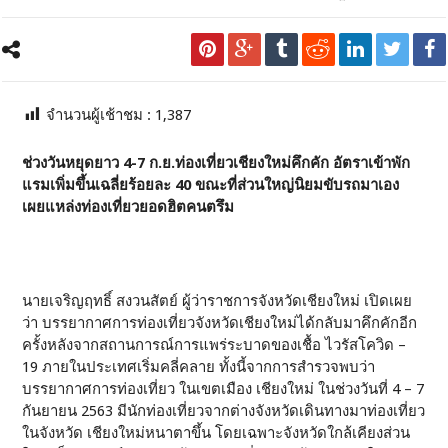
จำนวนผู้เช้าชม :
1,387
ช่วงวันหยุดยาว 4-7 ก.ย.ท่องเที่ยวเชียงใหม่คึกคัก อัตราเข้าพัก
แรมเพิ่มขึ้นเฉลี่ยร้อยละ 40 ขณะที่ส่วนใหญ่นิยมขับรถมาเอง
เผยแหล่งท่องเที่ยวยอดฮิตคนตรึม
นายเจริญฤทธิ์ สงวนสัตย์ ผู้ว่าราชการจังหวัดเชียงใหม่ เปิดเผย
ว่า บรรยากาศการท่องเที่ยวจังหวัดเชียงใหม่ได้กลับมาคึกคักอีก
ครั้งหลังจากสถานการณ์การแพร่ระบาดของเชื้อ ไวรัสโควิด –
19 ภายในประเทศเริ่มคลี่คลาย ทั้งนี้จากการสำรวจพบว่า
บรรยากาศการท่องเที่ยว ในเขตเมือง เชียงใหม่ ในช่วงวันที่ 4 – 7
กันยายน 2563 มีนักท่องเที่ยวจากต่างจังหวัดเดินทางมาท่องเที่ยว
ในจังหวัด เชียงใหม่หนาตาขึ้น โดยเฉพาะจังหวัดใกล้เคียงส่วน