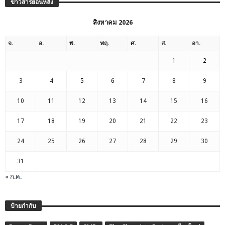
ข่าวสารย้อนหลัง
สิงหาคม 2026
จ.
อ.
พ.
พฤ.
ศ.
ส.
อา.
1
2
3
4
5
6
7
8
9
10
11
12
13
14
15
16
17
18
19
20
21
22
23
24
25
26
27
28
29
30
31
« ก.ค.
ป้ายกำกับ