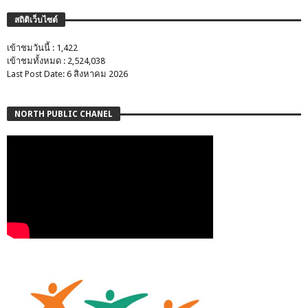
สถิติเว็บไซต์
เข้าชมวันนี้ : 1,422
เข้าชมทั้งหมด : 2,524,038
Last Post Date: 6 สิงหาคม 2026
NORTH PUBLIC CHANEL