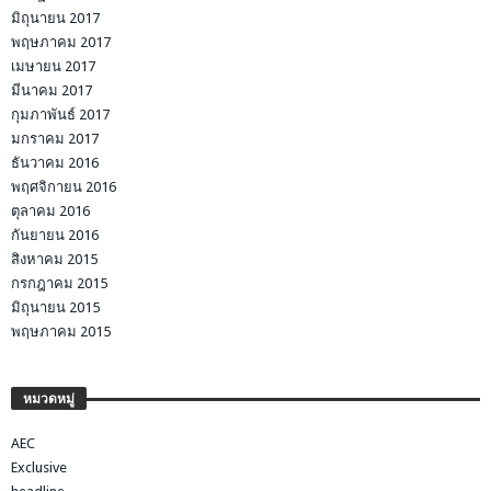
มิถุนายน 2017
พฤษภาคม 2017
เมษายน 2017
มีนาคม 2017
กุมภาพันธ์ 2017
มกราคม 2017
ธันวาคม 2016
พฤศจิกายน 2016
ตุลาคม 2016
กันยายน 2016
สิงหาคม 2015
กรกฎาคม 2015
มิถุนายน 2015
พฤษภาคม 2015
หมวดหมู่
AEC
Exclusive