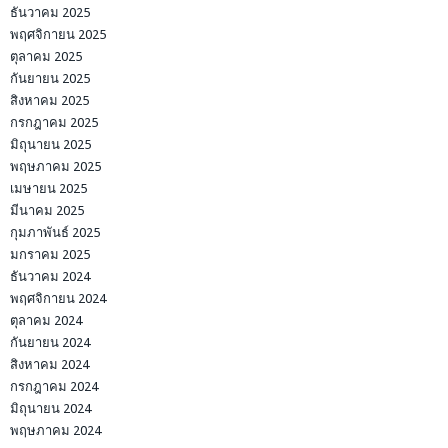
ธันวาคม 2025
พฤศจิกายน 2025
ตุลาคม 2025
กันยายน 2025
สิงหาคม 2025
กรกฎาคม 2025
มิถุนายน 2025
พฤษภาคม 2025
เมษายน 2025
มีนาคม 2025
กุมภาพันธ์ 2025
มกราคม 2025
ธันวาคม 2024
พฤศจิกายน 2024
ตุลาคม 2024
กันยายน 2024
สิงหาคม 2024
กรกฎาคม 2024
มิถุนายน 2024
พฤษภาคม 2024