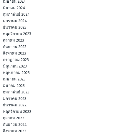
เมษายน 2024
มีนาคม 2024
กุมภาพันธ์ 2024
มกราคม 2024
ธันวาคม 2023
พฤศจิกายน 2023
ตุลาคม 2023
กันยายน 2023
สิงหาคม 2023
กรกฎาคม 2023
มิถุนายน 2023
พฤษภาคม 2023
เมษายน 2023
มีนาคม 2023
กุมภาพันธ์ 2023
มกราคม 2023
ธันวาคม 2022
พฤศจิกายน 2022
ตุลาคม 2022
กันยายน 2022
สิงหาคม 2022