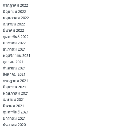
กรกฎาคม 2022
มิถุนายน 2022
พฤษภาคม 2022
เมษายน 2022
มีนาคม 2022
กุมภาพันธ์ 2022
มกราคม 2022
ธันวาคม 2021
พฤศจิกายน 2021
ตุลาคม 2021
กันยายน 2021
สิงหาคม 2021
กรกฎาคม 2021
มิถุนายน 2021
พฤษภาคม 2021
เมษายน 2021
มีนาคม 2021
กุมภาพันธ์ 2021
มกราคม 2021
ธันวาคม 2020