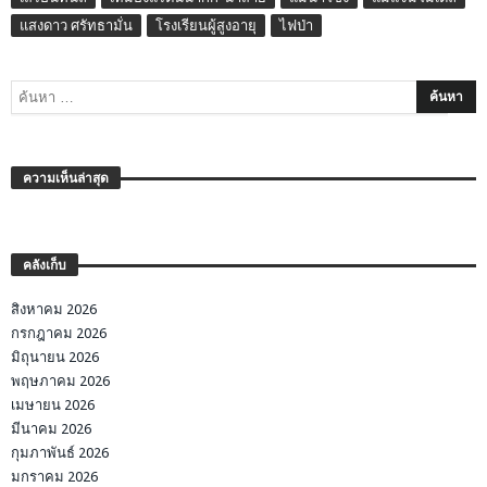
แสงดาว ศรัทธามั่น
โรงเรียนผู้สูงอายุ
ไฟป่า
ความเห็นล่าสุด
คลังเก็บ
สิงหาคม 2026
กรกฎาคม 2026
มิถุนายน 2026
พฤษภาคม 2026
เมษายน 2026
มีนาคม 2026
กุมภาพันธ์ 2026
มกราคม 2026