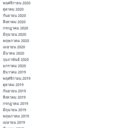
พฤศจิกายน 2020
ตุลาคม 2020
กันยายน 2020
สิงหาคม 2020
กรกฎาคม 2020
มิถุนายน 2020
พฤษภาคม 2020
เมษายน 2020
มีนาคม 2020
กุมภาพันธ์ 2020
มกราคม 2020
ธันวาคม 2019
พฤศจิกายน 2019
ตุลาคม 2019
กันยายน 2019
สิงหาคม 2019
กรกฎาคม 2019
มิถุนายน 2019
พฤษภาคม 2019
เมษายน 2019