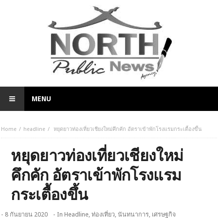
MENU
Home
headline
หยุดยาวท่องเที่ยวเชียงใหม่คึกคัก อัตราเข้าพักโรงแรมกระเตื้องขึ้น
หยุดยาวท่องเที่ยวเชียงใหม่
คึกคัก อัตราเข้าพักโรงแรม
กระเตื้องขึ้น
- 8 กันยายน 2020
- In
Headline
,
ท่องเที่ยว
,
นันทนาการ
,
เศรษฐกิจ