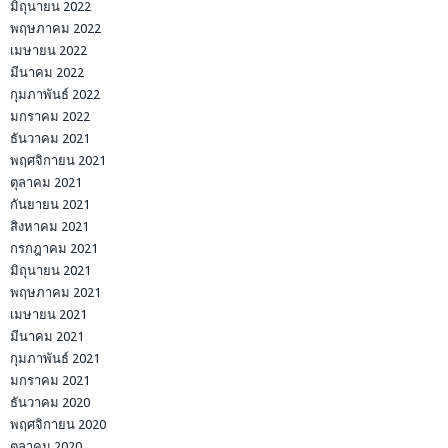
มิถุนายน 2022
พฤษภาคม 2022
เมษายน 2022
มีนาคม 2022
กุมภาพันธ์ 2022
มกราคม 2022
ธันวาคม 2021
พฤศจิกายน 2021
ตุลาคม 2021
กันยายน 2021
สิงหาคม 2021
กรกฎาคม 2021
มิถุนายน 2021
พฤษภาคม 2021
เมษายน 2021
มีนาคม 2021
กุมภาพันธ์ 2021
มกราคม 2021
ธันวาคม 2020
พฤศจิกายน 2020
ตุลาคม 2020