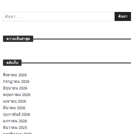
ความเห็นล่าสุด
คลังเก็บ
สิงหาคม 2026
กรกฎาคม 2026
มิถุนายน 2026
พฤษภาคม 2026
เมษายน 2026
มีนาคม 2026
กุมภาพันธ์ 2026
มกราคม 2026
ธันวาคม 2025