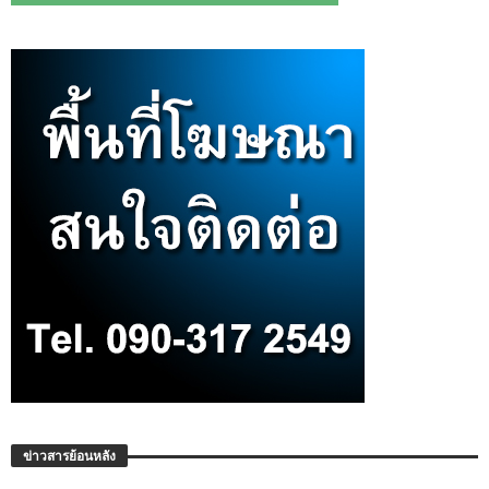
ข่าวสารย้อนหลัง