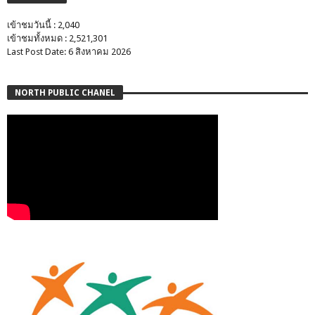
เข้าชมวันนี้ : 2,040
เข้าชมทั้งหมด : 2,521,301
Last Post Date: 6 สิงหาคม 2026
NORTH PUBLIC CHANEL