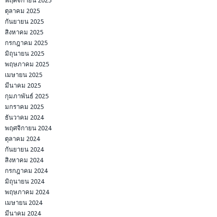
พฤศจิกายน 2025
ตุลาคม 2025
กันยายน 2025
สิงหาคม 2025
กรกฎาคม 2025
มิถุนายน 2025
พฤษภาคม 2025
เมษายน 2025
มีนาคม 2025
กุมภาพันธ์ 2025
มกราคม 2025
ธันวาคม 2024
พฤศจิกายน 2024
ตุลาคม 2024
กันยายน 2024
สิงหาคม 2024
กรกฎาคม 2024
มิถุนายน 2024
พฤษภาคม 2024
เมษายน 2024
มีนาคม 2024