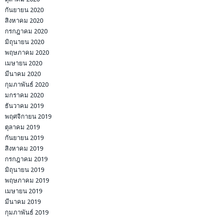
กันยายน 2020
สิงหาคม 2020
กรกฎาคม 2020
มิถุนายน 2020
พฤษภาคม 2020
เมษายน 2020
มีนาคม 2020
กุมภาพันธ์ 2020
มกราคม 2020
ธันวาคม 2019
พฤศจิกายน 2019
ตุลาคม 2019
กันยายน 2019
สิงหาคม 2019
กรกฎาคม 2019
มิถุนายน 2019
พฤษภาคม 2019
เมษายน 2019
มีนาคม 2019
กุมภาพันธ์ 2019