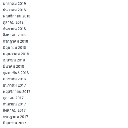
มกราคม 2019
ธันวาคม 2018
พฤศจิกายน 2018
ตุลาคม 2018
กันยายน 2018
สิงหาคม 2018
กรกฎาคม 2018
มิถุนายน 2018
พฤษภาคม 2018
เมษายน 2018
มีนาคม 2018
กุมภาพันธ์ 2018
มกราคม 2018
ธันวาคม 2017
พฤศจิกายน 2017
ตุลาคม 2017
กันยายน 2017
สิงหาคม 2017
กรกฎาคม 2017
มิถุนายน 2017