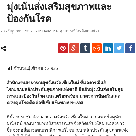
มุ่งเน้นส่งเสริมสุขภาพและ
ป้องกันโรค
- 27 มิถุนายน 2017
- In
Headline
,
คุณภาพชีวิต-สิ่งแวดล้อม
จำนวนผู้เช้าชม :
2,936
สำนักงานสาธารณสุขจังหวัดเชียงใหม่ ชี้แจงกรณีแก้
ไขพ.ร.บ.หลักประกันสุขภาพแห่งชาติ ยืนยันมุ่งเน้นส่งเสริมสุข
ภาพและป้องกันโรค และเตรียมพร้อม มาตรการป้องกันและ
ควบคุมโรคติดต่อที่เข้มแข็งของประเทศ
ที่ห้องประชุม 4 ศาลากลางจังหวัดเชียงใหม่ นายแพทย์จตุชัย
มณีรัตน์ รองนายแพทย์สาธารณสุขจังหวัดเชียงใหม่ แถลงข่าว
ชี้แจงต่อสื่อมวลชนกรณีการแก้ไขพ.ร.บ.หลักประกันสุขภาพแห่ง