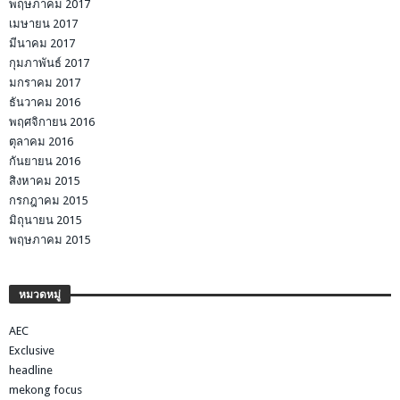
พฤษภาคม 2017
เมษายน 2017
มีนาคม 2017
กุมภาพันธ์ 2017
มกราคม 2017
ธันวาคม 2016
พฤศจิกายน 2016
ตุลาคม 2016
กันยายน 2016
สิงหาคม 2015
กรกฎาคม 2015
มิถุนายน 2015
พฤษภาคม 2015
หมวดหมู่
AEC
Exclusive
headline
mekong focus