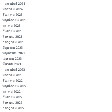
กุมภาพันธ์ 2024
มกราคม 2024
ธันวาคม 2023
พฤศจิกายน 2023
ตุลาคม 2023
กันยายน 2023
สิงหาคม 2023
กรกฎาคม 2023
มิถุนายน 2023
พฤษภาคม 2023
เมษายน 2023
มีนาคม 2023
กุมภาพันธ์ 2023
มกราคม 2023
ธันวาคม 2022
พฤศจิกายน 2022
ตุลาคม 2022
กันยายน 2022
สิงหาคม 2022
กรกฎาคม 2022