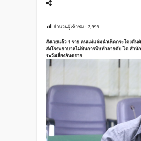
จำนวนผู้เช้าชม :
2,995
สังเวยแล้ว 1 ราย คนแม่แจ่มนำเห็ดกระโดงตีนต
ส่งโรงพยาบาลไม่ทันการพิษทำลายตับ ไต สำนักง
ระวังเสี่ยงอันตราย