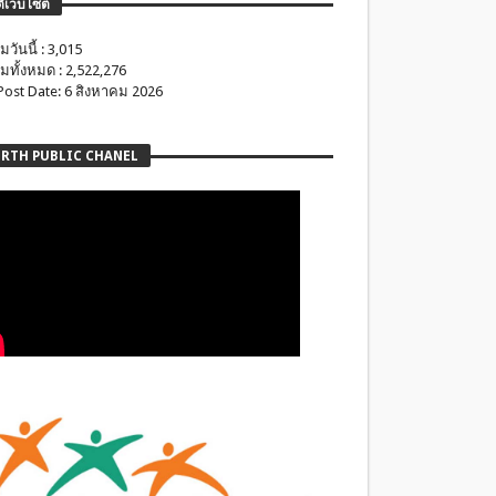
ติเว็บไซต์
มวันนี้ : 3,015
มทั้งหมด : 2,522,276
 Post Date: 6 สิงหาคม 2026
RTH PUBLIC CHANEL