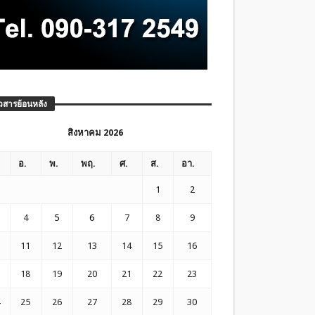
วสารย้อนหลัง
สิงหาคม 2026
อ.
พ.
พฤ.
ศ.
ส.
อา.
1
2
4
5
6
7
8
9
11
12
13
14
15
16
18
19
20
21
22
23
25
26
27
28
29
30