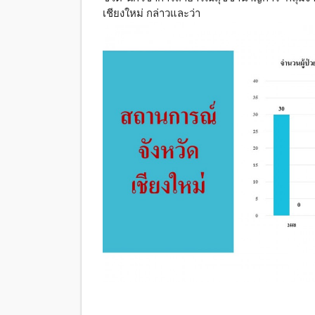
เชียงใหม่ กล่าวและว่า