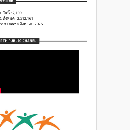
ติเว็บไซต์
มวันนี้ : 2,199
มทั้งหมด : 2,512,161
 Post Date: 6 สิงหาคม 2026
RTH PUBLIC CHANEL