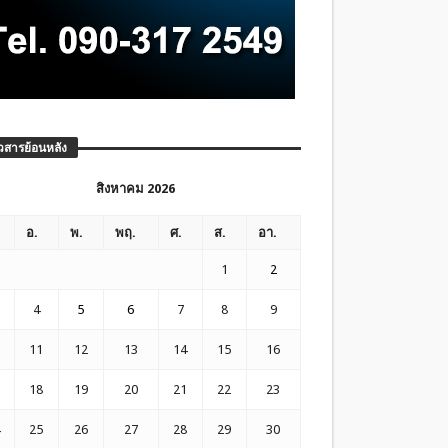
วสารย้อนหลัง
สิงหาคม 2026
อ.
พ.
พฤ.
ศ.
ส.
อา.
1
2
4
5
6
7
8
9
11
12
13
14
15
16
18
19
20
21
22
23
25
26
27
28
29
30