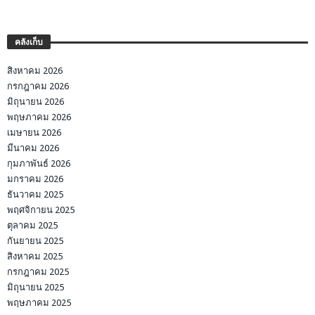
คลังเก็บ
สิงหาคม 2026
กรกฎาคม 2026
มิถุนายน 2026
พฤษภาคม 2026
เมษายน 2026
มีนาคม 2026
กุมภาพันธ์ 2026
มกราคม 2026
ธันวาคม 2025
พฤศจิกายน 2025
ตุลาคม 2025
กันยายน 2025
สิงหาคม 2025
กรกฎาคม 2025
มิถุนายน 2025
พฤษภาคม 2025