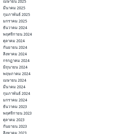
เมษายน 2025
มีนาคม 2025
กุมภาพันธ์ 2025
มกราคม 2025
ธันวาคม 2024
พฤศจิกายน 2024
ตุลาคม 2024
กันยายน 2024
สิงหาคม 2024
กรกฎาคม 2024
มิถุนายน 2024
พฤษภาคม 2024
เมษายน 2024
มีนาคม 2024
กุมภาพันธ์ 2024
มกราคม 2024
ธันวาคม 2023
พฤศจิกายน 2023
ตุลาคม 2023
กันยายน 2023
สิงหาคม 2023