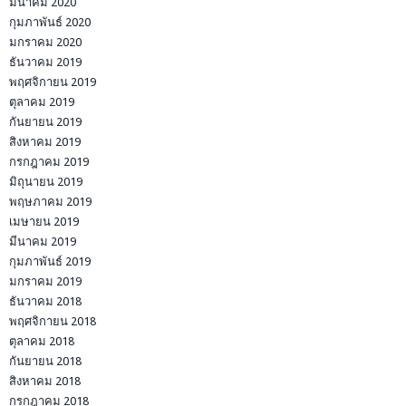
มีนาคม 2020
กุมภาพันธ์ 2020
มกราคม 2020
ธันวาคม 2019
พฤศจิกายน 2019
ตุลาคม 2019
กันยายน 2019
สิงหาคม 2019
กรกฎาคม 2019
มิถุนายน 2019
พฤษภาคม 2019
เมษายน 2019
มีนาคม 2019
กุมภาพันธ์ 2019
มกราคม 2019
ธันวาคม 2018
พฤศจิกายน 2018
ตุลาคม 2018
กันยายน 2018
สิงหาคม 2018
กรกฎาคม 2018