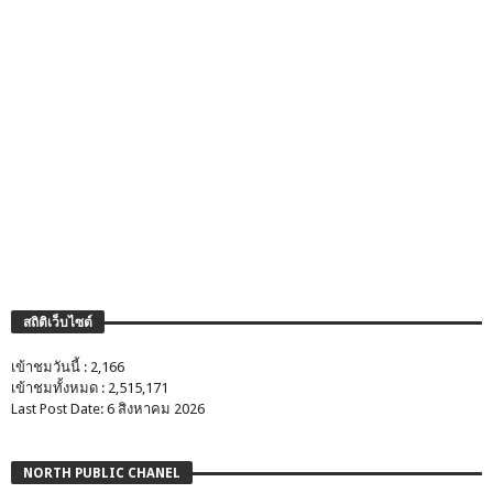
สถิติเว็บไซต์
เข้าชมวันนี้ : 2,166
เข้าชมทั้งหมด : 2,515,171
Last Post Date: 6 สิงหาคม 2026
NORTH PUBLIC CHANEL