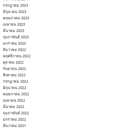
กรกฎาคม 2023
มิถุนายน 2023
พฤษภาคม 2023
เมษายน 2023
มีนาคม 2023
กุมภาพันธ์ 2023
มกราคม 2023
ธันวาคม 2022
พฤศจิกายน 2022
ตุลาคม 2022
กันยายน 2022
สิงหาคม 2022
กรกฎาคม 2022
มิถุนายน 2022
พฤษภาคม 2022
เมษายน 2022
มีนาคม 2022
กุมภาพันธ์ 2022
มกราคม 2022
ธันวาคม 2021