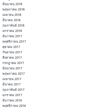
มิถุนายน 2018
พฤษภาคม 2018
เมษายน 2018
มีนาคม 2018
กุมภาพันธ์ 2018
มกราคม 2018
ธันวาคม 2017
พฤศจิกายน 2017
ตุลาคม 2017
กันยายน 2017
สิงหาคม 2017
กรกฎาคม 2017
มิถุนายน 2017
พฤษภาคม 2017
เมษายน 2017
มีนาคม 2017
กุมภาพันธ์ 2017
มกราคม 2017
ธันวาคม 2016
พฤศจิกายน 2016