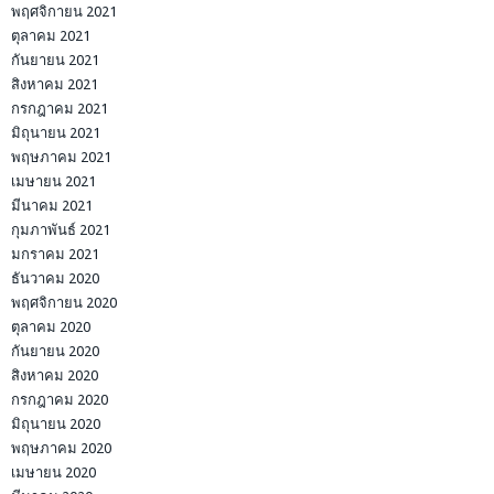
พฤศจิกายน 2021
ตุลาคม 2021
กันยายน 2021
สิงหาคม 2021
กรกฎาคม 2021
มิถุนายน 2021
พฤษภาคม 2021
เมษายน 2021
มีนาคม 2021
กุมภาพันธ์ 2021
มกราคม 2021
ธันวาคม 2020
พฤศจิกายน 2020
ตุลาคม 2020
กันยายน 2020
สิงหาคม 2020
กรกฎาคม 2020
มิถุนายน 2020
พฤษภาคม 2020
เมษายน 2020