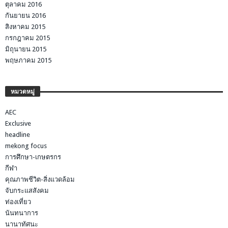
ตุลาคม 2016
กันยายน 2016
สิงหาคม 2015
กรกฎาคม 2015
มิถุนายน 2015
พฤษภาคม 2015
หมวดหมู่
AEC
Exclusive
headline
mekong focus
การศึกษา-เกษตรกร
กีฬา
คุณภาพชีวิต-สิ่งแวดล้อม
จับกระแสสังคม
ท่องเที่ยว
นันทนาการ
นานาทัศนะ