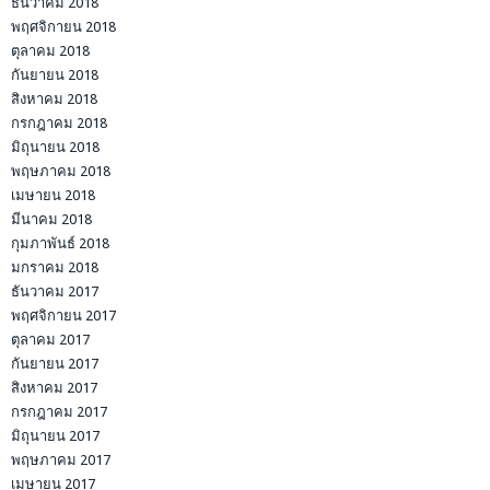
ธันวาคม 2018
พฤศจิกายน 2018
ตุลาคม 2018
กันยายน 2018
สิงหาคม 2018
กรกฎาคม 2018
มิถุนายน 2018
พฤษภาคม 2018
เมษายน 2018
มีนาคม 2018
กุมภาพันธ์ 2018
มกราคม 2018
ธันวาคม 2017
พฤศจิกายน 2017
ตุลาคม 2017
กันยายน 2017
สิงหาคม 2017
กรกฎาคม 2017
มิถุนายน 2017
พฤษภาคม 2017
เมษายน 2017