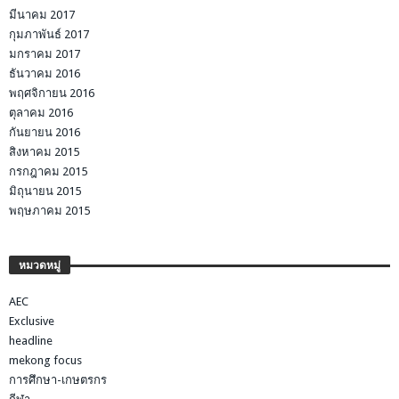
มีนาคม 2017
กุมภาพันธ์ 2017
มกราคม 2017
ธันวาคม 2016
พฤศจิกายน 2016
ตุลาคม 2016
กันยายน 2016
สิงหาคม 2015
กรกฎาคม 2015
มิถุนายน 2015
พฤษภาคม 2015
หมวดหมู่
AEC
Exclusive
headline
mekong focus
การศึกษา-เกษตรกร