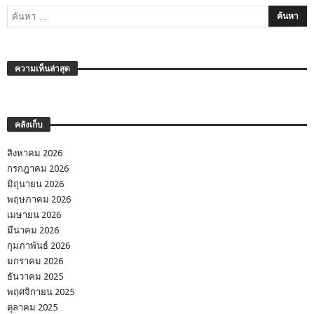
ความเห็นล่าสุด
คลังเก็บ
สิงหาคม 2026
กรกฎาคม 2026
มิถุนายน 2026
พฤษภาคม 2026
เมษายน 2026
มีนาคม 2026
กุมภาพันธ์ 2026
มกราคม 2026
ธันวาคม 2025
พฤศจิกายน 2025
ตุลาคม 2025