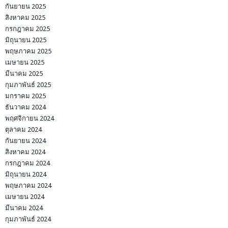
กันยายน 2025
สิงหาคม 2025
กรกฎาคม 2025
มิถุนายน 2025
พฤษภาคม 2025
เมษายน 2025
มีนาคม 2025
กุมภาพันธ์ 2025
มกราคม 2025
ธันวาคม 2024
พฤศจิกายน 2024
ตุลาคม 2024
กันยายน 2024
สิงหาคม 2024
กรกฎาคม 2024
มิถุนายน 2024
พฤษภาคม 2024
เมษายน 2024
มีนาคม 2024
กุมภาพันธ์ 2024