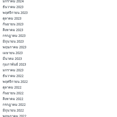
มกราคม 2024
ธันวาคม 2023
พฤศจิกายน 2023
ตุลาคม 2023
กันยายน 2023
สิงหาคม 2023
กรกฎาคม 2023
มิถุนายน 2023
พฤษภาคม 2023
เมษายน 2023
มีนาคม 2023
กุมภาพันธ์ 2023
มกราคม 2023
ธันวาคม 2022
พฤศจิกายน 2022
ตุลาคม 2022
กันยายน 2022
สิงหาคม 2022
กรกฎาคม 2022
มิถุนายน 2022
พฤษภาคม 2022