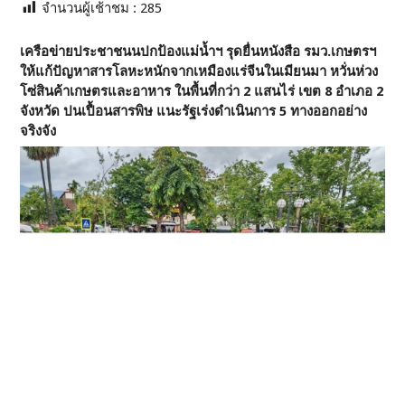
จำนวนผู้เช้าชม :
285
เครือข่ายประชาชนนปกป้องแม่น้ำฯ รุดยื่นหนังสือ รมว.เกษตรฯ
ให้แก้ปัญหาสารโลหะหนักจากเหมืองแร่จีนในเมียนมา หวั่นห่วง
โซ่สินค้าเกษตรและอาหาร ในพื้นที่กว่า 2 แสนไร่ เขต 8 อำเภอ 2
จังหวัด ปนเปื้อนสารพิษ แนะรัฐเร่งดำเนินการ 5 ทางออกอย่าง
จริงจัง