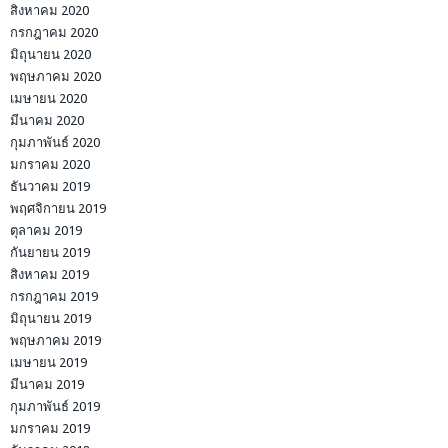
สิงหาคม 2020
กรกฎาคม 2020
มิถุนายน 2020
พฤษภาคม 2020
เมษายน 2020
มีนาคม 2020
กุมภาพันธ์ 2020
มกราคม 2020
ธันวาคม 2019
พฤศจิกายน 2019
ตุลาคม 2019
กันยายน 2019
สิงหาคม 2019
กรกฎาคม 2019
มิถุนายน 2019
พฤษภาคม 2019
เมษายน 2019
มีนาคม 2019
กุมภาพันธ์ 2019
มกราคม 2019