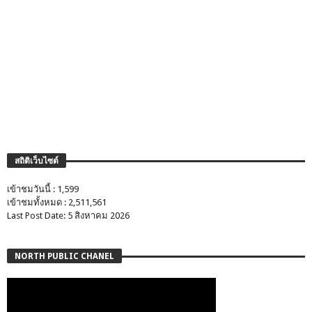
สถิติเว็บไซต์
เข้าชมวันนี้ : 1,599
เข้าชมทั้งหมด : 2,511,561
Last Post Date: 5 สิงหาคม 2026
NORTH PUBLIC CHANEL