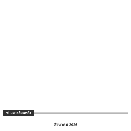
ข่าวสารย้อนหลัง
สิงหาคม 2026