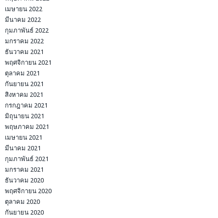
เมษายน 2022
มีนาคม 2022
กุมภาพันธ์ 2022
มกราคม 2022
ธันวาคม 2021
พฤศจิกายน 2021
ตุลาคม 2021
กันยายน 2021
สิงหาคม 2021
กรกฎาคม 2021
มิถุนายน 2021
พฤษภาคม 2021
เมษายน 2021
มีนาคม 2021
กุมภาพันธ์ 2021
มกราคม 2021
ธันวาคม 2020
พฤศจิกายน 2020
ตุลาคม 2020
กันยายน 2020