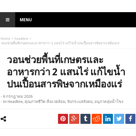
MENU
Home
headline
วอนช่วยพื้นที่เกษตรและอาหารกว่า 2 แสนไร่ แก้ไขน้ำปนเปื้อนสารพิษจากเหมืองแร่
วอนช่วยพื้นที่เกษตรและ
อาหารกว่า 2 แสนไร่ แก้ไขน้ำ
ปนเปื้อนสารพิษจากเหมืองแร่
- 6 กรกฎาคม 2026
- In
Headline
,
คุณภาพชีวิต-สิ่งแวดล้อม
,
จับกระแสสังคม
,
อนุภาคลุ่มน้ำโขง