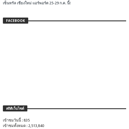
เซ็นทรัล เชียงใหม่ แอร์พอร์ต 25-29 ก.ค. นี้!
FACEBOOK
สถิติเว็บไซต์
เข้าชมวันนี้ : 835
เข้าชมทั้งหมด : 2,513,840