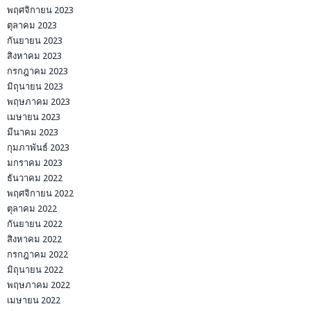
พฤศจิกายน 2023
ตุลาคม 2023
กันยายน 2023
สิงหาคม 2023
กรกฎาคม 2023
มิถุนายน 2023
พฤษภาคม 2023
เมษายน 2023
มีนาคม 2023
กุมภาพันธ์ 2023
มกราคม 2023
ธันวาคม 2022
พฤศจิกายน 2022
ตุลาคม 2022
กันยายน 2022
สิงหาคม 2022
กรกฎาคม 2022
มิถุนายน 2022
พฤษภาคม 2022
เมษายน 2022