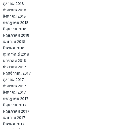
ตุลาคม 2018
กันยายน 2018
สิงหาคม 2018
กรกฎาคม 2018
มิถุนายน 2018
พฤษภาคม 2018
เมษายน 2018
มีนาคม 2018
กุมภาพันธ์ 2018
มกราคม 2018
ธันวาคม 2017
พฤศจิกายน 2017
ตุลาคม 2017
กันยายน 2017
สิงหาคม 2017
กรกฎาคม 2017
มิถุนายน 2017
พฤษภาคม 2017
เมษายน 2017
มีนาคม 2017