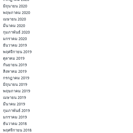
มิถุนายน 2020
พฤษภาคม 2020
เมษายน 2020
มีนาคม 2020
กุมภาพันธ์ 2020
มกราคม 2020
ธันวาคม 2019
พฤศจิกายน 2019
ตุลาคม 2019
กันยายน 2019
สิงหาคม 2019
กรกฎาคม 2019
มิถุนายน 2019
พฤษภาคม 2019
เมษายน 2019
มีนาคม 2019
กุมภาพันธ์ 2019
มกราคม 2019
ธันวาคม 2018
พฤศจิกายน 2018