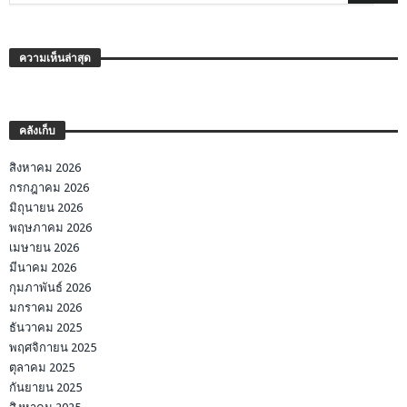
ความเห็นล่าสุด
คลังเก็บ
สิงหาคม 2026
กรกฎาคม 2026
มิถุนายน 2026
พฤษภาคม 2026
เมษายน 2026
มีนาคม 2026
กุมภาพันธ์ 2026
มกราคม 2026
ธันวาคม 2025
พฤศจิกายน 2025
ตุลาคม 2025
กันยายน 2025