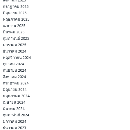
สิงหาคม 2025
กรกฎาคม 2025
มิถุนายน 2025
พฤษภาคม 2025
เมษายน 2025
มีนาคม 2025
กุมภาพันธ์ 2025
มกราคม 2025
ธันวาคม 2024
พฤศจิกายน 2024
ตุลาคม 2024
กันยายน 2024
สิงหาคม 2024
กรกฎาคม 2024
มิถุนายน 2024
พฤษภาคม 2024
เมษายน 2024
มีนาคม 2024
กุมภาพันธ์ 2024
มกราคม 2024
ธันวาคม 2023