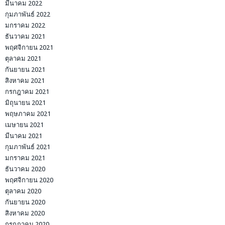
มีนาคม 2022
กุมภาพันธ์ 2022
มกราคม 2022
ธันวาคม 2021
พฤศจิกายน 2021
ตุลาคม 2021
กันยายน 2021
สิงหาคม 2021
กรกฎาคม 2021
มิถุนายน 2021
พฤษภาคม 2021
เมษายน 2021
มีนาคม 2021
กุมภาพันธ์ 2021
มกราคม 2021
ธันวาคม 2020
พฤศจิกายน 2020
ตุลาคม 2020
กันยายน 2020
สิงหาคม 2020
กรกฎาคม 2020