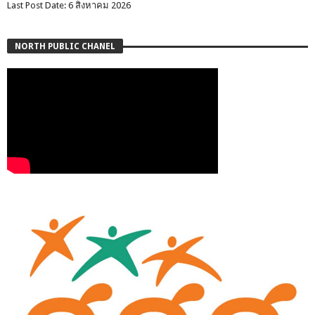
Last Post Date: 6 สิงหาคม 2026
NORTH PUBLIC CHANEL