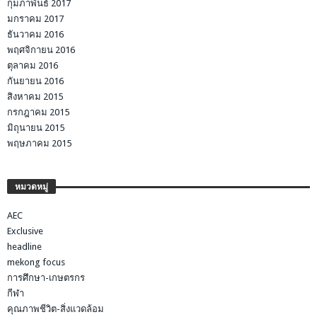
กุมภาพันธ์ 2017
มกราคม 2017
ธันวาคม 2016
พฤศจิกายน 2016
ตุลาคม 2016
กันยายน 2016
สิงหาคม 2015
กรกฎาคม 2015
มิถุนายน 2015
พฤษภาคม 2015
หมวดหมู่
AEC
Exclusive
headline
mekong focus
การศึกษา-เกษตรกร
กีฬา
คุณภาพชีวิต-สิ่งแวดล้อม