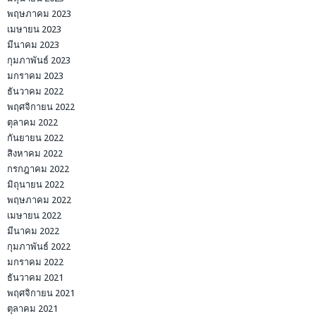
พฤษภาคม 2023
เมษายน 2023
มีนาคม 2023
กุมภาพันธ์ 2023
มกราคม 2023
ธันวาคม 2022
พฤศจิกายน 2022
ตุลาคม 2022
กันยายน 2022
สิงหาคม 2022
กรกฎาคม 2022
มิถุนายน 2022
พฤษภาคม 2022
เมษายน 2022
มีนาคม 2022
กุมภาพันธ์ 2022
มกราคม 2022
ธันวาคม 2021
พฤศจิกายน 2021
ตุลาคม 2021