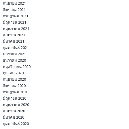
กันยายน 2021
สิงหาคม 2021
กรกฎาคม 2021
มิถุนายน 2021
พฤษภาคม 2021
เมษายน 2021
มีนาคม 2021
กุมภาพันธ์ 2021
มกราคม 2021
ธันวาคม 2020
พฤศจิกายน 2020
ตุลาคม 2020
กันยายน 2020
สิงหาคม 2020
กรกฎาคม 2020
มิถุนายน 2020
พฤษภาคม 2020
เมษายน 2020
มีนาคม 2020
กุมภาพันธ์ 2020