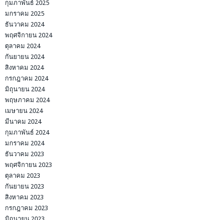
กุมภาพันธ์ 2025
มกราคม 2025
ธันวาคม 2024
พฤศจิกายน 2024
ตุลาคม 2024
กันยายน 2024
สิงหาคม 2024
กรกฎาคม 2024
มิถุนายน 2024
พฤษภาคม 2024
เมษายน 2024
มีนาคม 2024
กุมภาพันธ์ 2024
มกราคม 2024
ธันวาคม 2023
พฤศจิกายน 2023
ตุลาคม 2023
กันยายน 2023
สิงหาคม 2023
กรกฎาคม 2023
มิถุนายน 2023