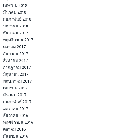
เมษายน 2018
มีนาคม 2018
กุมภาพันธ์ 2018
มกราคม 2018
ธันวาคม 2017
พฤศจิกายน 2017
ตุลาคม 2017
กันยายน 2017
สิงหาคม 2017
กรกฎาคม 2017
มิถุนายน 2017
พฤษภาคม 2017
เมษายน 2017
มีนาคม 2017
กุมภาพันธ์ 2017
มกราคม 2017
ธันวาคม 2016
พฤศจิกายน 2016
ตุลาคม 2016
กันยายน 2016