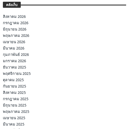
คลังเก็บ
สิงหาคม 2026
กรกฎาคม 2026
มิถุนายน 2026
พฤษภาคม 2026
เมษายน 2026
มีนาคม 2026
กุมภาพันธ์ 2026
มกราคม 2026
ธันวาคม 2025
พฤศจิกายน 2025
ตุลาคม 2025
กันยายน 2025
สิงหาคม 2025
กรกฎาคม 2025
มิถุนายน 2025
พฤษภาคม 2025
เมษายน 2025
มีนาคม 2025