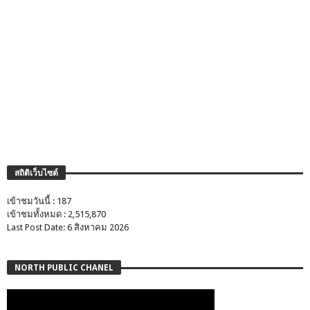
สถิติเว็บไซต์
เข้าชมวันนี้ : 187
เข้าชมทั้งหมด : 2,515,870
Last Post Date: 6 สิงหาคม 2026
NORTH PUBLIC CHANEL