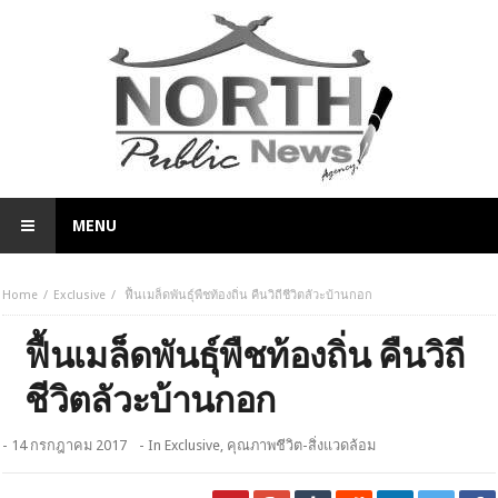
MENU
Home
Exclusive
ฟื้นเมล็ดพันธุ์พืชท้องถิ่น คืนวิถีชีวิตลัวะบ้านกอก
ฟื้นเมล็ดพันธุ์พืชท้องถิ่น คืนวิถี
ชีวิตลัวะบ้านกอก
- 14 กรกฎาคม 2017
- In
Exclusive
,
คุณภาพชีวิต-สิ่งแวดล้อม