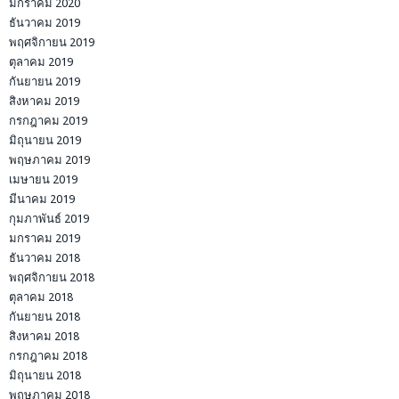
มกราคม 2020
ธันวาคม 2019
พฤศจิกายน 2019
ตุลาคม 2019
กันยายน 2019
สิงหาคม 2019
กรกฎาคม 2019
มิถุนายน 2019
พฤษภาคม 2019
เมษายน 2019
มีนาคม 2019
กุมภาพันธ์ 2019
มกราคม 2019
ธันวาคม 2018
พฤศจิกายน 2018
ตุลาคม 2018
กันยายน 2018
สิงหาคม 2018
กรกฎาคม 2018
มิถุนายน 2018
พฤษภาคม 2018