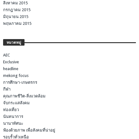
สิงหาคม 2015
กรกฎาคม 2015
มิถุนายน 2015
พฤษภาคม 2015
หมวดหมู่
AEC
Exclusive
headline
mekong focus
การศึกษา-เกษตรกร
กีฬา
คุณภาพชีวิต-สิ่งแวดล้อม
จับกระแสสังคม
ท่องเที่ยว
นันทนาการ
นานาทัศนะ
ฟ้องด้วยภาพ เพื่อสังคมที่น่าอยู่
รอบรั้วทั่วเหนือ