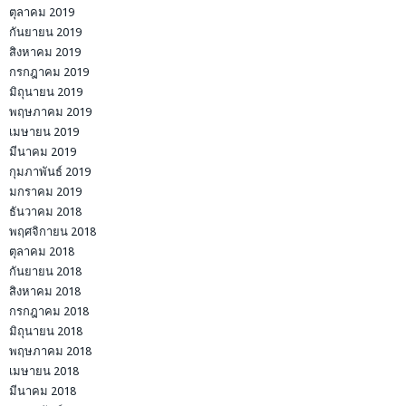
ตุลาคม 2019
กันยายน 2019
สิงหาคม 2019
กรกฎาคม 2019
มิถุนายน 2019
พฤษภาคม 2019
เมษายน 2019
มีนาคม 2019
กุมภาพันธ์ 2019
มกราคม 2019
ธันวาคม 2018
พฤศจิกายน 2018
ตุลาคม 2018
กันยายน 2018
สิงหาคม 2018
กรกฎาคม 2018
มิถุนายน 2018
พฤษภาคม 2018
เมษายน 2018
มีนาคม 2018