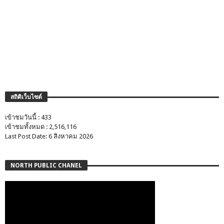
สถิติเว็บไซต์
เข้าชมวันนี้ : 433
เข้าชมทั้งหมด : 2,516,116
Last Post Date: 6 สิงหาคม 2026
NORTH PUBLIC CHANEL