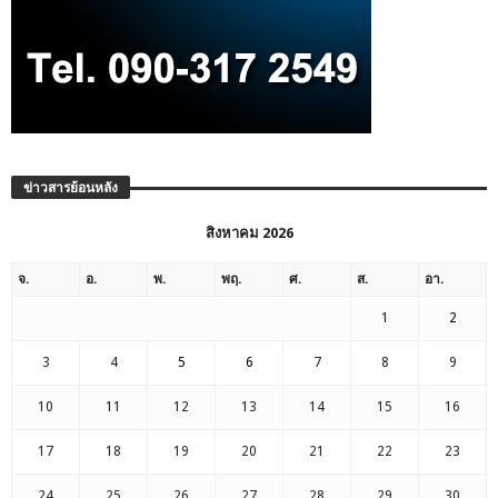
ข่าวสารย้อนหลัง
สิงหาคม 2026
จ.
อ.
พ.
พฤ.
ศ.
ส.
อา.
1
2
3
4
5
6
7
8
9
10
11
12
13
14
15
16
17
18
19
20
21
22
23
24
25
26
27
28
29
30