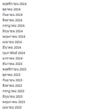
พฤศจิกายน 2024
ตุลาคม 2024
กันยายน 2024
สิงหาคม 2024
กรกฎาคม 2024
มิถุนายน 2024
พฤษภาคม 2024
เมษายน 2024
มีนาคม 2024
กุมภาพันธ์ 2024
มกราคม 2024
ธันวาคม 2023
พฤศจิกายน 2023
ตุลาคม 2023
กันยายน 2023
สิงหาคม 2023
กรกฎาคม 2023
มิถุนายน 2023
พฤษภาคม 2023
เมษายน 2023