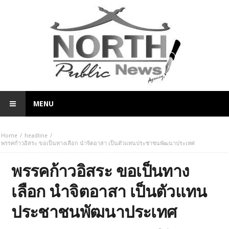
MENU
Home
headline
พรรคก้าวอิสระ ขอเป็นทางเลือก นำจิตอาสา เป็นตัวแทนประชาชนพัฒนาประเทศ
พรรคก้าวอิสระ ขอเป็นทาง
เลือก นำจิตอาสา เป็นตัวแทน
ประชาชนพัฒนาประเทศ