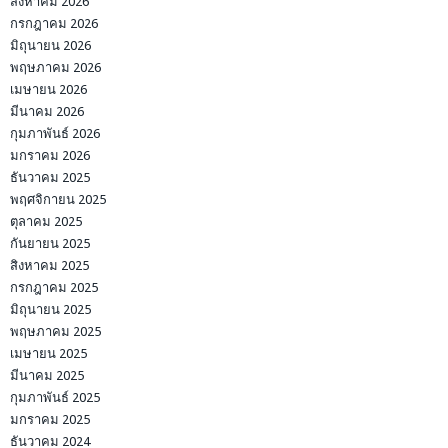
สิงหาคม 2026
กรกฎาคม 2026
มิถุนายน 2026
พฤษภาคม 2026
เมษายน 2026
มีนาคม 2026
กุมภาพันธ์ 2026
มกราคม 2026
ธันวาคม 2025
พฤศจิกายน 2025
ตุลาคม 2025
กันยายน 2025
สิงหาคม 2025
กรกฎาคม 2025
มิถุนายน 2025
พฤษภาคม 2025
เมษายน 2025
มีนาคม 2025
กุมภาพันธ์ 2025
มกราคม 2025
ธันวาคม 2024