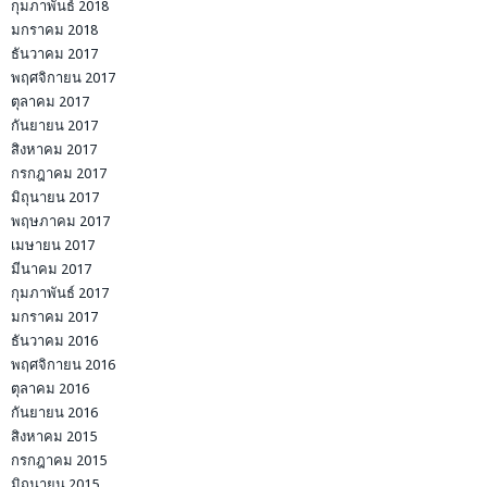
กุมภาพันธ์ 2018
มกราคม 2018
ธันวาคม 2017
พฤศจิกายน 2017
ตุลาคม 2017
กันยายน 2017
สิงหาคม 2017
กรกฎาคม 2017
มิถุนายน 2017
พฤษภาคม 2017
เมษายน 2017
มีนาคม 2017
กุมภาพันธ์ 2017
มกราคม 2017
ธันวาคม 2016
พฤศจิกายน 2016
ตุลาคม 2016
กันยายน 2016
สิงหาคม 2015
กรกฎาคม 2015
มิถุนายน 2015