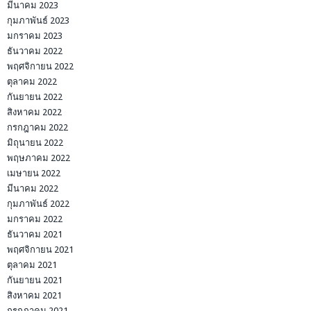
มีนาคม 2023
กุมภาพันธ์ 2023
มกราคม 2023
ธันวาคม 2022
พฤศจิกายน 2022
ตุลาคม 2022
กันยายน 2022
สิงหาคม 2022
กรกฎาคม 2022
มิถุนายน 2022
พฤษภาคม 2022
เมษายน 2022
มีนาคม 2022
กุมภาพันธ์ 2022
มกราคม 2022
ธันวาคม 2021
พฤศจิกายน 2021
ตุลาคม 2021
กันยายน 2021
สิงหาคม 2021
กรกฎาคม 2021