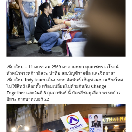
เชียงใหม่ – 11 มกราคม 2569 มาดามหยก คุณกชพร เวโรจน์
หัวหน้าพรรคก้าวอิสระ นำทีม สส.บัญชีรายชื่อ และจิตอาสา
เชียงใหม่ Indy team เดินประชาสัมพันธ์ เชิญชวนชาวเชียงใหม่
ไปใช้สิทธิ เลือกตั้ง พร้อมเปลี่ยนไปด้วยกันกับ Change
Together และวันที่ 8 กุมภาพันธ์ นี้ บัตรสีชมพูเลือก พรรคก้าว
อิสระ กากบาทเบอร์ 22