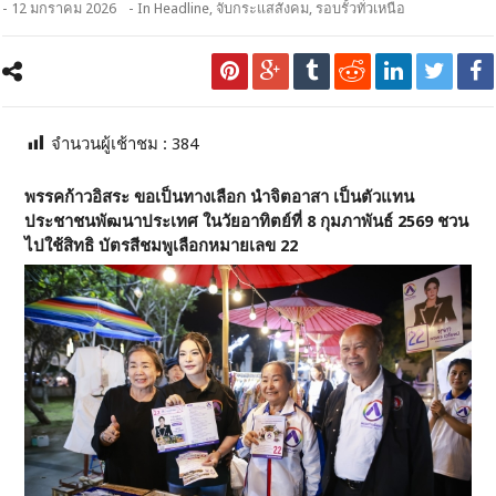
- 12 มกราคม 2026
- In
Headline
,
จับกระแสสังคม
,
รอบรั้วทั่วเหนือ
จำนวนผู้เช้าชม :
384
พรรคก้าวอิสระ ขอเป็นทางเลือก นำจิตอาสา เป็นตัวแทน
ประชาชนพัฒนาประเทศ ในวัยอาทิตย์ที่ 8 กุมภาพันธ์ 2569 ชวน
ไปใช้สิทธิ บัตรสีชมพูเลือกหมายเลข 22