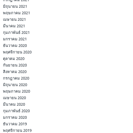
มิถุนายน 2021
พฤษภาคม 2021
เมษายน 2021
มีนาคม 2021
กุมภาพันธ์ 2021
มกราคม 2021
ธันวาคม 2020
พฤศจิกายน 2020
ตุลาคม 2020
กันยายน 2020
สิงหาคม 2020
กรกฎาคม 2020
มิถุนายน 2020
พฤษภาคม 2020
เมษายน 2020
มีนาคม 2020
กุมภาพันธ์ 2020
มกราคม 2020
ธันวาคม 2019
พฤศจิกายน 2019