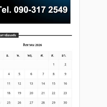
วสารย้อนหลัง
สิงหาคม 2026
อ.
พ.
พฤ.
ศ.
ส.
อา.
1
2
4
5
6
7
8
9
11
12
13
14
15
16
18
19
20
21
22
23
25
26
27
28
29
30