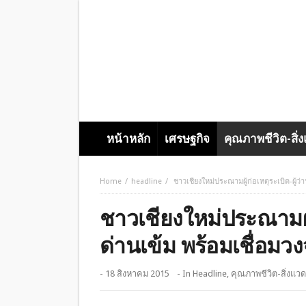
หน้าหลัก
เศรษฐกิจ
คุณภาพชีวิต-สิ่
Home
headline
ชาวเชียงใหม่ประณามผู้ก่อเหตุระเบิด-ผู้ว่า
ชาวเชียงใหม่ประณามผู้ก่
ด่านเข้ม พร้อมเชื่อมวง
- 18 สิงหาคม 2015
- In
Headline
,
คุณภาพชีวิต-สิ่งแว