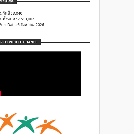
ติเว็บไซต์
มวันนี้ : 3,040
มทั้งหมด : 2,513,002
 Post Date: 6 สิงหาคม 2026
RTH PUBLIC CHANEL