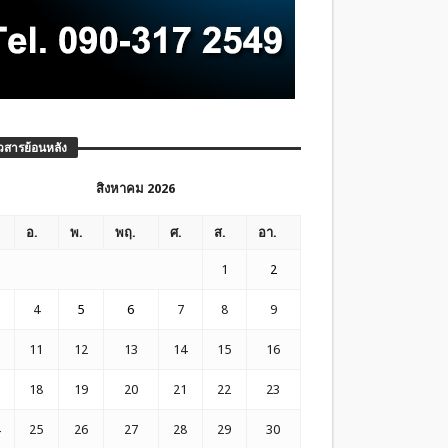
วสารย้อนหลัง
สิงหาคม 2026
อ.
พ.
พฤ.
ศ.
ส.
อา.
1
2
4
5
6
7
8
9
11
12
13
14
15
16
18
19
20
21
22
23
25
26
27
28
29
30